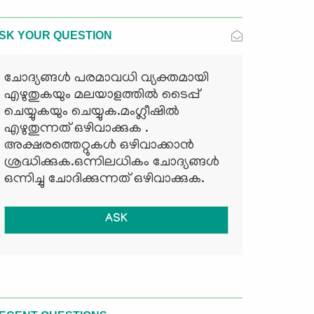
SK YOUR QUESTION
ചോദ്യങ്ങള്‍ പരമാവധി വ്യക്തമായി
എഴുതുകയും മലയാളത്തില്‍ ടൈപ്പ്
ചെയ്യുകയും ചെയ്യുക.മംഗ്ലീഷില്‍
എഴുതുന്നത് ഒഴിവാക്കുക .
അക്ഷരത്തെറ്റുകള്‍ ഒഴിവാക്കാന്‍
ശ്രദ്ധിക്കുക.ഒന്നിലധികം ചോദ്യങ്ങള്‍
ഒന്നിച്ചു ചോദിക്കുന്നത് ഒഴിവാക്കുക.
ASK