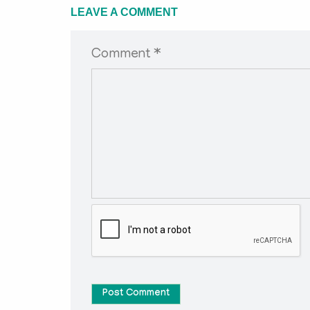
LEAVE A COMMENT
Comment *
Post Comment