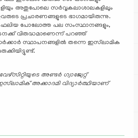
് വിളിയും അതുപോലെ സര്‍വ്വകലാശാലകളിലും
് ഇവരുടെ പ്രചാരണങ്ങളുടെ ഭാഗമായിരുന്നു.
് ഫലിയ പോലോത്ത പല സംസ്ഥാനങ്ങളും,
നക്ക് വിരുദ്ധമാണെന്ന് പറഞ്ഞ്
ലാം സര്‍ക്കാര്‍ സ്ഥാപനങ്ങളില്‍ തന്നെ ഇസ്‍ലാമിക
്കിയിട്ടുണ്ട്.
സിറ്റിയുടെ അണ്ടര്‍ ഗ്വാജ്വേറ്റ്
്‍ലാമിക് അക്കാദമി വിദ്യാര്‍ത്ഥിയാണ്