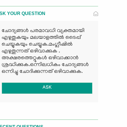
SK YOUR QUESTION
ചോദ്യങ്ങള്‍ പരമാവധി വ്യക്തമായി
എഴുതുകയും മലയാളത്തില്‍ ടൈപ്പ്
ചെയ്യുകയും ചെയ്യുക.മംഗ്ലീഷില്‍
എഴുതുന്നത് ഒഴിവാക്കുക .
അക്ഷരത്തെറ്റുകള്‍ ഒഴിവാക്കാന്‍
ശ്രദ്ധിക്കുക.ഒന്നിലധികം ചോദ്യങ്ങള്‍
ഒന്നിച്ചു ചോദിക്കുന്നത് ഒഴിവാക്കുക.
ASK
ECENT QUESTIONS