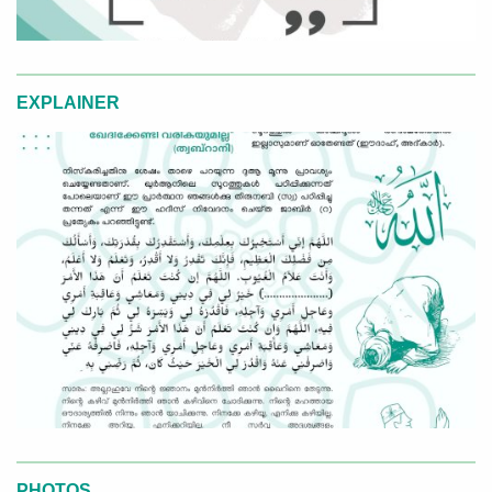
EXPLAINER
PHOTOS