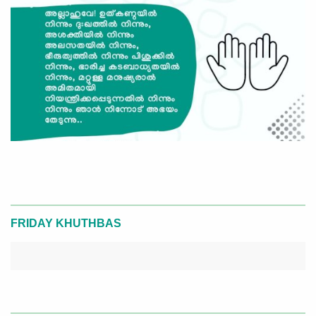
FRIDAY KHUTHBAS