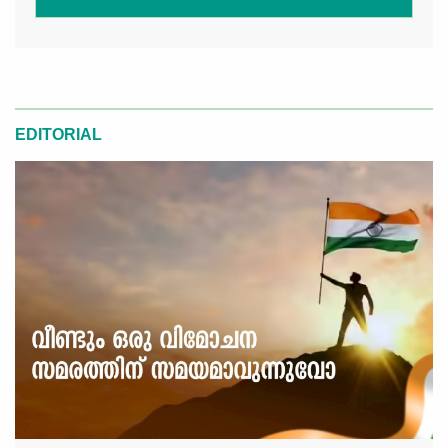
EDITORIAL