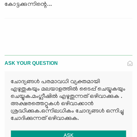
കോട്ടക്കുന്നിന്റെ...
ASK YOUR QUESTION
ചോദ്യങ്ങള്‍ പരമാവധി വ്യക്തമായി
എഴുതുകയും മലയാളത്തില്‍ ടൈപ്പ് ചെയ്യുകയും
ചെയ്യുക.മംഗ്ലീഷില്‍ എഴുതുന്നത് ഒഴിവാക്കുക .
അക്ഷരത്തെറ്റുകള്‍ ഒഴിവാക്കാന്‍
ശ്രദ്ധിക്കുക.ഒന്നിലധികം ചോദ്യങ്ങള്‍ ഒന്നിച്ചു
ചോദിക്കുന്നത് ഒഴിവാക്കുക.
ASK