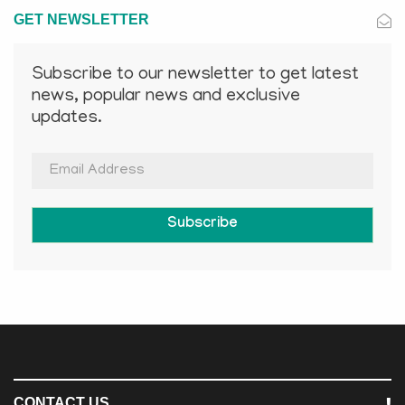
GET NEWSLETTER
Subscribe to our newsletter to get latest
news, popular news and exclusive
updates.
Subscribe
CONTACT US