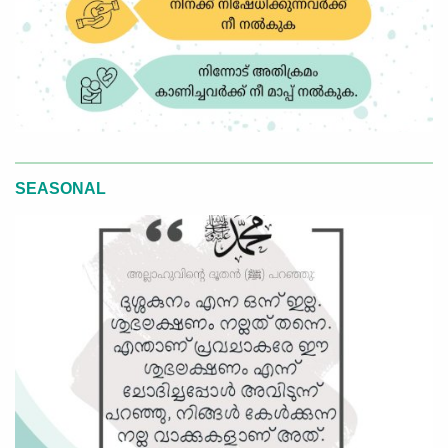
SEASONAL