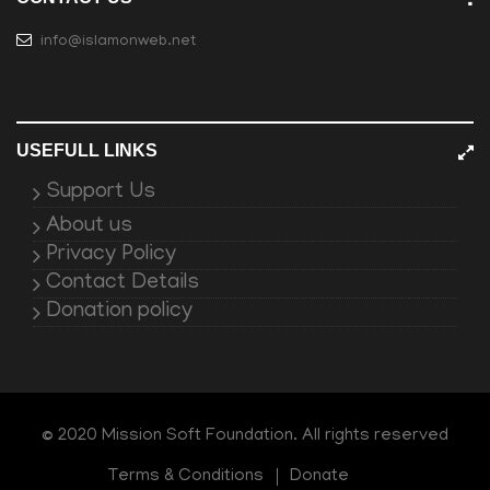
info@islamonweb.net
USEFULL LINKS
Support Us
About us
Privacy Policy
Contact Details
Donation policy
© 2020 Mission Soft Foundation. All rights reserved
Terms & Conditions
Donate