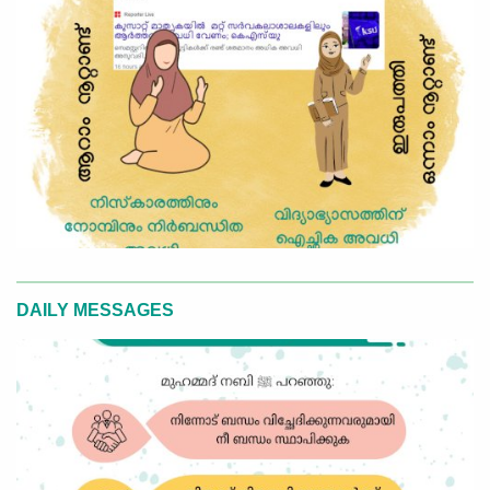
DAILY MESSAGES