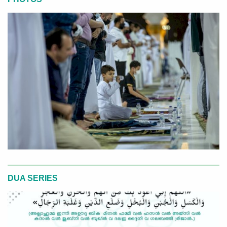
DUA SERIES