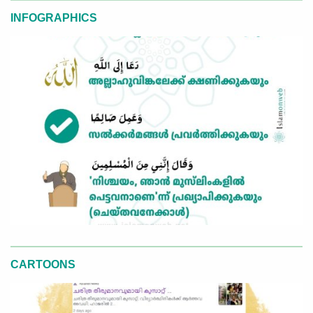
INFOGRAPHICS
CARTOONS