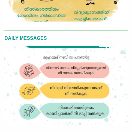
DAILY MESSAGES