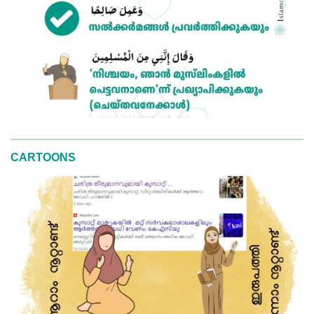
CARTOONS