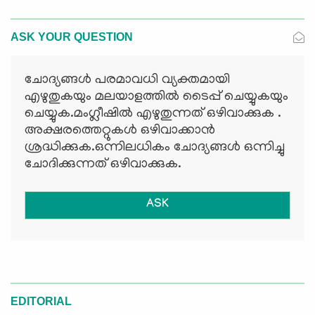
ASK YOUR QUESTION
ചോദ്യങ്ങള്‍ പരമാവധി വ്യക്തമായി
എഴുതുകയും മലയാളത്തില്‍ ടൈപ്പ് ചെയ്യുകയും
ചെയ്യുക.മംഗ്ലീഷില്‍ എഴുതുന്നത് ഒഴിവാക്കുക .
അക്ഷരത്തെറ്റുകള്‍ ഒഴിവാക്കാന്‍
ശ്രദ്ധിക്കുക.ഒന്നിലധികം ചോദ്യങ്ങള്‍ ഒന്നിച്ചു
ചോദിക്കുന്നത് ഒഴിവാക്കുക.
ASK
EDITORIAL