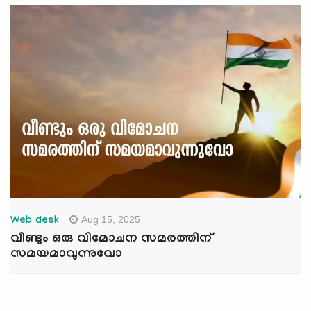
Aug 15, 2025
Web desk
വീണ്ടും ഒരു വിമോചന സമരത്തിന്
സമയമാവുന്നുവോ