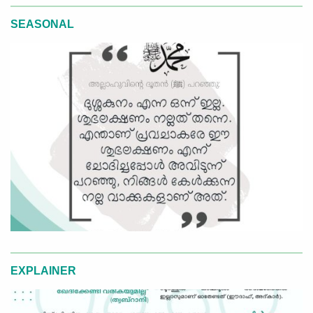
SEASONAL
EXPLAINER