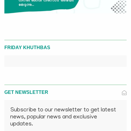
FRIDAY KHUTHBAS
GET NEWSLETTER
Subscribe to our newsletter to get latest
news, popular news and exclusive
updates.