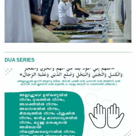
DUA SERIES