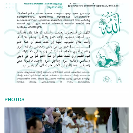
PHOTOS