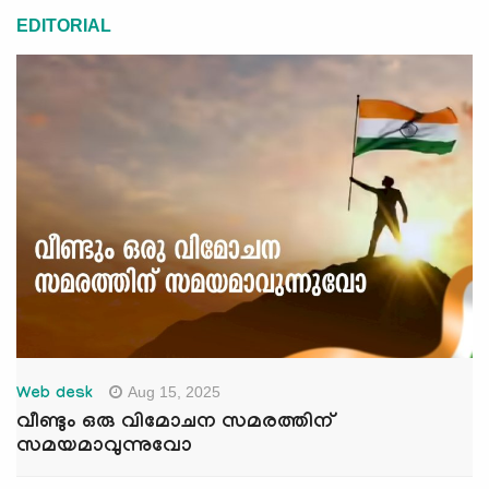
EDITORIAL
Aug 15, 2025
Web desk
വീണ്ടും ഒരു വിമോചന സമരത്തിന്
സമയമാവുന്നുവോ