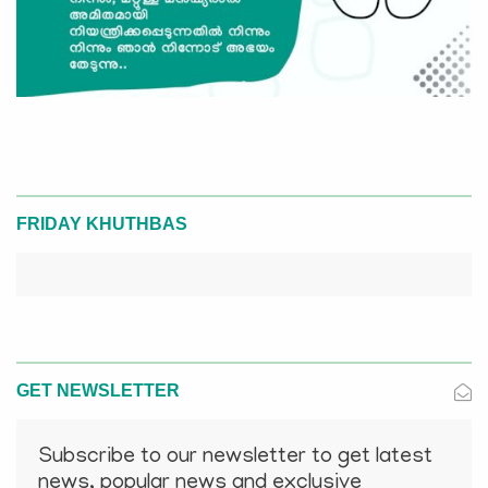
FRIDAY KHUTHBAS
GET NEWSLETTER
Subscribe to our newsletter to get latest
news, popular news and exclusive