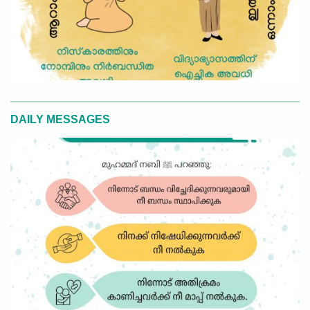
DAILY MESSAGES