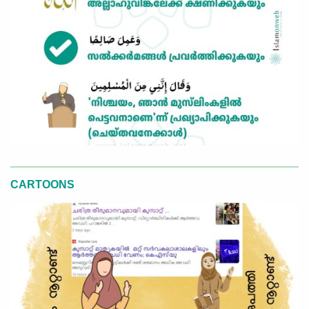
CARTOONS