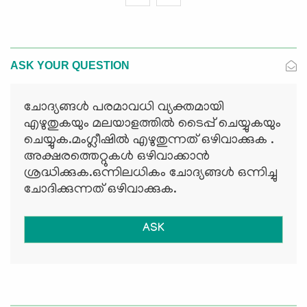
ASK YOUR QUESTION
ചോദ്യങ്ങള്‍ പരമാവധി വ്യക്തമായി
എഴുതുകയും മലയാളത്തില്‍ ടൈപ്പ് ചെയ്യുകയും
ചെയ്യുക.മംഗ്ലീഷില്‍ എഴുതുന്നത് ഒഴിവാക്കുക .
അക്ഷരത്തെറ്റുകള്‍ ഒഴിവാക്കാന്‍
ശ്രദ്ധിക്കുക.ഒന്നിലധികം ചോദ്യങ്ങള്‍ ഒന്നിച്ചു
ചോദിക്കുന്നത് ഒഴിവാക്കുക.
ASK