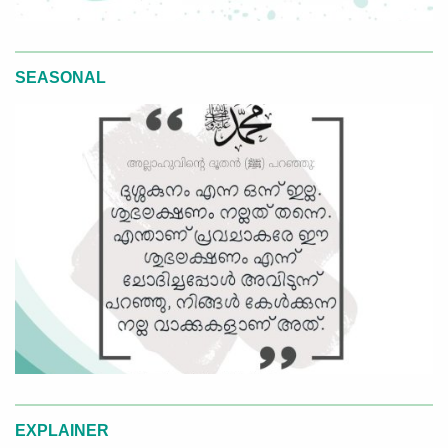
SEASONAL
EXPLAINER