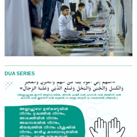
DUA SERIES