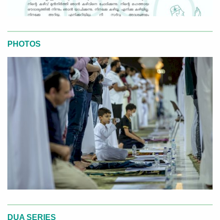
PHOTOS
DUA SERIES