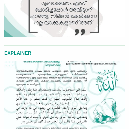
EXPLAINER