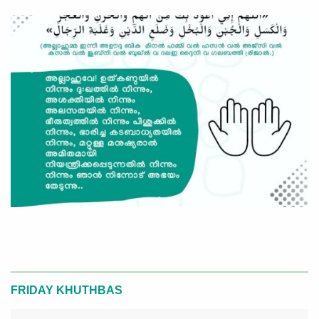
FRIDAY KHUTHBAS