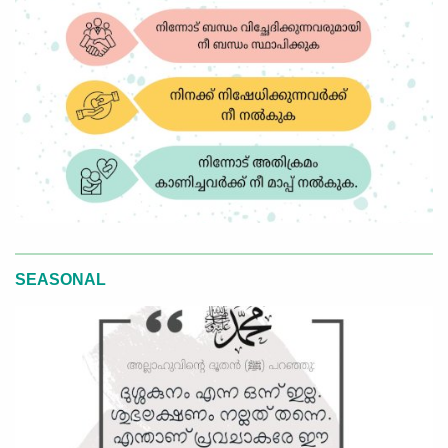
SEASONAL