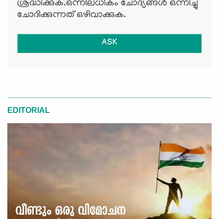
ശ്രദ്ധിക്കുക.ഒന്നിലധികം ചോദ്യങ്ങള്‍ ഒന്നിച്ചു
ചോദിക്കുന്നത് ഒഴിവാക്കുക.
ASK
EDITORIAL