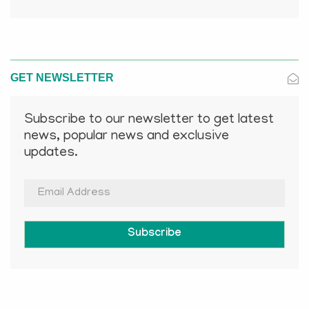
GET NEWSLETTER
Subscribe to our newsletter to get latest
news, popular news and exclusive
updates.
Subscribe