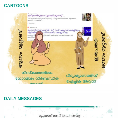
CARTOONS
DAILY MESSAGES