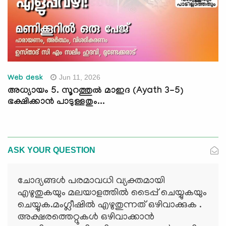
Jun 11, 2026
Web desk
അധ്യായം 5. സൂറത്തുല്‍ മാഇദ (Ayath 3-5)
ഭക്ഷിക്കാന്‍ പാടുള്ളതും...
ASK YOUR QUESTION
ചോദ്യങ്ങള്‍ പരമാവധി വ്യക്തമായി
എഴുതുകയും മലയാളത്തില്‍ ടൈപ്പ് ചെയ്യുകയും
ചെയ്യുക.മംഗ്ലീഷില്‍ എഴുതുന്നത് ഒഴിവാക്കുക .
അക്ഷരത്തെറ്റുകള്‍ ഒഴിവാക്കാന്‍