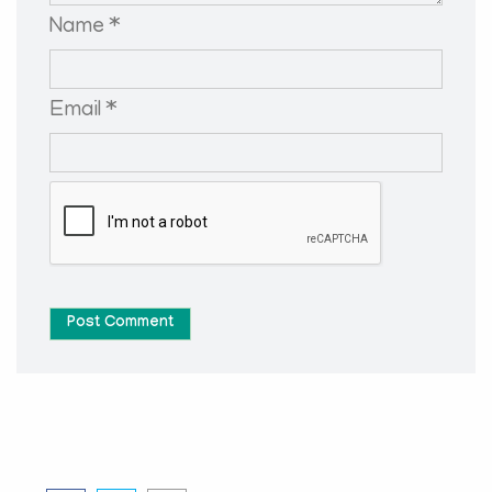
Name *
Email *
Post Comment