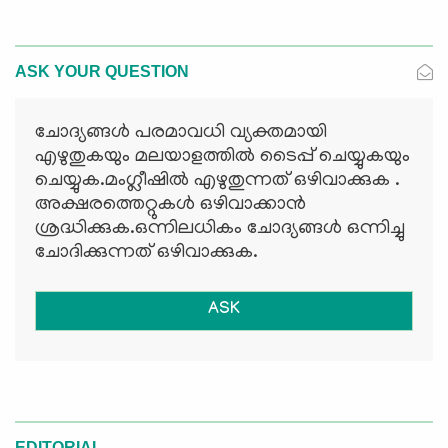
ASK YOUR QUESTION
ചോദ്യങ്ങള്‍ പരമാവധി വ്യക്തമായി
എഴുതുകയും മലയാളത്തില്‍ ടൈപ്പ് ചെയ്യുകയും
ചെയ്യുക.മംഗ്ലീഷില്‍ എഴുതുന്നത് ഒഴിവാക്കുക .
അക്ഷരത്തെറ്റുകള്‍ ഒഴിവാക്കാന്‍
ശ്രദ്ധിക്കുക.ഒന്നിലധികം ചോദ്യങ്ങള്‍ ഒന്നിച്ചു
ചോദിക്കുന്നത് ഒഴിവാക്കുക.
ASK
EDITORIAL