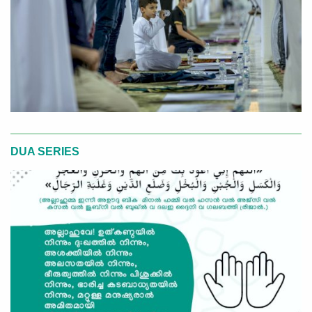
DUA SERIES