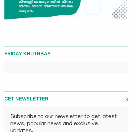
FRIDAY KHUTHBAS
GET NEWSLETTER
Subscribe to our newsletter to get latest
news, popular news and exclusive
updates.