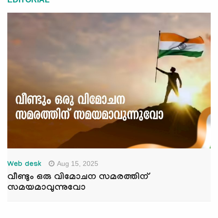
Aug 15, 2025
Web desk
വീണ്ടും ഒരു വിമോചന സമരത്തിന്
സമയമാവുന്നുവോ