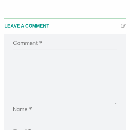
LEAVE A COMMENT
Comment *
Name *