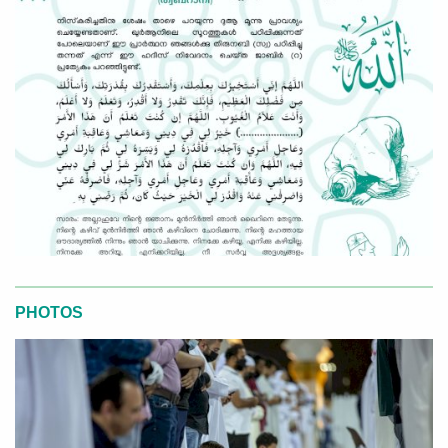
PHOTOS