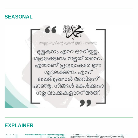
SEASONAL
EXPLAINER