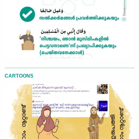
CARTOONS