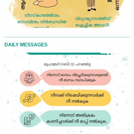
DAILY MESSAGES