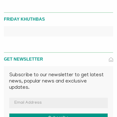
FRIDAY KHUTHBAS
GET NEWSLETTER
Subscribe to our newsletter to get latest
news, popular news and exclusive
updates.