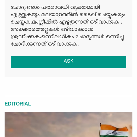
ചോദ്യങ്ങള്‍ പരമാവധി വ്യക്തമായി
എഴുതുകയും മലയാളത്തില്‍ ടൈപ്പ് ചെയ്യുകയും
ചെയ്യുക.മംഗ്ലീഷില്‍ എഴുതുന്നത് ഒഴിവാക്കുക .
അക്ഷരത്തെറ്റുകള്‍ ഒഴിവാക്കാന്‍
ശ്രദ്ധിക്കുക.ഒന്നിലധികം ചോദ്യങ്ങള്‍ ഒന്നിച്ചു
ചോദിക്കുന്നത് ഒഴിവാക്കുക.
ASK
EDITORIAL