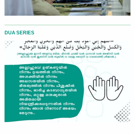
DUA SERIES