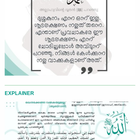
EXPLAINER