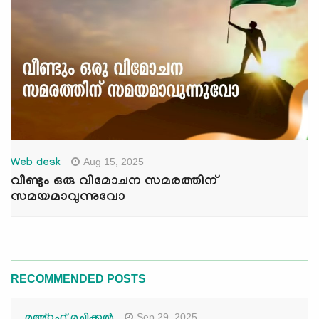
Aug 15, 2025
Web desk
വീണ്ടും ഒരു വിമോചന സമരത്തിന്
സമയമാവുന്നുവോ
RECOMMENDED POSTS
Sep 29, 2025