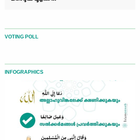
VOTING POLL
INFOGRAPHICS