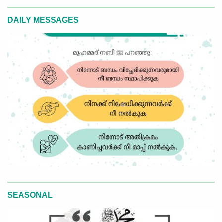
DAILY MESSAGES
SEASONAL