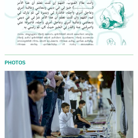
PHOTOS