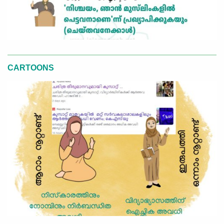
CARTOONS