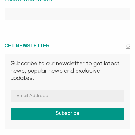
GET NEWSLETTER
Subscribe to our newsletter to get latest
news, popular news and exclusive
updates.
Subscribe