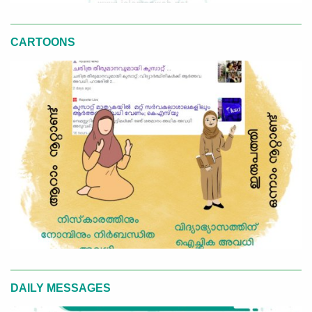
CARTOONS
DAILY MESSAGES