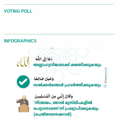
VOTING POLL
INFOGRAPHICS