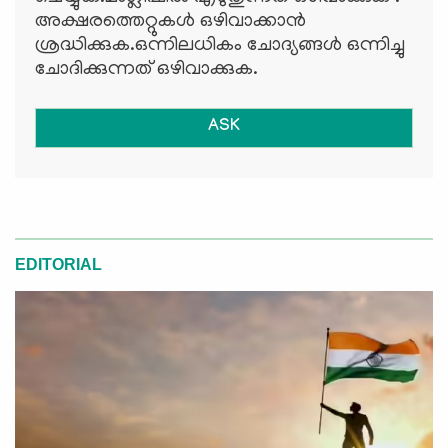
അക്ഷരത്തെറ്റുകള്‍ ഒഴിവാക്കാന്‍
ശ്രദ്ധിക്കുക.ഒന്നിലധികം ചോദ്യങ്ങള്‍ ഒന്നിച്ചു
ചോദിക്കുന്നത് ഒഴിവാക്കുക.
ASK
EDITORIAL