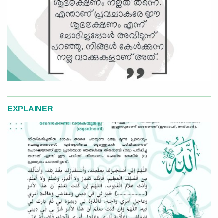
EXPLAINER