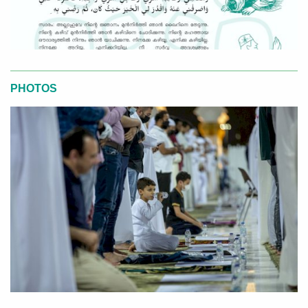
PHOTOS