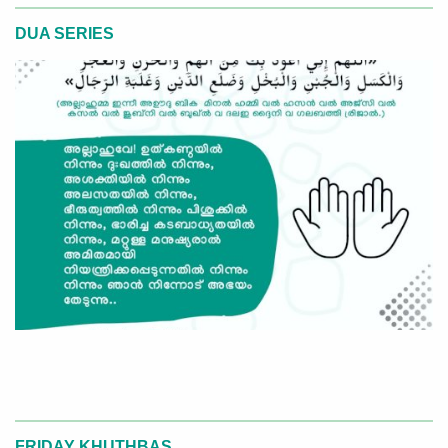
DUA SERIES
FRIDAY KHUTHBAS