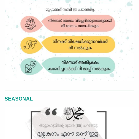
SEASONAL