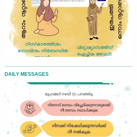
DAILY MESSAGES