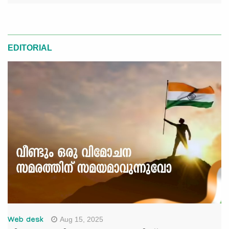
EDITORIAL
Aug 15, 2025
Web desk