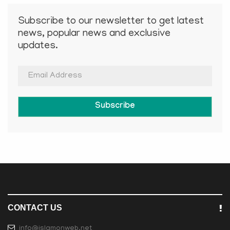
Subscribe to our newsletter to get latest
news, popular news and exclusive
updates.
Subscribe
CONTACT US
info@islamonweb.net