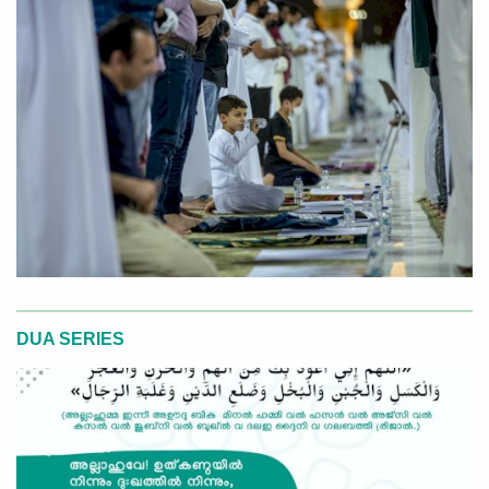
DUA SERIES