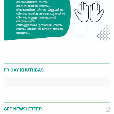
FRIDAY KHUTHBAS
GET NEWSLETTER