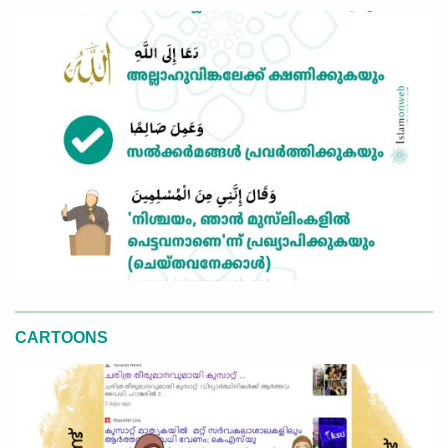
CARTOONS