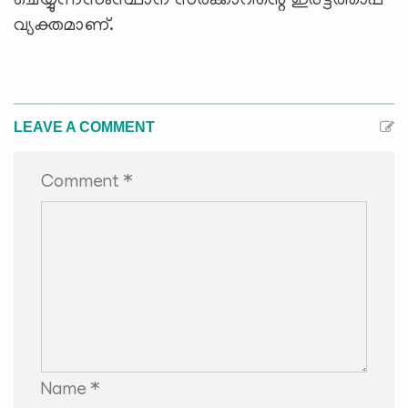
ചെയ്യുന്നസംസ്ഥാന സര്‍ക്കാറിന്റെ ഇരട്ടത്താപ്പ്
വ്യക്തമാണ്.
LEAVE A COMMENT
Comment *
Name *