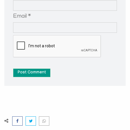
Email *
Post Comment