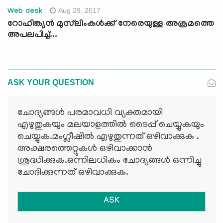
Aug 29, 2017
Web desk
റോഹിങ്ക്യന്‍ മുസ്‌ലിംകള്‍ക്ക് നേരെയുള്ള അക്രമത്തെ
അപലപിച്ച്...
ASK YOUR QUESTION
ചോദ്യങ്ങള്‍ പരമാവധി വ്യക്തമായി
എഴുതുകയും മലയാളത്തില്‍ ടൈപ്പ് ചെയ്യുകയും
ചെയ്യുക.മംഗ്ലീഷില്‍ എഴുതുന്നത് ഒഴിവാക്കുക .
അക്ഷരത്തെറ്റുകള്‍ ഒഴിവാക്കാന്‍
ശ്രദ്ധിക്കുക.ഒന്നിലധികം ചോദ്യങ്ങള്‍ ഒന്നിച്ചു
ചോദിക്കുന്നത് ഒഴിവാക്കുക.
ASK