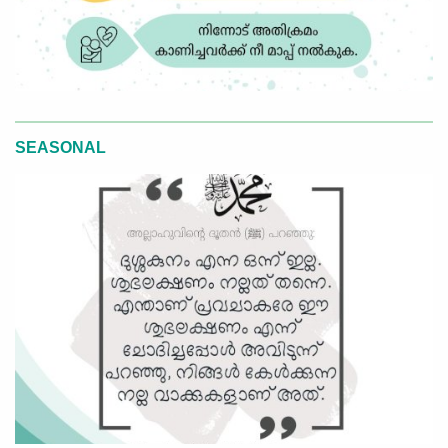
SEASONAL