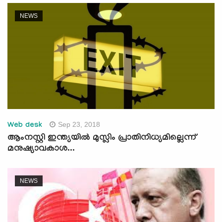
NEWS
Sep 23, 2018
Web desk
ആംനസ്റ്റി ഇന്ത്യയില്‍ മുസ്ലിം പ്രാതിനിധ്യമില്ലെന്ന്
മനുഷ്യാവകാശ...
NEWS