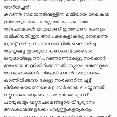
അവസാന സമയത്ത് മാത്രമാണ് ഈ വിവരം
അറിയിച്ചത്.
കുറഞ്ഞ സമയത്തിനുള്ളില്‍ മതിയായ രേഖകള്‍
ഉള്‍പ്പെടുത്തിയും അല്ലാതെയും കുറഞ്ഞ
അപേക്ഷകള്‍ മാത്രമാണ് ഇത്തവണ കേരളം
നല്‍കിയത്.ഈ അപേക്ഷകളാകട്ടെ നേരത്തെ
ഗ്രാന്റ് ലഭിച്ച സ്ഥാപനങ്ങളില്‍ ചെലവഴിച്ച
ആദ്യഘട്ട തുകയുടെ കണക്കുവിവരങ്ങള്‍
ലഭ്യമായില്ലെന്ന് പറഞ്ഞാണ്‌കേന്ദ്ര സര്‍ക്കാര്‍
ഇപ്പോള്‍ തള്ളിയിരിക്കുന്നത്. ന്യൂനപക്ഷങ്ങളുടെ
അവകാശങ്ങള്‍ നിഷേധിക്കാന്‍ അവസരം
കാത്തിരിക്കുന്ന കേന്ദ്ര സര്‍ക്കാറിന് ചൂട്ട്
പിടിക്കുകയാണ് കേരള സര്‍ക്കാര്‍ ചെയ്യുന്നത്.
ന്യൂനപക്ഷങ്ങളുടെ സംരക്ഷകര്‍ എന്ന്
പറയുകയും ന്യൂനപക്ഷങ്ങളുടെ വിദ്യഭ്യാസ
അവകാശങ്ങളടക്കം എടുത്തുകളയുകയും