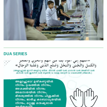
DUA SERIES