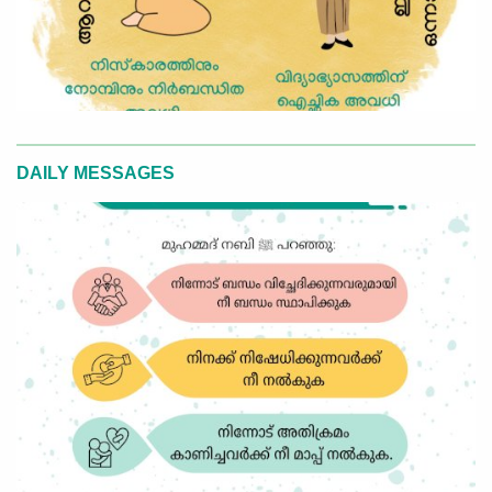
DAILY MESSAGES