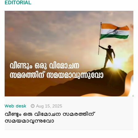
EDITORIAL
Aug 15, 2025
Web desk
വീണ്ടും ഒരു വിമോചന സമരത്തിന്
സമയമാവുന്നുവോ