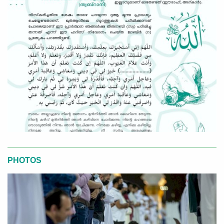
PHOTOS