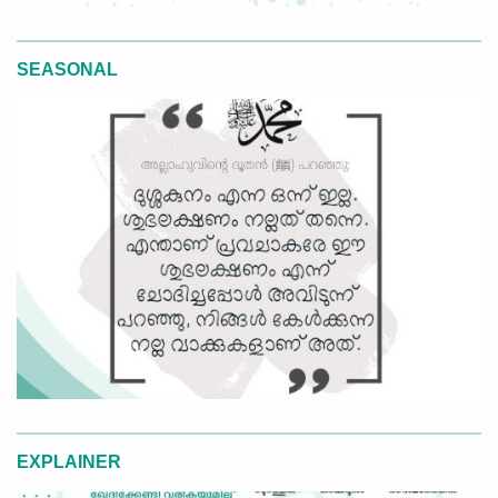
SEASONAL
EXPLAINER