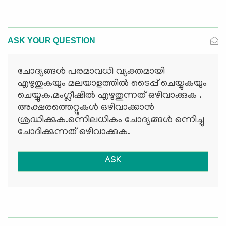
ASK YOUR QUESTION
ചോദ്യങ്ങള്‍ പരമാവധി വ്യക്തമായി
എഴുതുകയും മലയാളത്തില്‍ ടൈപ്പ് ചെയ്യുകയും
ചെയ്യുക.മംഗ്ലീഷില്‍ എഴുതുന്നത് ഒഴിവാക്കുക .
അക്ഷരത്തെറ്റുകള്‍ ഒഴിവാക്കാന്‍
ശ്രദ്ധിക്കുക.ഒന്നിലധികം ചോദ്യങ്ങള്‍ ഒന്നിച്ചു
ചോദിക്കുന്നത് ഒഴിവാക്കുക.
ASK