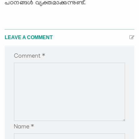
പഠനങ്ങള്‍ വ്യക്തമാക്കുന്നുണ്ട്.
LEAVE A COMMENT
Comment *
Name *