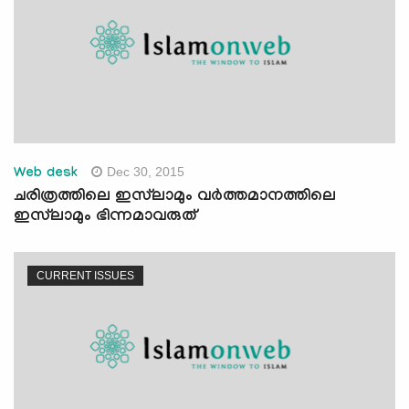
Dec 30, 2015
Web desk
ചരിത്രത്തിലെ ഇസ്‌ലാമും വര്‍ത്തമാനത്തിലെ
ഇസ്‌ലാമും ഭിന്നമാവരുത്
CURRENT ISSUES