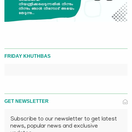
FRIDAY KHUTHBAS
GET NEWSLETTER
Subscribe to our newsletter to get latest
news, popular news and exclusive