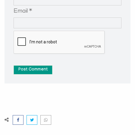
Email *
Post Comment