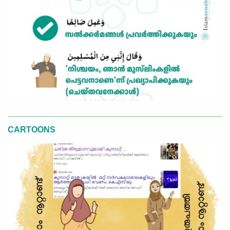
CARTOONS