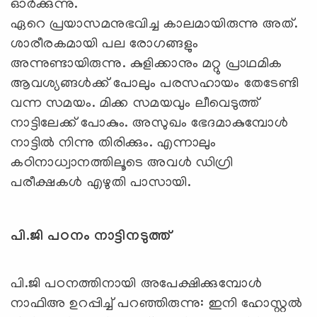
ഓര്‍ക്കുന്നു.
ഏറെ പ്രയാസമനുഭവിച്ച കാലമായിരുന്നു അത്.
ശാരീരകമായി പല രോഗങ്ങളും
അന്നുണ്ടായിരുന്നു. കുളിക്കാനും മറ്റു പ്രാഥമിക
ആവശ്യങ്ങള്‍ക്ക് പോലും പരസഹായം തേടേണ്ടി
വന്ന സമയം. മിക്ക സമയവും ലീവെടുത്ത്
നാട്ടിലേക്ക് പോകും. അസുഖം ഭേദമാകുമ്പോള്‍
നാട്ടില്‍ നിന്നു തിരിക്കും. എന്നാലും
കഠിനാധ്വാനത്തിലൂടെ അവള്‍ ഡിഗ്രി
പരീക്ഷകള്‍ എഴുതി പാസായി.
പി.ജി പഠനം നാട്ടിനടുത്ത്
പി.ജി പഠനത്തിനായി അപേക്ഷിക്കുമ്പോള്‍
നാഫിഅ ഉറപ്പിച്ച് പറഞ്ഞിരുന്നു: ഇനി ഹോസ്റ്റല്‍