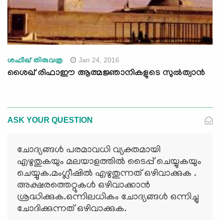
Jan 24, 2016
ശഫീഖ് തിരുവത്ര
ശൈഖ് രിഫാഈ ആത്മജ്ഞാനികളുടെ സുല്‍ത്വാന്‍
ASK YOUR QUESTION
ചോദ്യങ്ങള്‍ പരമാവധി വ്യക്തമായി
എഴുതുകയും മലയാളത്തില്‍ ടൈപ്പ് ചെയ്യുകയും
ചെയ്യുക.മംഗ്ലീഷില്‍ എഴുതുന്നത് ഒഴിവാക്കുക .
അക്ഷരത്തെറ്റുകള്‍ ഒഴിവാക്കാന്‍
ശ്രദ്ധിക്കുക.ഒന്നിലധികം ചോദ്യങ്ങള്‍ ഒന്നിച്ചു
ചോദിക്കുന്നത് ഒഴിവാക്കുക.