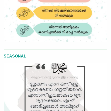
SEASONAL