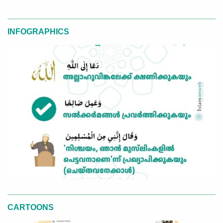
INFOGRAPHICS
CARTOONS