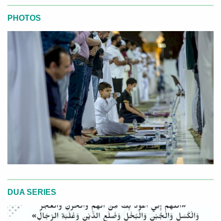
PHOTOS
DUA SERIES