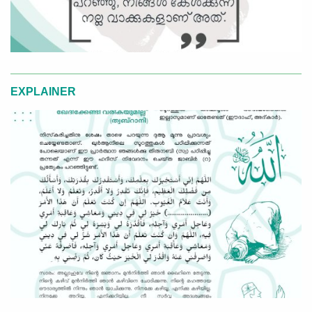
EXPLAINER