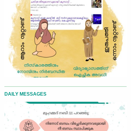
DAILY MESSAGES