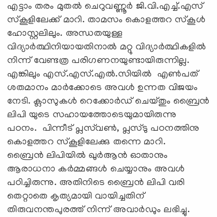
എട്ടാം തരം മുതല്‍ ചെറുവണ്ണൂര്‍ ജി.വി.എച്ച്.എസ്
സ്‌കൂളിലേക്ക് മാറി. താമസം കൊളത്തറ സ്‌കൂള്‍
ഹോസ്റ്റലിലും. അന്ധതയുള്ള
വിദ്യാര്‍ത്ഥിനിയായതിനാല്‍ മറ്റു വിദ്യാര്‍ത്ഥികളില്‍
നിന്ന് വേണ്ടത്ര പരിഗണനയുണ്ടായിരുന്നില്ല.
എങ്കിലും എസ്.എസ്.എല്‍.സിയില്‍ എണ്‍പത്
ശതമാനം മാര്‍ക്കോടെ അവള്‍ ഉന്നത വിജയം
നേടി. ക്ലാസുകള്‍ റെക്കോര്‍ഡ് ചെയ്തും ബ്രൈന്‍
ലിപി യുടെ സഹായത്തോടെയുമായിരുന്നു
പഠനം. പിന്നീട് പ്ലസ്‌വണ്‍, പ്ലസ്ടു പഠനത്തിനു
കൊളത്തറ സ്‌കൂളിലേക്കു തന്നെ മാറി.
ബ്രൈന്‍ ലിപിയില്‍ ഖുര്‍ആന്‍ ഓതാനും
ആരാധനാ കര്‍മ്മങ്ങള്‍ ചെയ്യാനും അവള്‍
പഠിച്ചിരുന്നു. അതിനിടെ ബ്രൈന്‍ ലിപി വരി
തെറ്റാതെ കൃത്യമായി വായിച്ചതിന്
തിരുവനന്തപുരത്ത് നിന്ന് അവാര്‍ഡും ലഭിച്ചു.