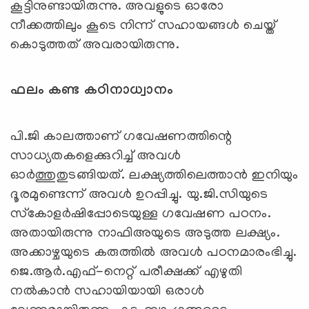
കൂട്ടിനുണ്ടായിരുന്നു. അവളുടെ ഓരോ
നീക്കത്തിലും കൂടെ നിന്ന് സഹായങ്ങള്‍ ചെയ്ത്
കൊടുത്തത് അവരായിരുന്നു.
ഫലം കണ്ട കഠിനാധ്വാനം
പി.ജി കാലത്താണ് ഗവേഷണത്തിന്റെ
സാധ്യതകളെക്കുറിച്ച് അവള്‍
ഓര്‍ത്തുതുടങ്ങിയത്. ലക്ഷ്യത്തിലെത്താന്‍ ഇനിയും
ദൂരമുണ്ടെന്ന് അവള്‍ ഉറപ്പിച്ചു. യു.ജി.സിയുടെ
സ്‌കോളര്‍ഷിപ്പോടെയുള്ള ഗവേഷണ പഠനം.
അതായിരുന്നു നാഫിഅയുടെ അടുത്ത ലക്ഷ്യം.
അക്കാഴ്ചയുടെ കരുത്തില്‍ അവള്‍ പഠനമാരംഭിച്ചു.
ജെ.ആര്‍.എഫ്-നെറ്റ് പരീക്ഷക്ക് എഴുതി
നല്‍കാന്‍ സഹായിയായി ഒരാള്‍