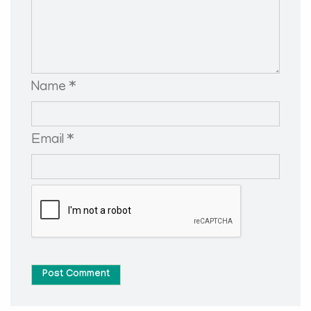
Name *
Email *
Post Comment