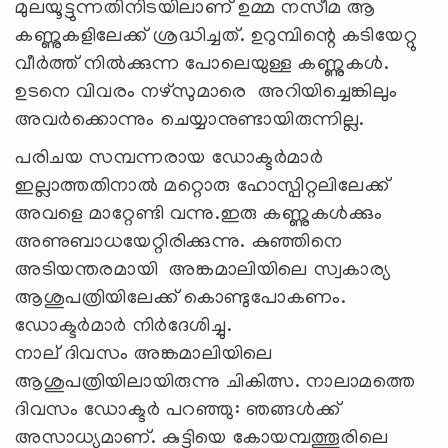
മുലയൂട്ടുന്നതിനിടയിലാണ് ഉമ്മ നസീമ ആ
കണ്ണുകളിലേക്ക് ശ്രദ്ധിച്ചത്. ഉറുമ്പിന്റെ കടിയേറ്റു
വീര്‍ത്ത് നില്‍ക്കുന്ന പോലെയുള്ള കണ്ണുകള്‍.
ഉടനെ വിവരം നഴ്‌സുമാരെ അറിയിച്ചെങ്കിലും
അവര്‍ക്കൊന്നും ചെയ്യാനുണ്ടായിരുന്നില്ല.
പരിചയ സമ്പന്നരായ ഡോക്ടര്‍മാര്‍
ഇല്ലാത്തതിനാല്‍ മറ്റൊരു ഹോസ്പിറ്റലിലേക്ക്
അവളെ മാറ്റേണ്ടി വന്നു.ഇരു കണ്ണുകള്‍ക്കും
അണുബാധയേറ്റിരിക്കുന്നു. കുഞ്ഞിനെ
അടിയന്തരമായി അങ്കമാലിയിലെ സ്വകാര്യ
ആശുപത്രിയിലേക്ക് കൊണ്ടുപോകണം.
ഡോക്ടര്‍മാര്‍ നിര്‍ദേശിച്ചു.
നാല് ദിവസം അങ്കമാലിയിലെ
ആശുപത്രിയിലായിരുന്നു ചികിത്സ. നാലാമത്തെ
ദിവസം ഡോക്ടര്‍ പറഞ്ഞു: ഞങ്ങള്‍ക്ക്
അസാധ്യമാണ്. കുട്ടിയെ കോയമ്പത്തൂരിലെ