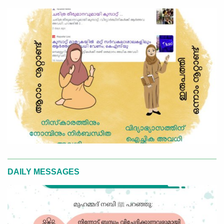
DAILY MESSAGES