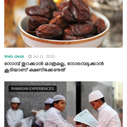
Jul 11, 2015
Web desk
നോമ്പ് തുറക്കാന്‍ മാത്രമല്ല, നോമ്പെടുക്കാന്‍
കൂടിയാണ് ക്ഷണിക്കേണ്ടത്
RAMADAN EXPERIENCES