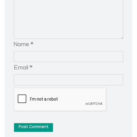
Name *
Email *
Post Comment