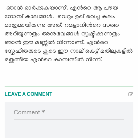
ഞാന്‍ ഓര്‍ക്കുകയാണ്. എന്‍റെ ആ പഴയ
നോമ്പ് കാലങ്ങള്‍. വെറും ഉപ്പ് വെച്ച കലം
മാത്രമായിരുന്നു അത്. റമളാനിന്‍റെ സത്ത
അറിയുന്നതും അനുഭവങ്ങള്‍ സൃഷ്ടിക്കുന്നതും
ഞാന്‍ ഈ മണ്ണില്‍ നിന്നാണ്. എന്‍റെ
സ്നേഹിതരുടെ കൂടെ ഈ നാല് കെട്ട് മതിലുകളില്‍
ഒതുങ്ങിയ എന്‍റെ കാമ്പസില്‍ നിന്ന്.
LEAVE A COMMENT
Comment *