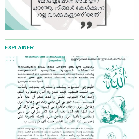
EXPLAINER