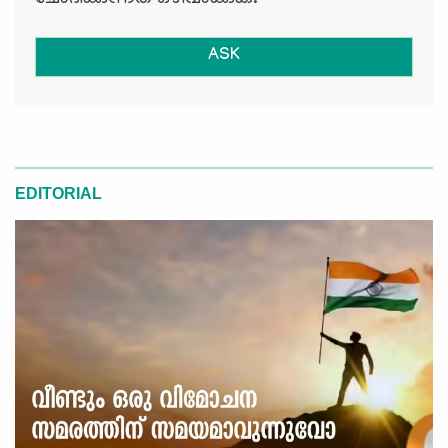
ASK
EDITORIAL