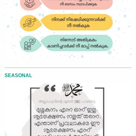
SEASONAL