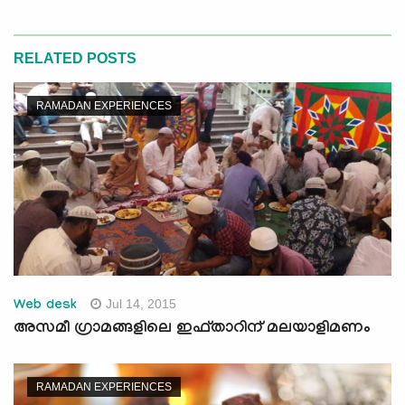
RELATED POSTS
RAMADAN EXPERIENCES
Jul 14, 2015
Web desk
അസമീ ഗ്രാമങ്ങളിലെ ഇഫ്താറിന് മലയാളിമണം
RAMADAN EXPERIENCES