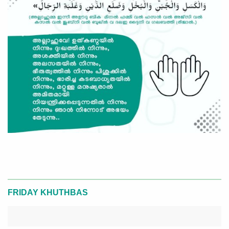
FRIDAY KHUTHBAS