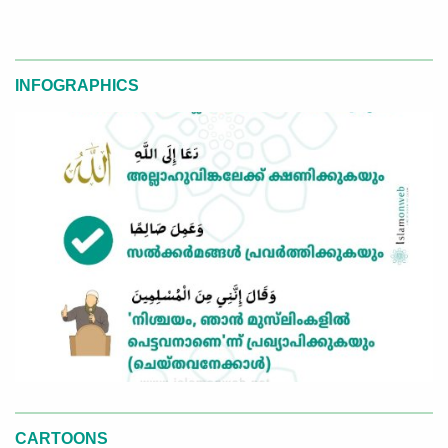
INFOGRAPHICS
CARTOONS