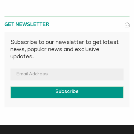
GET NEWSLETTER
Subscribe to our newsletter to get latest
news, popular news and exclusive
updates.
Subscribe