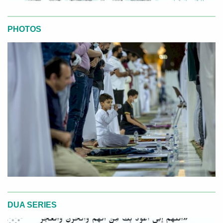
PHOTOS
DUA SERIES