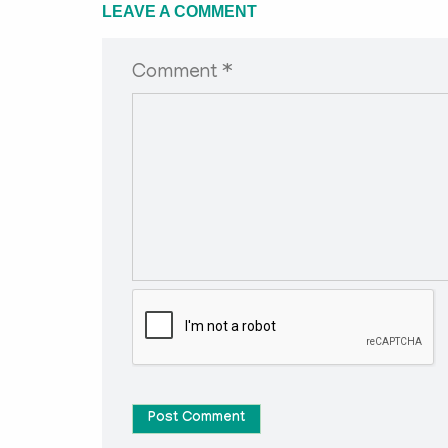
LEAVE A COMMENT
Comment *
Post Comment