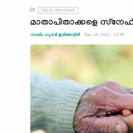
SOCIAL RELATIONS
മാതാപിതാക്കളെ സ്‌നേഹി
Dec 14, 2011 - 13:48
സാലിം ഹൂദവി ഇരിങ്ങാട്ടിരി