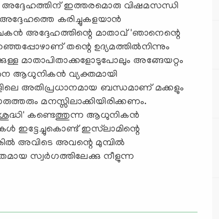
് അദ്ദേഹത്തിന് ഇത്തരമൊരു വിഷമസന്ധി
അദ്ദേഹത്തെ കരിച്ചുകളയാന്‍
ചകന്‍ അദ്ദേഹത്തിന്റെ മാതാവ് 'ഞാനെന്റെ
പറഞ്ഞപ്പോഴാണ് തന്റെ ഉദ്യമത്തില്‍നിന്നും
ക്കുള്ള മാതാപിതാക്കളോടുപോലും അങ്ങേയറ്റം
നെ ആധുനികന്‍ വ്യക്തമായി
ങ്ങളിലെ അതിപ്രധാനമായ ബന്ധമാണ് മക്കളും
രുത്തരും മനസ്സിലാക്കിയിരിക്കണം.
ുദ്ധി' കണ്ടെത്തുന്ന ആധുനികന്‍
‍ ഇട്ടേച്ചുകൊണ്ട് ഇസ്‌ലാമിന്റെ
ല്‍ അവിടെ അവന്റെ മുമ്പില്‍
വതമായ സ്വര്‍ഗത്തിലേക്കു നീളുന്ന