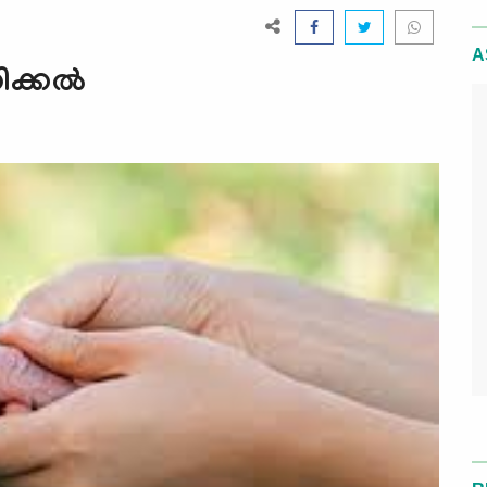
A
ക്കല്‍