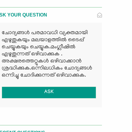
SK YOUR QUESTION
ചോദ്യങ്ങള്‍ പരമാവധി വ്യക്തമായി
എഴുതുകയും മലയാളത്തില്‍ ടൈപ്പ്
ചെയ്യുകയും ചെയ്യുക.മംഗ്ലീഷില്‍
എഴുതുന്നത് ഒഴിവാക്കുക .
അക്ഷരത്തെറ്റുകള്‍ ഒഴിവാക്കാന്‍
ശ്രദ്ധിക്കുക.ഒന്നിലധികം ചോദ്യങ്ങള്‍
ഒന്നിച്ചു ചോദിക്കുന്നത് ഒഴിവാക്കുക.
ASK