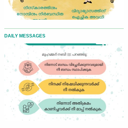
DAILY MESSAGES