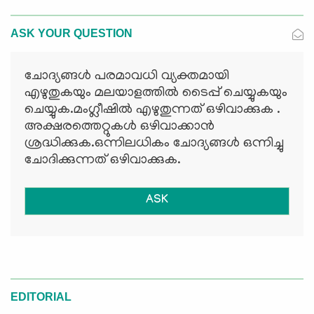
ASK YOUR QUESTION
ചോദ്യങ്ങള്‍ പരമാവധി വ്യക്തമായി
എഴുതുകയും മലയാളത്തില്‍ ടൈപ്പ് ചെയ്യുകയും
ചെയ്യുക.മംഗ്ലീഷില്‍ എഴുതുന്നത് ഒഴിവാക്കുക .
അക്ഷരത്തെറ്റുകള്‍ ഒഴിവാക്കാന്‍
ശ്രദ്ധിക്കുക.ഒന്നിലധികം ചോദ്യങ്ങള്‍ ഒന്നിച്ചു
ചോദിക്കുന്നത് ഒഴിവാക്കുക.
ASK
EDITORIAL