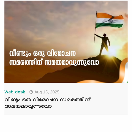
Aug 15, 2025
Web desk
വീണ്ടും ഒരു വിമോചന സമരത്തിന്
സമയമാവുന്നുവോ