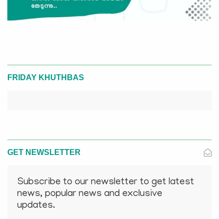
FRIDAY KHUTHBAS
GET NEWSLETTER
Subscribe to our newsletter to get latest
news, popular news and exclusive
updates.