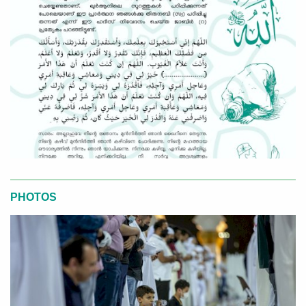
PHOTOS