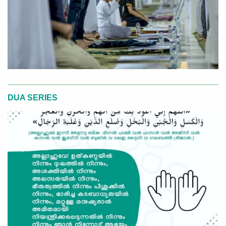
DUA SERIES