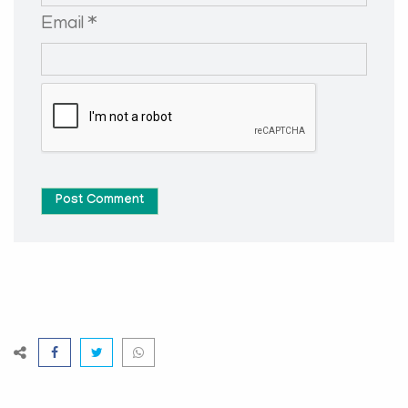
Email *
Post Comment