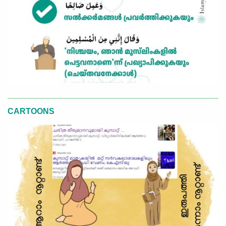
CARTOONS