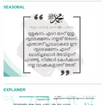
SEASONAL
EXPLAINER