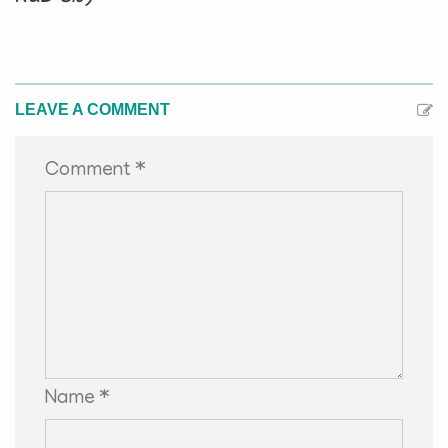
LEAVE A COMMENT
Comment *
Name *