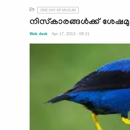
ONE DAY OF MUSLIM
നിസ്കാരങ്ങള്‍ക്ക് ശേഷമു
Apr 17, 2013 - 09:21
Web desk