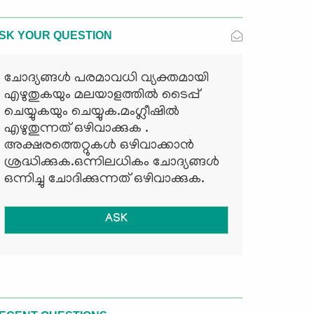
SK YOUR QUESTION
ചോദ്യങ്ങള്‍ പരമാവധി വ്യക്തമായി
എഴുതുകയും മലയാളത്തില്‍ ടൈപ്പ്
ചെയ്യുകയും ചെയ്യുക.മംഗ്ലീഷില്‍
എഴുതുന്നത് ഒഴിവാക്കുക .
അക്ഷരത്തെറ്റുകള്‍ ഒഴിവാക്കാന്‍
ശ്രദ്ധിക്കുക.ഒന്നിലധികം ചോദ്യങ്ങള്‍
ഒന്നിച്ചു ചോദിക്കുന്നത് ഒഴിവാക്കുക.
ASK