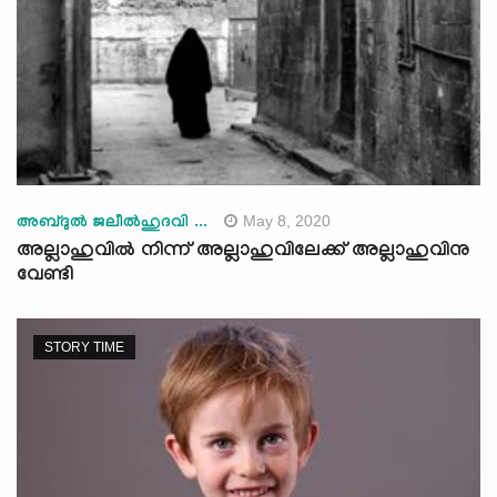
May 8, 2020
അബ്ദുല്‍ ജലീല്‍ഹുദവി ...
അല്ലാഹുവിൽ നിന്ന് അല്ലാഹുവിലേക്ക് അല്ലാഹുവിനു
വേണ്ടി
STORY TIME