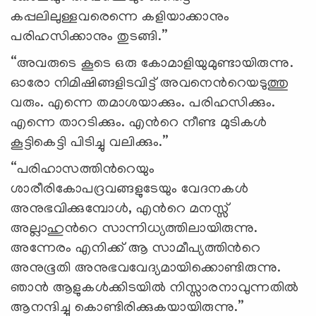
കപ്പലിലുള്ളവരെന്നെ കളിയാക്കാനും
പരിഹസിക്കാനും തുടങ്ങി.”
“അവരുടെ കൂടെ ഒരു കോമാളിയുമുണ്ടായിരുന്നു.
ഓരോ നിമിഷിങ്ങളിടവിട്ട് അവനെന്‍റെയടുത്തു
വരും. എന്നെ തമാശയാക്കും. പരിഹസിക്കും.
എന്നെ താറടിക്കും. എന്‍റെ നീണ്ട മുടികൾ
കൂട്ടികെട്ടി പിടിച്ചു വലിക്കും.”
“പരിഹാസത്തിന്‍റെയും
ശാരീരികോപദ്രവങ്ങളുടേയും വേദനകൾ
അനുഭവിക്കുമ്പോൾ, എന്‍റെ മനസ്സ്
അല്ലാഹുന്‍റെ സാന്നിധ്യത്തിലായിരുന്നു.
അന്നേരം എനിക്ക് ആ സാമീപ്യത്തിന്‍റെ
അനുഭൂതി അനുഭവവേദ്യമായിക്കൊണ്ടിരുന്നു.
ഞാൻ ആളുകൾക്കിടയിൽ നിസ്സാരനാവുന്നതിൽ
ആനന്ദിച്ചു കൊണ്ടിരിക്കുകയായിരുന്നു.”