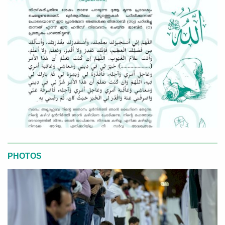
PHOTOS