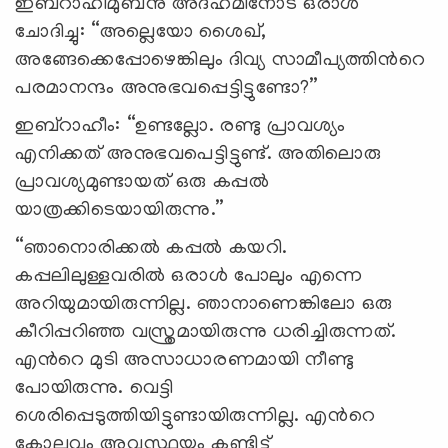
ഇബ്റാഹീമുബ്നു അദ്‍ഹമിനോട് ഒരാൾ
ചോദിച്ചു: “അല്ലെയോ ശൈഖ്,
അങ്ങേക്കെപ്പോഴെങ്കിലും ദിവ്യ സാമീപ്യത്തിന്‍റെ
പരമാനന്ദം അനുഭവപ്പെട്ടിട്ടുണ്ടോ?”
ഇബ്റാഹീം: “ഉണ്ടല്ലോ. രണ്ടു പ്രാവശ്യം
എനിക്കത് അനുഭവപെട്ടിട്ടുണ്ട്. അതിലൊരു
പ്രാവശ്യമുണ്ടായത് ഒരു കപ്പൽ
യാത്രക്കിടെയായിരുന്നു.”
“ഞാനൊരിക്കൽ കപ്പൽ കയറി.
കപ്പലിലുള്ളവരിൽ ഒരാൾ പോലും എന്നെ
അറിയുമായിരുന്നില്ല. ഞാനാണെങ്കിലോ ഒരു
കീറിപ്പറിഞ്ഞ വസ്ത്രമായിരുന്നു ധരിച്ചിരുന്നത്.
എന്‍റെ മുടി അസാധാരണമായി നീണ്ടു
പോയിരുന്നു. വെട്ടി
ശെരിപ്പെടുത്തിയിട്ടുണ്ടായിരുന്നില്ല. എന്‍റെ
കോലവും അവസ്ഥയും കണ്ടിട്ട്