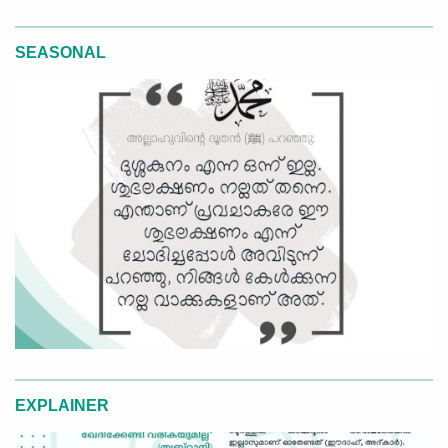
SEASONAL
EXPLAINER