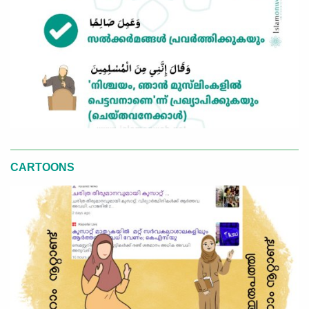
CARTOONS