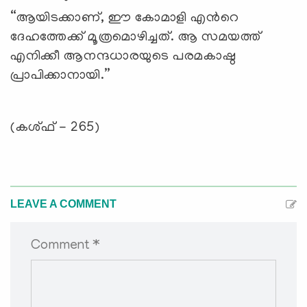
“ആയിടക്കാണ്, ഈ കോമാളി എന്‍റെ
ദേഹത്തേക്ക് മൂത്രമൊഴിച്ചത്. ആ സമയത്ത്
എനിക്കീ ആനന്ദധാരയുടെ പരമകാഷ്ഠ
പ്രാപിക്കാനായി.”
(കശ്ഫ് - 265)
LEAVE A COMMENT
Comment *