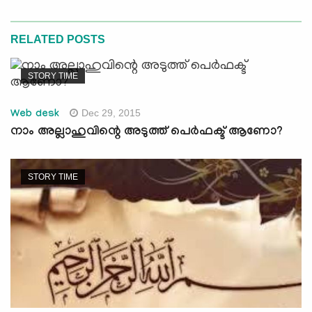
RELATED POSTS
STORY TIME
Dec 29, 2015
Web desk
നാം അല്ലാഹുവിന്റെ അടുത്ത് പെര്‍ഫക്ട് ആണോ?
STORY TIME