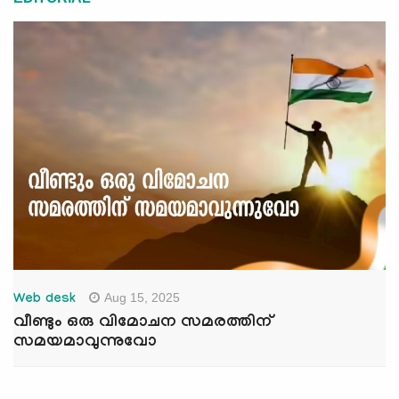
Aug 15, 2025
Web desk
വീണ്ടും ഒരു വിമോചന സമരത്തിന്
സമയമാവുന്നുവോ