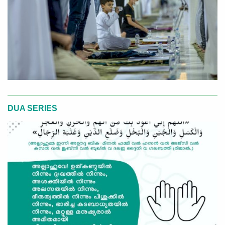
DUA SERIES