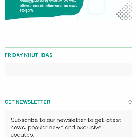
FRIDAY KHUTHBAS
GET NEWSLETTER
Subscribe to our newsletter to get latest
news, popular news and exclusive
updates.