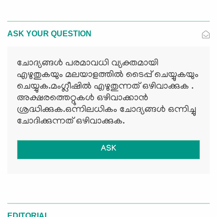
ASK YOUR QUESTION
ചോദ്യങ്ങള്‍ പരമാവധി വ്യക്തമായി
എഴുതുകയും മലയാളത്തില്‍ ടൈപ്പ് ചെയ്യുകയും
ചെയ്യുക.മംഗ്ലീഷില്‍ എഴുതുന്നത് ഒഴിവാക്കുക .
അക്ഷരത്തെറ്റുകള്‍ ഒഴിവാക്കാന്‍
ശ്രദ്ധിക്കുക.ഒന്നിലധികം ചോദ്യങ്ങള്‍ ഒന്നിച്ചു
ചോദിക്കുന്നത് ഒഴിവാക്കുക.
ASK
EDITORIAL