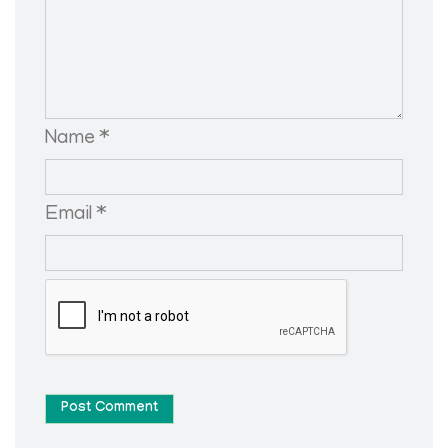
Name *
Email *
Post Comment