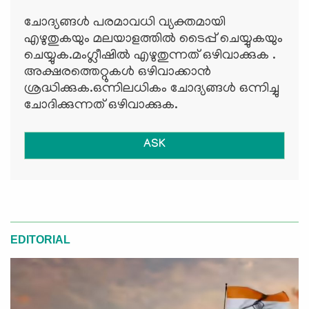
ചോദ്യങ്ങള്‍ പരമാവധി വ്യക്തമായി
എഴുതുകയും മലയാളത്തില്‍ ടൈപ്പ് ചെയ്യുകയും
ചെയ്യുക.മംഗ്ലീഷില്‍ എഴുതുന്നത് ഒഴിവാക്കുക .
അക്ഷരത്തെറ്റുകള്‍ ഒഴിവാക്കാന്‍
ശ്രദ്ധിക്കുക.ഒന്നിലധികം ചോദ്യങ്ങള്‍ ഒന്നിച്ചു
ചോദിക്കുന്നത് ഒഴിവാക്കുക.
ASK
EDITORIAL