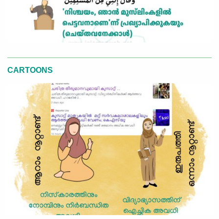
CARTOONS