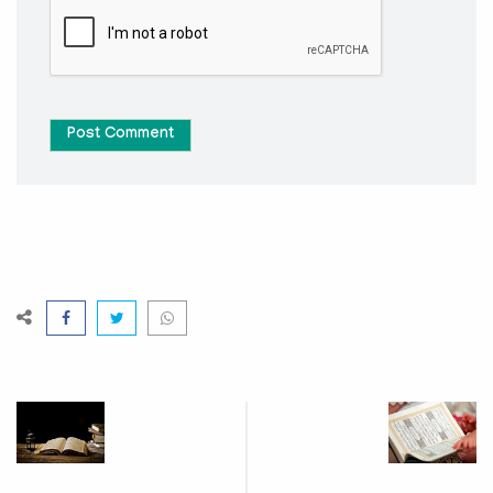
Post Comment