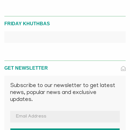
FRIDAY KHUTHBAS
GET NEWSLETTER
Subscribe to our newsletter to get latest
news, popular news and exclusive
updates.