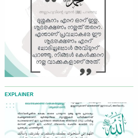
EXPLAINER