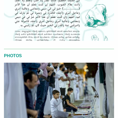
PHOTOS