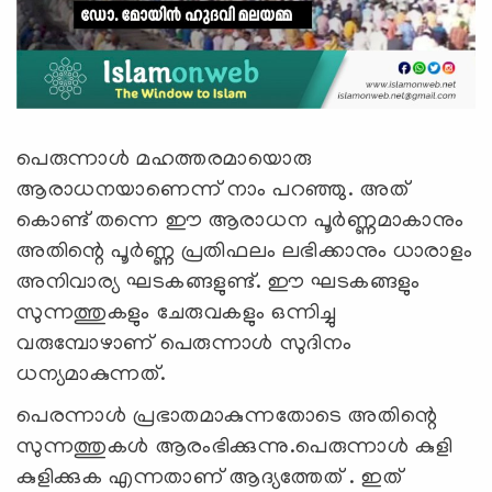
പെരുന്നാള്‍ മഹത്തരമായൊരു
ആരാധനയാണെന്ന് നാം പറഞ്ഞു. അത്
കൊണ്ട് തന്നെ ഈ ആരാധന പൂര്‍ണ്ണമാകാനും
അതിന്റെ പൂര്‍ണ്ണ പ്രതിഫലം ലഭിക്കാനും ധാരാളം
അനിവാര്യ ഘടകങ്ങളുണ്ട്. ഈ ഘടകങ്ങളും
സുന്നത്തുകളും ചേരുവകളും ഒന്നിച്ചു
വരുമ്പോഴാണ് പെരുന്നാള്‍ സുദിനം
ധന്യമാകുന്നത്.
പെരന്നാള്‍ പ്രഭാതമാകുന്നതോടെ അതിന്റെ
സുന്നത്തുകള്‍ ആരംഭിക്കുന്നു.പെരുന്നാള്‍ കുളി
കുളിക്കുക എന്നതാണ് ആദ്യത്തേത് . ഇത്