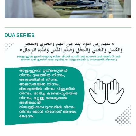
DUA SERIES