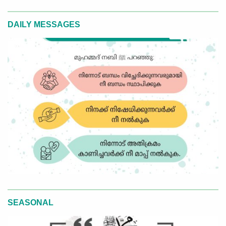
DAILY MESSAGES
SEASONAL