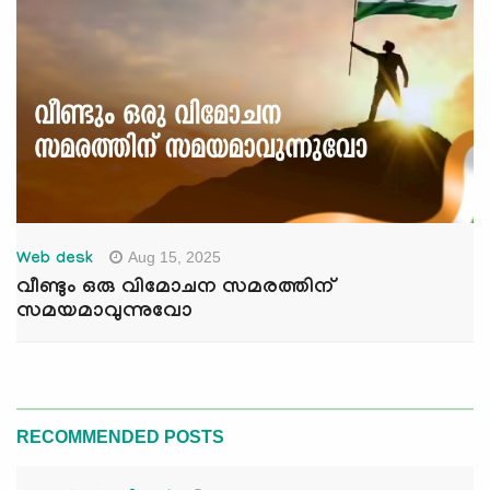
Aug 15, 2025
Web desk
വീണ്ടും ഒരു വിമോചന സമരത്തിന്
സമയമാവുന്നുവോ
RECOMMENDED POSTS