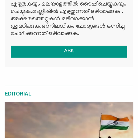
എഴുതുകയും മലയാളത്തില്‍ ടൈപ്പ് ചെയ്യുകയും
ചെയ്യുക.മംഗ്ലീഷില്‍ എഴുതുന്നത് ഒഴിവാക്കുക .
അക്ഷരത്തെറ്റുകള്‍ ഒഴിവാക്കാന്‍
ശ്രദ്ധിക്കുക.ഒന്നിലധികം ചോദ്യങ്ങള്‍ ഒന്നിച്ചു
ചോദിക്കുന്നത് ഒഴിവാക്കുക.
ASK
EDITORIAL