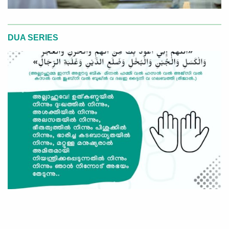
DUA SERIES