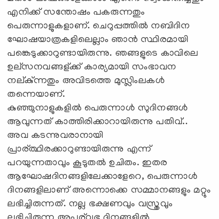
എനിക്ക് സന്തോഷം പകരുന്നതും
പെരുന്നാളുകളാണ്. ചെറുപ്പത്തില്‍ നബിദിന
ഘോഷയാത്രകളിലെല്ലാം ഞാന്‍ സ്ഥിരമായി
പങ്കെടുക്കാറുണ്ടായിരുന്നു. ഞങ്ങളുടെ കാവിലെ
ഉല്സനവങ്ങള്ക്ക് കാര്യമായി സംഭാവന
നല്കു്ന്നതും അവിടത്തെ മുസ്ലിംലകള്‍
തന്നെയാണ്.
കുഞ്ഞുനാളുകളില്‍ പെരുന്നാള്‍ സുദിനങ്ങള്‍
ആവുന്നത് കാത്തിരിക്കാറായിരുന്നു പതിവ്..
അവ കടന്നുവരാനായി
പ്രാര്ത്ഥിരക്കാറുണ്ടായിരുന്നു എന്ന്
പറയുന്നതാവും കൂടുതല്‍ ഉചിതം. ഇതര
ആഘോഷദിനങ്ങളിലേക്കാളേറെ, പെരുന്നാള്‍
ദിനങ്ങളിലാണ് അന്നൊക്കെ സമ്മാനങ്ങളും മറ്റും
ലഭിച്ചിരുന്നത്. നല്ല ഭക്ഷണവും വസ്ത്രവും
ലഭിച്ചിരുന്ന അപൂര്വ്വഭ ദിനങ്ങളില്‍