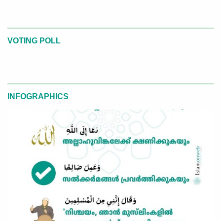
VOTING POLL
INFOGRAPHICS