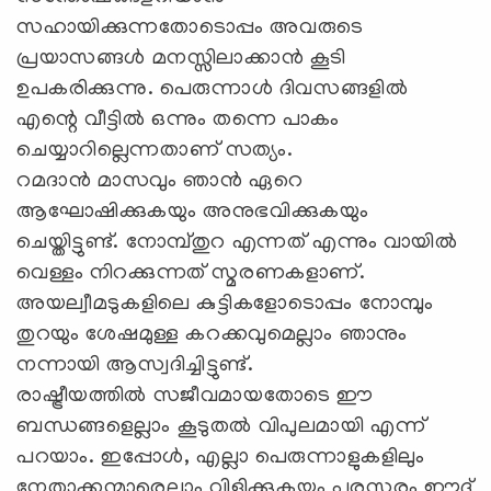
സഹായിക്കുന്നതോടൊപ്പം അവരുടെ
പ്രയാസങ്ങള്‍ മനസ്സിലാക്കാന്‍ കൂടി
ഉപകരിക്കുന്നു. പെരുന്നാള്‍ ദിവസങ്ങളില്‍
എന്റെ വീട്ടില്‍ ഒന്നും തന്നെ പാകം
ചെയ്യാറില്ലെന്നതാണ് സത്യം.
റമദാന്‍ മാസവും ഞാന്‍ ഏറെ
ആഘോഷിക്കുകയും അനുഭവിക്കുകയും
ചെയ്തിട്ടുണ്ട്. നോമ്പ്തുറ എന്നത് എന്നും വായില്‍
വെള്ളം നിറക്കുന്നത് സ്മരണകളാണ്.
അയല്വീമടുകളിലെ കുട്ടികളോടൊപ്പം നോമ്പും
തുറയും ശേഷമുള്ള കറക്കവുമെല്ലാം ഞാനും
നന്നായി ആസ്വദിച്ചിട്ടുണ്ട്.
രാഷ്ട്രീയത്തില്‍ സജീവമായതോടെ ഈ
ബന്ധങ്ങളെല്ലാം കൂടുതല്‍ വിപുലമായി എന്ന്
പറയാം. ഇപ്പോള്‍, എല്ലാ പെരുന്നാളുകളിലും
നേതാക്കന്മാരെല്ലാം വിളിക്കുകയും പരസ്പരം ഈദ്