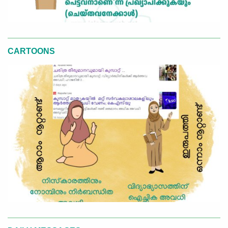
CARTOONS