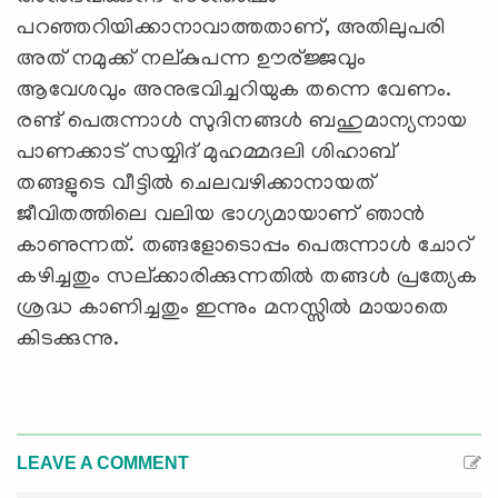
പറഞ്ഞറിയിക്കാനാവാത്തതാണ്, അതിലുപരി
അത് നമുക്ക് നല്കുപന്ന ഊര്ജ്ജവും
ആവേശവും അനുഭവിച്ചറിയുക തന്നെ വേണം.
രണ്ട് പെരുന്നാള്‍ സുദിനങ്ങള്‍ ബഹുമാന്യനായ
പാണക്കാട് സയ്യിദ് മുഹമ്മദലി ശിഹാബ്
തങ്ങളുടെ വീട്ടില്‍ ചെലവഴിക്കാനായത്
ജീവിതത്തിലെ വലിയ ഭാഗ്യമായാണ് ഞാന്‍
കാണുന്നത്. തങ്ങളോടൊപ്പം പെരുന്നാള്‍ ചോറ്
കഴിച്ചതും സല്ക്കാരിക്കുന്നതില്‍ തങ്ങള്‍ പ്രത്യേക
ശ്രദ്ധ കാണിച്ചതും ഇന്നും മനസ്സില്‍ മായാതെ
കിടക്കുന്നു.
LEAVE A COMMENT