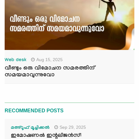
Aug 15, 2025
Web desk
വീണ്ടും ഒരു വിമോചന സമരത്തിന്
സമയമാവുന്നുവോ
RECOMMENDED POSTS
Sep 29, 2025
മഅ്റൂഫ് മൂച്ചിക്കല്‍
ഇമോഷണൽ ഇന്റലിജൻസ്: