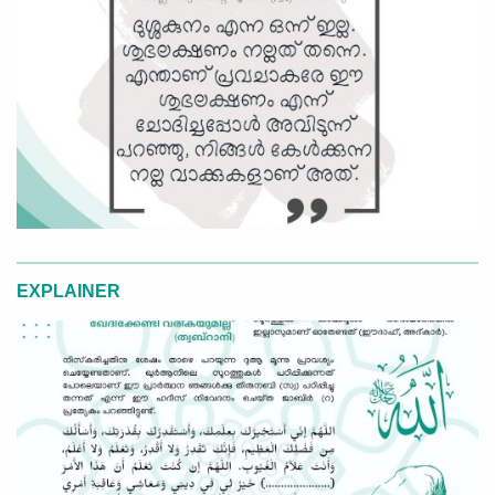
EXPLAINER