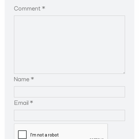
Comment *
Name *
Email *