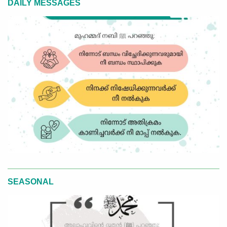
DAILY MESSAGES
SEASONAL