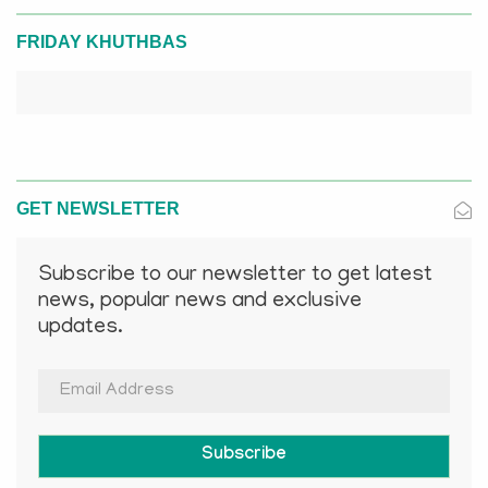
FRIDAY KHUTHBAS
GET NEWSLETTER
Subscribe to our newsletter to get latest
news, popular news and exclusive
updates.
Subscribe