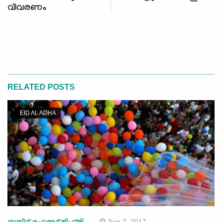
വിവരണം
RELATED POSTS
EID AL ADHA
Sep 2, 2017