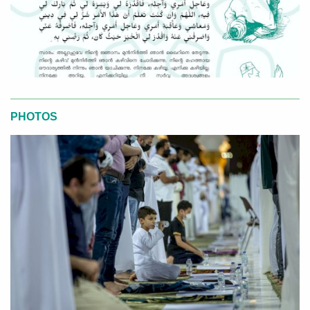
PHOTOS