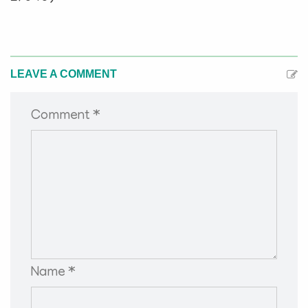
LEAVE A COMMENT
Comment *
Name *