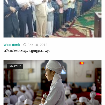
Feb 10, 2012
Web desk
നിസ്‌കാരവും ഖുത്വുബയും
PRAYER