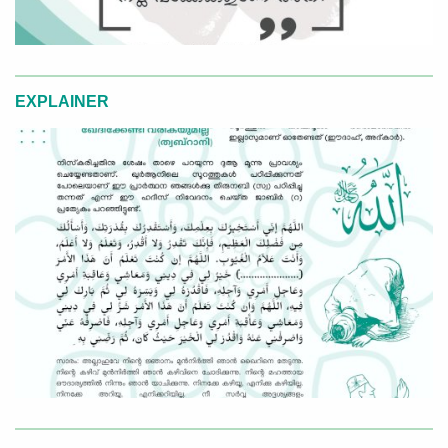
EXPLAINER