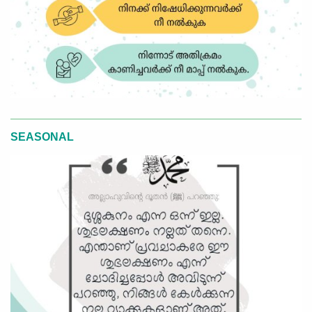
SEASONAL