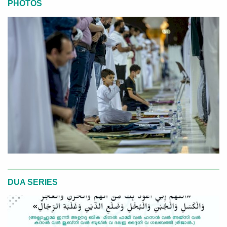
PHOTOS
DUA SERIES