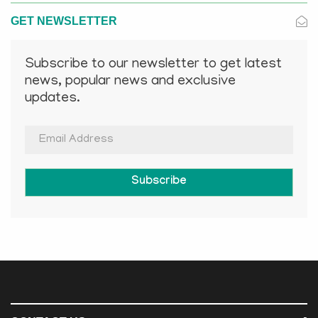
GET NEWSLETTER
Subscribe to our newsletter to get latest
news, popular news and exclusive
updates.
Subscribe