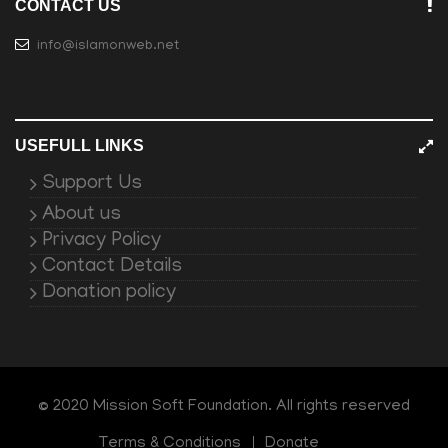
CONTACT US
info@islamonweb.net
USEFULL LINKS
Support Us
About us
Privacy Policy
Contact Details
Donation policy
© 2020 Mission Soft Foundation. All rights reserved
Terms & Conditions
Donate