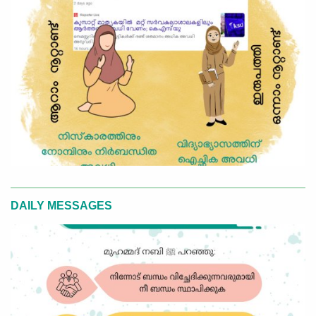
DAILY MESSAGES