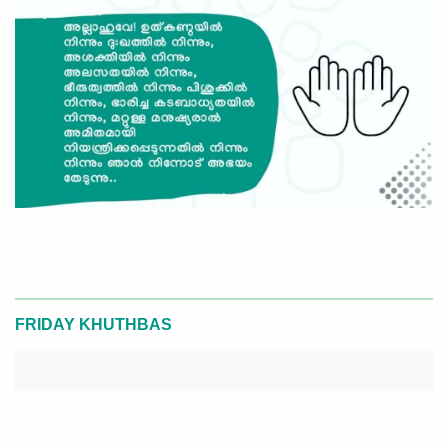
FRIDAY KHUTHBAS