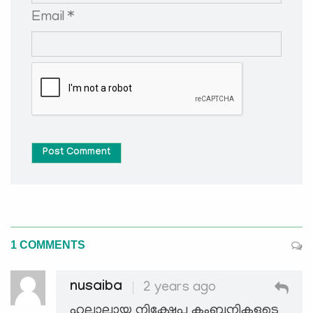
Email *
Post Comment
1 COMMENTS
nusaiba
2 years ago
ഹലാലായ നിക്ഷേപ കംബനികളുടെ