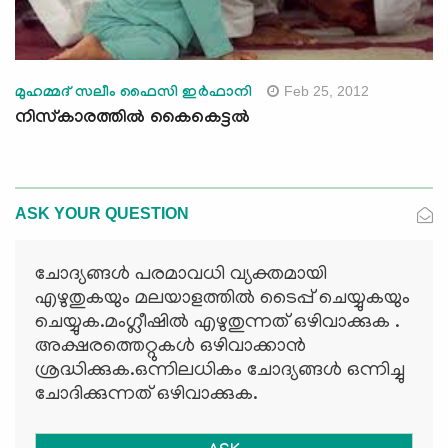
Feb 25, 2012
മുഹമ്മദ് സലീം ഫൈസി ഇര്‍ഫാനി
നിസ്‌കാരത്തില്‍ കൈകെട്ടല്‍
ASK YOUR QUESTION
ചോദ്യങ്ങള്‍ പരമാവധി വ്യക്തമായി
എഴുതുകയും മലയാളത്തില്‍ ടൈപ്പ് ചെയ്യുകയും
ചെയ്യുക.മംഗ്ലീഷില്‍ എഴുതുന്നത് ഒഴിവാക്കുക .
അക്ഷരത്തെറ്റുകള്‍ ഒഴിവാക്കാന്‍
ശ്രദ്ധിക്കുക.ഒന്നിലധികം ചോദ്യങ്ങള്‍ ഒന്നിച്ചു
ചോദിക്കുന്നത് ഒഴിവാക്കുക.