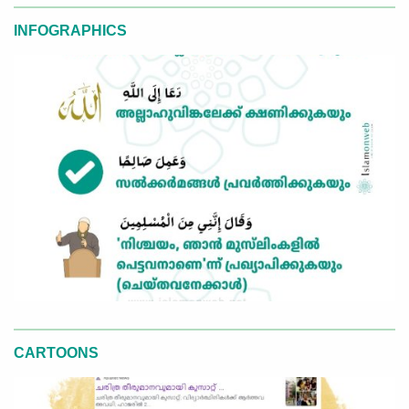
INFOGRAPHICS
CARTOONS