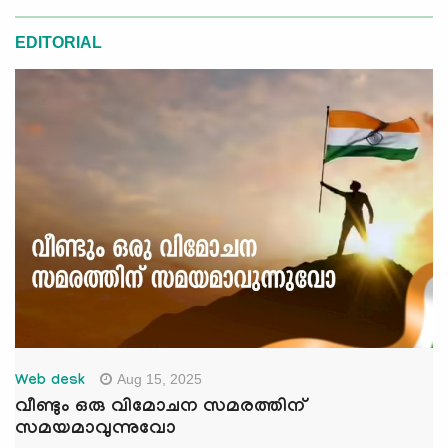
EDITORIAL
Aug 15, 2025
Web desk
വീണ്ടും ഒരു വിമോചന സമരത്തിന്
സമയമാവുന്നുവോ