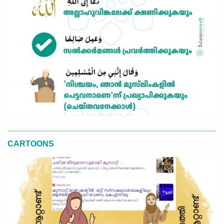
CARTOONS