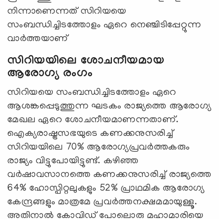
നിന്നാണെന്നത് സിറിയയെ
സംബന്ധിച്ചിടത്തോളം ഏറെ നെഞ്ചിടിപ്പേറ്റുന്ന
വാർത്തയാണ്
സിറിയയിലെ ശോചനീയമായ
ആരോഗ്യ രംഗം
സിറിയയെ സംബന്ധിച്ചിടത്തോളം ഏറെ
ആശങ്കപ്പെടുത്തുന്ന ഘടകം രാജ്യത്തെ ആരോഗ്യ
മേഖല ഏറെ ശോചനീയമാണന്നതാണ്.
ഐക്യരാഷ്ട്രസഭയുടെ കണക്കനുസരിച്ച്
സിറിയയിലെ 70% ആരോഗ്യപ്രവർത്തകരും
രാജ്യം വിട്ടുപോയിട്ടുണ്ട്. കഴിഞ്ഞ
വർഷാവസാനത്തെ കണക്കനുസരിച്ച് രാജ്യത്തെ
64% ഹോസ്പിറ്റലുകളും 52% പ്രാഥമിക ആരോഗ്യ
കേന്ദ്രങ്ങളും മാത്രമേ പ്രവർത്തനക്ഷമമായുള്ളൂ.
അതിനാൽ കോവിഡ് പോലൊരു മഹാമാരിയെ