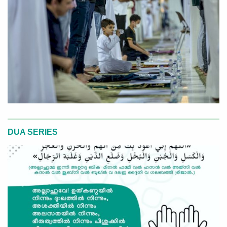
DUA SERIES