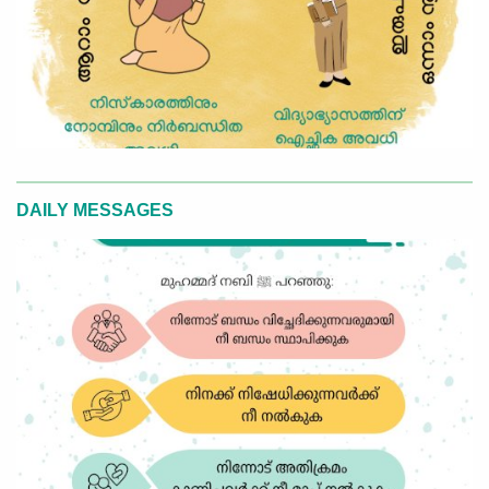
DAILY MESSAGES