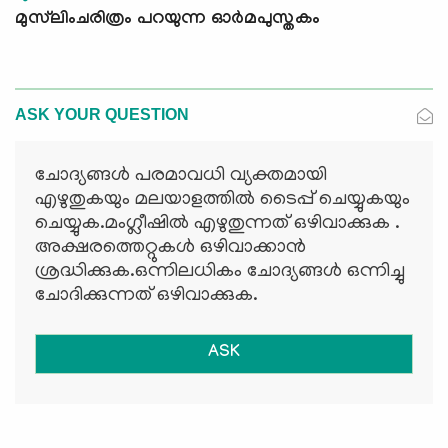
മുസ്‌ലിംചരിത്രം പറയുന്ന ഓര്‍മപുസ്തകം
ASK YOUR QUESTION
ചോദ്യങ്ങള്‍ പരമാവധി വ്യക്തമായി
എഴുതുകയും മലയാളത്തില്‍ ടൈപ്പ് ചെയ്യുകയും
ചെയ്യുക.മംഗ്ലീഷില്‍ എഴുതുന്നത് ഒഴിവാക്കുക .
അക്ഷരത്തെറ്റുകള്‍ ഒഴിവാക്കാന്‍
ശ്രദ്ധിക്കുക.ഒന്നിലധികം ചോദ്യങ്ങള്‍ ഒന്നിച്ചു
ചോദിക്കുന്നത് ഒഴിവാക്കുക.
ASK