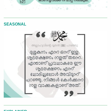
SEASONAL