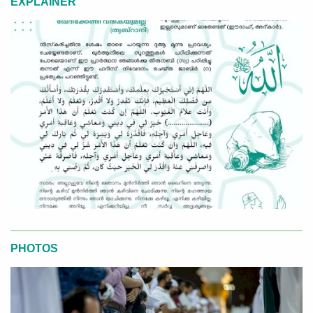
EXPLAINER
PHOTOS