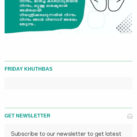
FRIDAY KHUTHBAS
GET NEWSLETTER
Subscribe to our newsletter to get latest