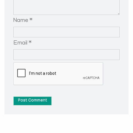
Name *
Email *
Post Comment