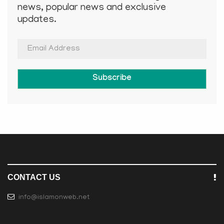
news, popular news and exclusive
updates.
Subscribe
CONTACT US
info@islamonweb.net