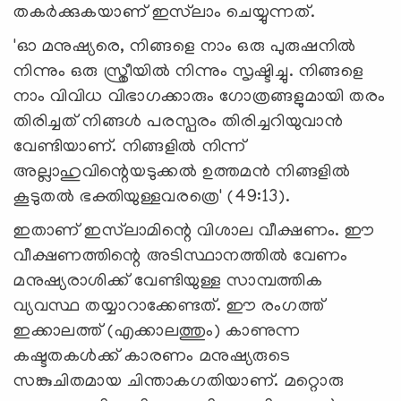
തകര്‍ക്കുകയാണ് ഇസ്‌ലാം ചെയ്യുന്നത്.
'ഓ മനുഷ്യരെ, നിങ്ങളെ നാം ഒരു പുരുഷനില്‍
നിന്നും ഒരു സ്ത്രീയില്‍ നിന്നും സൃഷ്ടിച്ചു. നിങ്ങളെ
നാം വിവിധ വിഭാഗക്കാരും ഗോത്രങ്ങളുമായി തരം
തിരിച്ചത് നിങ്ങള്‍ പരസ്പരം തിരിച്ചറിയുവാന്‍
വേണ്ടിയാണ്. നിങ്ങളില്‍ നിന്ന്
അല്ലാഹുവിന്റെയടുക്കല്‍ ഉത്തമന്‍ നിങ്ങളില്‍
കൂടുതല്‍ ഭക്തിയുള്ളവരത്രെ' (49:13).
ഇതാണ് ഇസ്‌ലാമിന്റെ വിശാല വീക്ഷണം. ഈ
വീക്ഷണത്തിന്റെ അടിസ്ഥാനത്തില്‍ വേണം
മനുഷ്യരാശിക്ക് വേണ്ടിയുള്ള സാമ്പത്തിക
വ്യവസ്ഥ തയ്യാറാക്കേണ്ടത്. ഈ രംഗത്ത്
ഇക്കാലത്ത് (എക്കാലത്തും) കാണുന്ന
കഷ്ടതകള്‍ക്ക് കാരണം മനുഷ്യരുടെ
സങ്കുചിതമായ ചിന്താകഗതിയാണ്. മറ്റൊരു