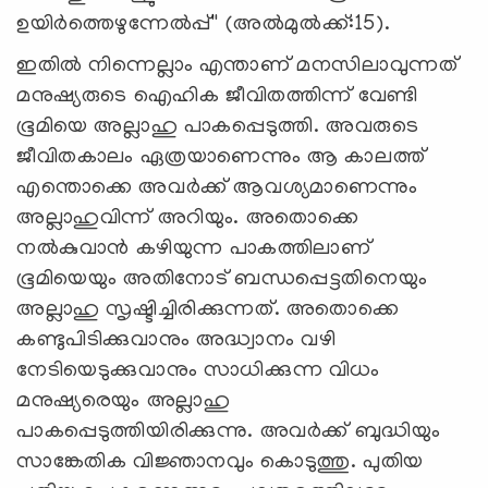
ഉയിര്‍ത്തെഴുന്നേല്‍പ്പ്'' (അല്‍മുല്‍ക്ക്:15).
ഇതില്‍ നിന്നെല്ലാം എന്താണ് മനസിലാവുന്നത്
മനുഷ്യരുടെ ഐഹിക ജീവിതത്തിന്ന് വേണ്ടി
ഭൂമിയെ അല്ലാഹു പാകപ്പെടുത്തി. അവരുടെ
ജീവിതകാലം ഏത്രയാണെന്നും ആ കാലത്ത്
എന്തൊക്കെ അവര്‍ക്ക് ആവശ്യമാണെന്നും
അല്ലാഹുവിന്ന് അറിയും. അതൊക്കെ
നല്‍കുവാന്‍ കഴിയുന്ന പാകത്തിലാണ്
ഭൂമിയെയും അതിനോട് ബന്ധപ്പെട്ടതിനെയും
അല്ലാഹു സൃഷ്ടിച്ചിരിക്കുന്നത്. അതൊക്കെ
കണ്ടുപിടിക്കുവാനും അദ്ധ്വാനം വഴി
നേടിയെടുക്കുവാനും സാധിക്കുന്ന വിധം
മനുഷ്യരെയും അല്ലാഹു
പാകപ്പെടുത്തിയിരിക്കുന്നു. അവര്‍ക്ക് ബുദ്ധിയും
സാങ്കേതിക വിജ്ഞാനവും കൊടുത്തു. പുതിയ