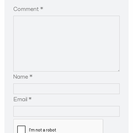
Comment *
Name *
Email *