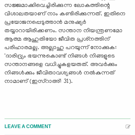
സജ്ജമാക്കിവെച്ചിരിക്കുന്ന ലോകത്തിന്റെ
വിശാലതയാണ് നാം കണ്ടിരിക്കുന്നത്. ഇതിനെ
പ്രയോജനപ്പെടുത്താന്‍ മനുഷ്യര്‍
തയ്യാറായിരിക്കണം. സന്താന നിയന്ത്രണമോ
ആത്മ ആഹുതിയോ ജീവിത പ്രശ്‌നത്തിന്
പരിഹാരമല്ല. അല്ലാഹു പറയുന്ന് നോക്കുക:
'ദാരിദ്ര്യം ഭയന്നുകൊണ്ട് നിങ്ങള്‍ നിങ്ങളുടെ
സന്താനങ്ങളെ വധിച്ചുകളയരുത്. അവര്‍ക്കും
നിങ്ങള്‍ക്കും ജീവിതാവശ്യങ്ങള്‍ നല്‍കുന്നത്
നാമാണ് (ഇസ്‌റാഅ്: 31).
LEAVE A COMMENT