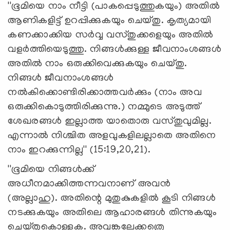
''ഭൂമിയെ നാം നീട്ടി (പാകപ്പെടുത്തുകയും) അതില്‍
ആണികളിട്ട് ഉറപ്പിക്കുകയും ചെയ്തു. കൃത്യമായി
കണക്കാക്കിയ സര്‍വ്വ വസ്തുക്കളെയും അതില്‍
വളര്‍ത്തിയെടുത്തു. നിങ്ങള്‍ക്കുള്ള ജീവനാംശങ്ങള്‍
അതില്‍ നാം ഒരുക്കിവെക്കുകയും ചെയ്തു.
നിങ്ങള്‍ ജീവനാംശങ്ങള്‍
നല്‍കിക്കൊണ്ടിരിക്കാത്തവര്‍ക്കും (നാം അവ
ഒരുക്കികൊടുത്തിരിക്കുന്നു.) നമ്മുടെ അടുത്ത്
ശേഖരങ്ങള്‍ ഇല്ലാത്ത യാതൊരു വസ്തുവുമില്ല.
എന്നാല്‍ നിശ്ചിത അളവുകളിലല്ലാതെ അതിനെ
നാം ഇറക്കുന്നില്ല'' (15:19,20,21).
''ഭൂമിയെ നിങ്ങള്‍ക്ക്
അധീനമാക്കിത്തന്നവനാണ് അവന്‍
(അല്ലാഹു). അതിന്റെ മുതുകുകളില്‍ കൂടി നിങ്ങള്‍
നടക്കുകയും അതിലെ ആഹാരങ്ങള്‍ തിന്നുകയും
ചെയ്തുകൊള്ളുക. അവങ്കലേക്കത്രെ