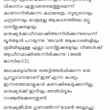
വികാസം ഏതുവരെയെത്തുമെന്ന്
കാണാനിരിക്കുന്ന കഥയത്രെ. സൂര്യനെയും
ചന്ദ്രനെയും മാത്രമല്ല ആകാശത്തിലെ മറ്റു
വസ്തുക്കളെയും
മനുഷ്യര്‍ക്കധീനമാക്കിത്തന്നിരിക്കുന്നുവെന്ന്
ഖൂര്‍ആന്‍ പറയുന്നു: 'അവന്‍ ആകാശങ്ങളിലും
ഭൂമിയിലുമുള്ള എല്ലാ വസ്തുക്കളെയും നിങ്ങള്‍ക്ക്
ആധീനമാക്കിത്തന്നിരിക്കുന്നു' (അല്‍
ജാസിയ:13).
ലോകബുദ്ധിയെ ഞെട്ടിത്തരിപ്പിക്കുന്ന ഒരു
പ്രസ്താവനയാണ് ഇത് എന്ന കാര്യം
ഇന്നത്തെയാളുകള്‍ കണക്കിലെടുക്കുന്നില്ല.
മനുഷ്യര്‍ക്ക് ഇനിയും അതിവിദൂരം
സഞ്ചരിക്കേണ്ടതുണ്ട്.
മനുഷ്യജീവിത ഗുണത്തിന്ന് വേണ്ടി അല്ലാഹു