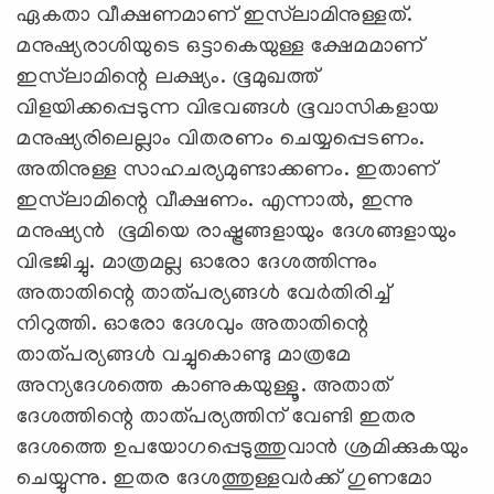
ഏകതാ വീക്ഷണമാണ് ഇസ്‌ലാമിനുള്ളത്.
മനുഷ്യരാശിയുടെ ഒട്ടാകെയുള്ള ക്ഷേമമാണ്
ഇസ്‌ലാമിന്റെ ലക്ഷ്യം. ഭൂമുഖത്ത്
വിളയിക്കപ്പെടുന്ന വിഭവങ്ങള്‍ ഭൂവാസികളായ
മനുഷ്യരിലെല്ലാം വിതരണം ചെയ്യപ്പെടണം.
അതിനുള്ള സാഹചര്യമുണ്ടാക്കണം. ഇതാണ്
ഇസ്‌ലാമിന്റെ വീക്ഷണം. എന്നാല്‍, ഇന്നു
മനുഷ്യന്‍ ഭൂമിയെ രാഷ്ട്രങ്ങളായും ദേശങ്ങളായും
വിഭജിച്ചു. മാത്രമല്ല ഓരോ ദേശത്തിന്നും
അതാതിന്റെ താത്പര്യങ്ങള്‍ വേര്‍തിരിച്ച്
നിറുത്തി. ഓരോ ദേശവും അതാതിന്റെ
താത്പര്യങ്ങള്‍ വച്ചുകൊണ്ടു മാത്രമേ
അന്യദേശത്തെ കാണുകയുള്ളൂ. അതാത്
ദേശത്തിന്റെ താത്പര്യത്തിന് വേണ്ടി ഇതര
ദേശത്തെ ഉപയോഗപ്പെടുത്തുവാന്‍ ശ്രമിക്കുകയും
ചെയ്യുന്നു. ഇതര ദേശത്തുള്ളവര്‍ക്ക് ഗുണമോ