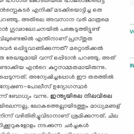
യമായി ഹസാരി കോടതിയില്‍ ഹാജരാക്കപ്പെട്ട
്പെകടര്‍ എനിക്ക് മടക്കിയൊട്ടിച്ച ഒരു
‍ പറഞ്ഞു. അതിലെ അവസാന വരി മാത്രമെ
‍ ഗൂഢാലോചനയില്‍ പങ്കെടുത്തിട്ടുണ്ട്
V
ലുണ്ടെങ്കില്‍ എന്തിനാണ് പ്രസ്തുത
ഒപ്പിട്ടുവാങ്ങിക്കുന്നത്? മറ്റൊരിക്കല്‍
ു രേഖയുമായി വന്ന് ഒപ്പിടാന്‍ പറഞ്ഞു. അത്
I
്ചുണ്ടാക്കിയ എന്‍റെ കുറ്റസമ്മതമായിരുന്നു.
ുന്നത്. അന്വേഷിച്ചപ്പോള്‍ ഈ തരത്തില്‍
ം അന്വേഷണ-പോലീസ് ഉദ്യോഗസ്ഥര്‍
്ന് ബോധ്യം വന്നു.
ഇന്ത്യയിലെ നിലവിലെ
യിലെന്നല്ല, ലോകത്തെല്ലായിടത്തും മാധ്യമങ്ങള്
ന് വഴിതിരിച്ചുവിടാനാണ് ശ്രമിക്കുന്നത്. ചില
്കൂറുകളോളം നടക്കുന്ന ചര്‍ച്ചകള്‍