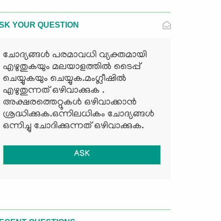
SK YOUR QUESTION
ചോദ്യങ്ങള്‍ പരമാവധി വ്യക്തമായി
എഴുതുകയും മലയാളത്തില്‍ ടൈപ്പ്
ചെയ്യുകയും ചെയ്യുക.മംഗ്ലീഷില്‍
എഴുതുന്നത് ഒഴിവാക്കുക .
അക്ഷരത്തെറ്റുകള്‍ ഒഴിവാക്കാന്‍
ശ്രദ്ധിക്കുക.ഒന്നിലധികം ചോദ്യങ്ങള്‍
ഒന്നിച്ചു ചോദിക്കുന്നത് ഒഴിവാക്കുക.
ASK