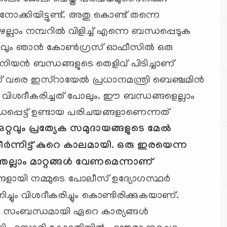
ക്കിയിട്ടുണ്ട്. അതു കൊണ്ട് തന്നെ
്ലാം നമ്പറില്‍ വിളിച്ച് എന്നെ ബന്ധപ്പെടുക
വസവും ഞാന്‍ കോണ്‍ഗ്രസ് ഓഫീസില്‍ ഒരു
ിയന്‍ ബന്ധങ്ങളുടെ തെളിവ് പിടിച്ചാണ്
രെ ഇസ്റായേല്‍ പ്രധാനമന്ത്രി ബെഞ്ചമിന്‍
 വിശദീകരിച്ചത് പോലും. ഈ ബന്ധങ്ങളെല്ലാം
പ്പെട്ട് ഉണ്ടായ പരിചയങ്ങളാണെന്നത്
കുറ്റവും പ്രത്യേക സമുദായങ്ങളുടെ മേല്‍
‍ന്നിട്ട് കുറെ കാലമായി. ഒരു ഇരയെന്ന
്ലാം മാറ്റങ്ങള്‍ വേണമെന്നാണ്
്ങളായി നമ്മുടെ പോലീസ് ഉദ്യോഗസ്ഥര്‍
ച്ചും വിശദീകരിച്ചും കൊണ്ടിരിക്കുകയാണ്.
ഇതു സംബന്ധമായി ഏറെ കാര്യങ്ങള്‍