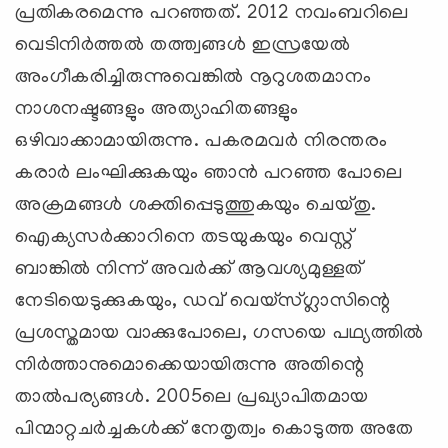
പ്രതികരമെന്നു പറഞ്ഞത്. 2012 നവംബറിലെ
വെടിനിര്‍ത്തല്‍ തത്ത്വങ്ങള്‍ ഇസ്രയേല്‍
അംഗീകരിച്ചിരുന്നുവെങ്കില്‍ നൂറുശതമാനം
നാശനഷ്ടങ്ങളും അത്യാഹിതങ്ങളും
ഒഴിവാക്കാമായിരുന്നു. പകരമവര്‍ നിരന്തരം
കരാര്‍ ലംഘിക്കുകയും ഞാന്‍ പറഞ്ഞ പോലെ
അക്രമങ്ങള്‍ ശക്തിപ്പെടുത്തുകയും ചെയ്തു.
ഐക്യസര്‍ക്കാറിനെ തടയുകയും വെസ്റ്റ്
ബാങ്കില്‍ നിന്ന് അവര്‍ക്ക് ആവശ്യമുള്ളത്
നേടിയെടുക്കുകയും, ഡവ് വെയ്‌സ്ഗ്ലാസിന്റെ
പ്രശസ്തമായ വാക്കുപോലെ, ഗസയെ പഥ്യത്തില്‍
നിര്‍ത്താനുമൊക്കെയായിരുന്നു അതിന്റെ
താല്‍പര്യങ്ങള്‍. 2005ലെ പ്രഖ്യാപിതമായ
പിന്മാറ്റചര്‍ച്ചകള്‍ക്ക് നേതൃത്വം കൊടുത്ത അതേ