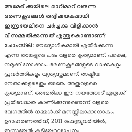
അമേരിക്കയിലെ മാറിമാറിവരുന്ന
ഭരണകൂടങ്ങള്‍ തദ്വിഷയകമായി
ഇസ്രയേലിനെ ചര്‍ച്ചക്കു വിളിക്കാന്‍
വിസമ്മതിക്കുന്നത് എന്തുകൊണ്ടാണ്
?
ചോംസ്കി
: ഔദ്യോഗികമായി എതിര്‍ക്കുന്ന
എന്ന താങ്കളുടെ പദം വളരെ കൃത്യമാണ്. പക്ഷെ,
നമുക്ക് നോക്കാം. ഭരണകൂടങ്ങളുടെ വാക്കുകളും
പ്രവര്‍ത്തികളും വ്യത്യസ്തമാണ്. രാഷ്ട്രീയ
നേതാക്കളുടെതും അതേ. അതുവളരെ
കൃത്യമാണ്. അമേരിക്ക ഈ നയത്തോട് എത്രക്ക്
പ്രതിബദ്ധത കാണിക്കുന്നുണ്ടെന്ന് വളരെ
വേഗത്തില്‍ നമ്മള്‍ക്ക് മനസ്സിലാക്കാനാകും.
ഉദാഹരണത്തിന്, 2011 ഫെബ്രുവരിയില്‍,
ഇസ്രയേല്‍ കുടിയേറ്റവ്യാപനം