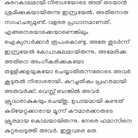
കുറെകാലമായി നിരാശയോടെ അത് തടയാന്‍
ശ്രമിക്കുകയായിരുന്നു ഇസ്രയേല്‍. അതിനൊരു
സാഹചര്യമുണ്ട്. വളരെ പ്രധാനമാണത്.
എങ്ങനെയൊക്കെയാണെങ്കിലും
ഐക്യസര്‍ക്കാര്‍ രൂപംകൊണ്ടു. അതേ തുടര്‍ന്ന്
ഇസ്രയേല്‍ കോപാകുലമായിരുന്നു. അമേരിക്ക
അതിനെ അംഗീകരിക്കുകയോ
തളളിക്കളയുകയോ ചെയ്യാതിരുന്നതോടെ അവര്‍
കൂടുതല്‍ നിരാശരായി. കുറച്ചതികം പ്രഹരമായി
അതവര്‍ക്ക്. വെസ്റ്റ് ബാങ്കില്‍ അവര്‍
ക്രൂദ്ധരാകുകയും ചെയ്തു. ഉപായമായി കണ്ടത്
കുടിയേറ്റക്കാരായ മൂന്ന് കൗമാരക്കാരുടെ
ക്രൂരമായ കൊലയായിരുന്നു. നേരെ ഹമാസിനെ
കുറ്റപ്പെടുത്തി അവര്‍. ഇതുവരെ ഒരു