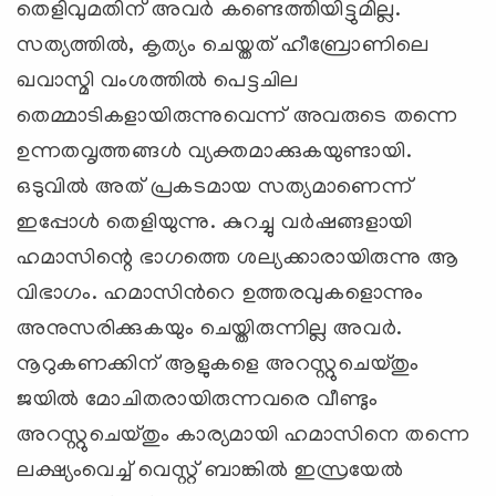
തെളിവുമതിന് അവര്‍ കണ്ടെത്തിയിട്ടുമില്ല.
സത്യത്തില്‍, കൃത്യം ചെയ്തത് ഹീബ്രോണിലെ
ഖവാസ്മി വംശത്തില്‍ പെട്ടചില
തെമ്മാടികളായിരുന്നുവെന്ന് അവരുടെ തന്നെ
ഉന്നതവൃത്തങ്ങള്‍ വ്യക്തമാക്കുകയുണ്ടായി.
ഒടുവില്‍ അത് പ്രകടമായ സത്യമാണെന്ന്
ഇപ്പോള്‍ തെളിയുന്നു. കുറച്ചു വര്‍ഷങ്ങളായി
ഹമാസിന്റെ ഭാഗത്തെ ശല്യക്കാരായിരുന്നു ആ
വിഭാഗം. ഹമാസിന്‍റെ ഉത്തരവുകളൊന്നും
അനുസരിക്കുകയും ചെയ്തിരുന്നില്ല അവര്‍.
നൂറുകണക്കിന് ആളുകളെ അറസ്റ്റുചെയ്തും
ജയില്‍ മോചിതരായിരുന്നവരെ വീണ്ടും
അറസ്റ്റുചെയ്തും കാര്യമായി ഹമാസിനെ തന്നെ
ലക്ഷ്യംവെച്ച് വെസ്റ്റ് ബാങ്കില്‍ ഇസ്രയേല്‍