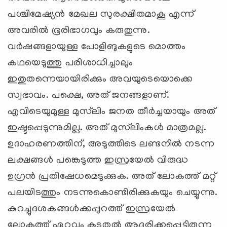
പശ്ചിമേഷ്യന്‍ മേഖല സുരക്ഷിതമാകൂ എന്ന്
അവരില്‍ ഭൂരിഭാഗവും കരുതുന്നു.
വര്‍ഷങ്ങളായുള്ള പോളിങുകളുടെ മൊത്തം
കഥയെടുത്തു പരിശാധിച്ചാലും
ഇതുതന്നെയായിരിക്കും അവയുടെയൊക്കെ
സ്വഭാവം. പക്ഷെ, അത് ജനങ്ങളാണ്.
എവിടെയുമുള്ള മുസ്‍‌ലിം ജനത തീര്‍ച്ചയായും അത്
ഇഷ്ടപ്പെടുന്നുമില്ല. അത് മുസ്‍ലിംകള്‍ മാത്രമല്ല.
ഉദാഹരണത്തിന്, അടുത്തിടെ ലണ്ടനില്‍ നടന്ന
ലക്ഷങ്ങള്‍ പങ്കെടുത്ത ഇസ്രയേല്‍ വിരുദ്ധ
ഉഗ്രന്‍ പ്രതിഷേധമെടുക്കുക. അത് ലോകത്ത് മറ്റ്
പലയിടത്തും നടന്നുകൊണ്ടിരിക്കുകയും ചെയ്യുന്നു.
കുറച്ചുദശകങ്ങള്‍ക്കപ്പുറത്ത് ഇസ്രയേല്‍
ലോകത്ത് ഏറ്റവും കൂടതല്‍ ആദരിക്കപ്പെട്ടിരുന്ന