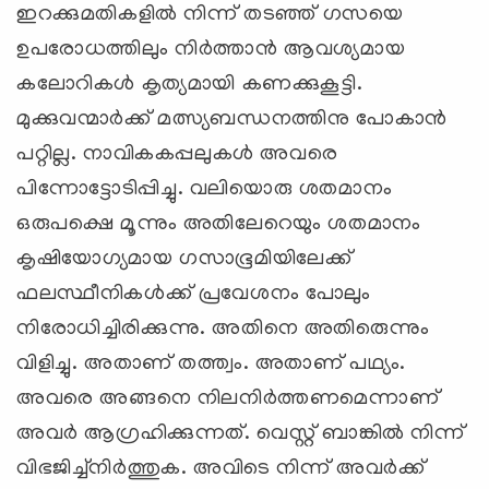
ഇറക്കുമതികളില്‍ നിന്ന് തടഞ്ഞ് ഗസയെ
ഉപരോധത്തിലും നിര്‍ത്താന്‍ ആവശ്യമായ
കലോറികള്‍ കൃത്യമായി കണക്കുകൂട്ടി.
മുക്കുവന്മാര്‍ക്ക് മത്സ്യബന്ധനത്തിനു പോകാന്‍
പറ്റില്ല. നാവികകപ്പലുകള്‍ അവരെ
പിന്നോട്ടോടിപ്പിച്ചു. വലിയൊരു ശതമാനം
ഒരുപക്ഷെ മൂന്നും അതിലേറെയും ശതമാനം
കൃഷിയോഗ്യമായ ഗസാഭൂമിയിലേക്ക്
ഫലസ്ഥീനികള്‍ക്ക് പ്രവേശനം പോലും
നിരോധിച്ചിരിക്കുന്നു. അതിനെ അതിരെുന്നും
വിളിച്ചു. അതാണ് തത്ത്വം. അതാണ് പഥ്യം.
അവരെ അങ്ങനെ നിലനിര്‍ത്തണമെന്നാണ്
അവര്‍ ആഗ്രഹിക്കുന്നത്. വെസ്റ്റ് ബാങ്കില്‍ നിന്ന്
വിഭജിച്ച്‌നിര്‍ത്തുക. അവിടെ നിന്ന് അവര്‍ക്ക്