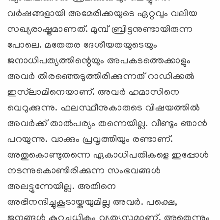
വര്‍ഷങ്ങളായി അമേരിക്കയുടെ ഏറ്റവും വലിയ
സഖ്യരാഷ്ട്രമാണത്. മുമ്പ് ബ്രിട്ടനുണ്ടായിരുന്ന
പോലെ. മതേതര ദേശീയതയുടെയും
ജനാധിപത്യത്തിന്റെയും അപകടത്തെക്കാളും
അവര്‍ തിരഞ്ഞെടുത്തിരിക്കുന്നത് റാഡിക്കല്‍
ഇസ്‍ലാമിനെയാണ്. അവര്‍ ഹമാസിനെ
വെറുക്കുന്നു. ഫലസ്ഥീനുകാരുടെ വിഷയത്തില്‍
അവര്‍ക്ക് താല്‍പര്യം തന്നെയില്ല. വീണ്ടും ഞാന്‍
പറയുന്നു. വാക്കും പ്രവൃത്തിയും രണ്ടാണ്.
അതുകൊണ്ടുതന്നെ ഏകാധിപതികളെ ഇപ്പോള്‍
നടന്നുകൊണ്ടിരിക്കുന്ന സംഭവങ്ങള്‍
അലട്ടുന്നേയില്ല. അതിനെ
അഭിനന്ദിച്ചുകൂടായ്കയുമില്ല അവര്‍. പക്ഷെ,
ജനങ്ങള്‍ കുറച്ചധികം വ്യത്യസ്തമാണ്. അതെന്നും