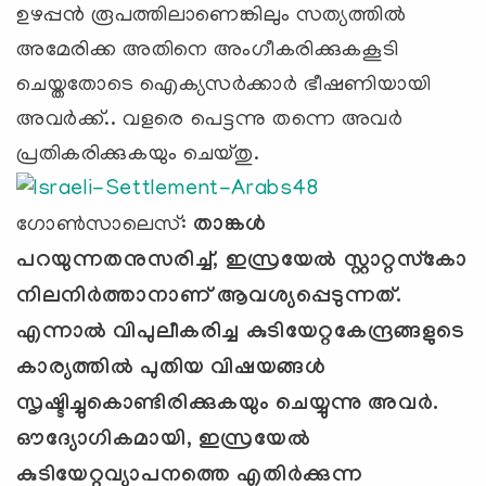
ഉഴപ്പന്‍ രൂപത്തിലാണെങ്കിലും സത്യത്തില്‍
അമേരിക്ക അതിനെ അംഗീകരിക്കുകകൂടി
ചെയ്തതോടെ ഐക്യസര്‍ക്കാര്‍ ഭീഷണിയായി
അവര്‍ക്ക്.. വളരെ പെട്ടന്നു തന്നെ അവര്‍
പ്രതികരിക്കുകയും ചെയ്തു.
ഗോൺസാലെസ്:
താങ്കള്‍
പറയുന്നതനുസരിച്ച്
,
ഇസ്രയേല്‍ സ്റ്റാറ്റസ്‌കോ
നിലനിര്‍ത്താനാണ് ആവശ്യപ്പെടുന്നത്.
എന്നാല്‍ വിപുലീകരിച്ച കുടിയേറ്റകേന്ദ്രങ്ങളുടെ
കാര്യത്തില്‍ പുതിയ വിഷയങ്ങള്‍
സൃഷ്ടിച്ചുകൊണ്ടിരിക്കുകയും ചെയ്യുന്നു അവര്‍.
ഔദ്യോഗികമായി, ഇസ്രയേല്‍
കുടിയേറ്റവ്യാപനത്തെ എതിര്‍ക്കുന്ന