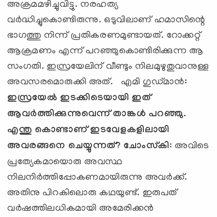
അക്രമമഴിച്ചുവിട്ടു. നരഹത്യ
വര്‍ദ്ധിച്ചുകൊണ്ടിരുന്നു. ഒടുവിലാണ് ഹമാസിന്റെ
ഭാഗത്തു നിന്ന് പ്രതികരണമുണ്ടായത്. റോക്കറ്റ്
ആക്രമണം എന്ന് പറഞ്ഞുകൊണ്ടിരിക്കുന്ന ആ
സംഗതി. ഇസ്രയേലിന് വീണ്ടും നിലമുഴുതുവാനുള്ള
അവസരമൊരുക്കി അത്.
എമി ഗുഡ്മാന്‍
:
ഇസ്രയേല്‍ ഇടക്കിടെയായി ഇത്
ആവര്‍ത്തിക്കുന്നുവെന്ന് താങ്കള്‍ പറഞ്ഞു.
എന്തു കൊണ്ടാണ് ഇടവേളകളിലായി
അവരങ്ങനെ ചെയ്യുന്നത്
?
ചോംസ്‌കി
: അവിടെ
പ്രത്യേകമായൊരു അവസ്ഥ
നിലനിര്‍ത്തിപ്പോകണമായിരുന്നു അവര്‍ക്ക്.
അതിനു പിറകിലൊരു കഥയുണ്ട്. ഇരുപത്
വര്‍ഷത്തിലധികമായി അമേരിക്കന്‍