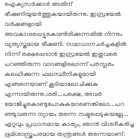
ഐക്യസര്‍ക്കാര്‍ അതിന്
ഭീഷണിയുയര്‍ത്തുകയായിരുന്നു. ഇസ്രയേല്‍
വര്‍ഷങ്ങളായി
അവകാശപ്പെട്ടുകൊണ്ടിരിക്കുന്നതില്‍ നിന്നും
വ്യത്യസ്തമായ ഭീഷണി. സമാധാനചര്‍ച്ചകളില്‍
നിന്ന് രക്ഷപ്പെടാന്‍ ഇസ്രയേല്‍ ഇതുവരെ
പറഞ്ഞിരുന്ന വാദങ്ങളിലൊന്ന് പരസ്പരം
കലഹിക്കുന്ന ഫലസ്ഥീനികളുമായി
എങ്ങനെയാണ് കൂടിയാലോചിക്കുക
എന്നായിരുന്നു.ശരി...പക്ഷെ, അവര്‍
യോജിച്ചുകൊണ്ടുപോകുകയാണെങ്കിലോ...പറ
ഞ്ഞുവരുന്ന ന്യായം തന്നെ നഷ്ടപ്പെടുകയല്ലേ...
ഏറ്റവും പ്രധാനമായ കാര്യം, ഞാന്‍ വിശദീകരിച്ച
ഭൂമിശാസ്ത്രപരമായ തന്ത്രങ്ങള്‍ തന്നെയാണ്.