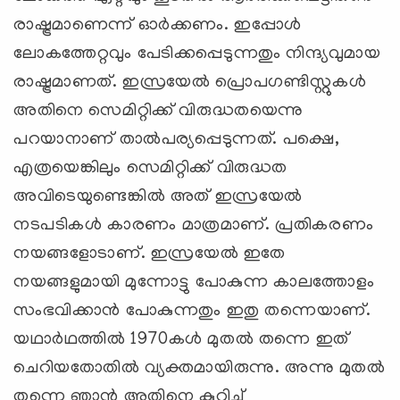
രാഷ്ട്രമാണെന്ന് ഓര്‍ക്കണം. ഇപ്പോള്‍
ലോകത്തേറ്റവും പേടിക്കപ്പെടുന്നതും നിന്ദ്യവുമായ
രാഷ്ട്രമാണത്. ഇസ്രയേല്‍ പ്രൊപഗണ്ടിസ്റ്റുകള്‍
അതിനെ സെമിറ്റിക്ക് വിരുദ്ധതയെന്നു
പറയാനാണ് താല്‍പര്യപ്പെടുന്നത്. പക്ഷെ,
എത്രയെങ്കിലും സെമിറ്റിക്ക് വിരുദ്ധത
അവിടെയുണ്ടെങ്കില്‍ അത് ഇസ്രയേല്‍
നടപടികള്‍ കാരണം മാത്രമാണ്. പ്രതികരണം
നയങ്ങളോടാണ്. ഇസ്രയേല്‍ ഇതേ
നയങ്ങളുമായി മുന്നോട്ടു പോകുന്ന കാലത്തോളം
സംഭവിക്കാന്‍ പോകുന്നതും ഇതു തന്നെയാണ്.
യഥാര്‍ഥത്തില്‍ 1970കള്‍ മുതല്‍ തന്നെ ഇത്
ചെറിയതോതില്‍ വ്യക്തമായിരുന്നു. അന്നു മുതല്‍
തന്നെ ഞാന്‍ അതിനെ കുറിച്ച്