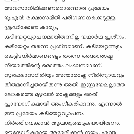
അവസാനിപ്പിക്കണമൊന്നൊരു പ്രമേയം
യു.എന്‍ രക്ഷാസമിതി പരിഗണനക്കെടുത്തു.
ശ്രദ്ധിക്കേണ്ട കാര്യം,
കുടിയേറ്റവ്യാപനമായിരുന്നില്ല യഥാര്‍ഥ പ്രശ്‌നം.
കുടിയേറ്റം തന്നെ പ്രശ്‌നമാണ്. കുടിയേറ്റങ്ങളും
കെട്ടിടനിര്‍മാണങ്ങളും തന്നെ അന്താരാഷ്ട്ര
നിയമത്തിന്റെ മൊത്തം ലംഘനമാണ്.
സുരക്ഷാസമിതിയും അന്താരാഷ്ട്ര നീതിന്യായവും
തീരുമാനിച്ചതായിരുന്നു അത്. ഇസ്രയേലല്ലാത്ത
ലോകത്തെ മുഴുവന്‍ രാഷ്ട്രങ്ങളും അത്
പ്രായോഗികമായി അംഗീകരിക്കുന്നു. എന്നാല്‍
ഈ പ്രമേയം കുടിയേറ്റവ്യാപനം
നിര്‍ത്തിവെക്കാന്‍ ആവശ്യപ്പെടുകയായിരുന്നു.
ഔദ്യോഗികമായ അമേരിക്കന്‍ നയം. എന്തു