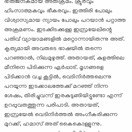
ഭീതിജനകമായ അതിക്രമം. ക്രൂരവും
ഹിംസാത്മകവും ഭീകരവും. ഇത്തിരി പോലും
വിശ്വാസ്യമായ ന്യായം പോലും പറയാന്‍ പറ്റാത്ത
അക്രമണം. ഇടക്കിടക്കുള്ള ഇസ്രയേലിന്റെ
പതിവ് വ്യായാമങ്ങളില്‍ മറ്റൊന്നായിരുന്നു അത്.
കൃത്യമായി അവരുടെ ഭാഷയില്‍ തന്നെ
പറഞ്ഞാല്‍, നിലമുഴുത്ത്. അതായത്, കുളത്തിലെ
മീനിനെ പിടിക്കുന്ന ഏര്‍പ്പാട്. മൃഗങ്ങളെ
പിടിക്കാന്‍ വച്ച കൂട്ടില്‍, വെടിനിര്‍ത്തലെന്നു
പറയുന്ന ഇടക്കാലത്തേക്ക് മറഞ്ഞ് നിന്ന
ശേഷം, തിരിച്ചുവന്ന് ഇരകുടുങ്ങിയിട്ടുണ്ടോ എന്ന്
ഉറപ്പുവരുത്തുന്ന പരിപാടി. അതായത്,
ഇസ്രയേല്‍ വെടിനിര്‍ത്തല്‍ അംഗീകരിക്കുന്ന
മുറക്ക്, ഹമാസ് അത് കൈകൊള്ളുന്നു.