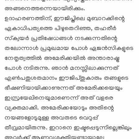
അങ്ങനെത്തന്നെയായിരിക്കും.
ഉദാഹരണത്തിന്, ഈജിപ്തിലെ മുബാറക്കിന്റെ
ഏകാധിപത്യത്തെ പിഴുതെറിഞ്ഞ, തഹരീര്‍
സ്‌ക്വയര്‍ പ്രതിഷേധങ്ങള്‍ നടക്കുന്നതിന്റെ
തലോന്നാള്‍ പ്രമുഖമായ പോള്‍ ഏജന്‍സികളുടെ
നേതൃത്വത്തില്‍ അമേരിക്കയില്‍ അന്താരാഷ്ട്ര
പോള്‍ നടിരുന്നു. ഞാന്‍ മനസ്സിലാക്കുന്നത്
എണ്‍പതുശതമാനം ഈജിപ്തുകാരും തങ്ങളുടെ
ഭീഷണിയായിക്കാണുന്നത് അമേരിക്കയെയും
ഇസ്രയേലിനെയുമാണെന്ന് അത് വളരെ
വ്യക്തമാക്കി. അമേരിക്കയോടും അതിന്റെ
നയങ്ങളോടുമുള്ള അവരുടെ വെറുപ്പ്
തീവ്രമായിരുന്നു. ഇറാനെ ഇഷ്ടപ്പെടുന്നില്ലെങ്കിലും
അവര്‍ക്ക് ആണവശക്തിയുണ്ടായാലേ