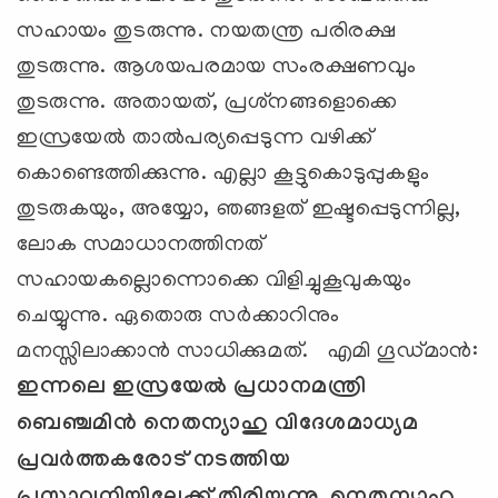
സഹായം തുടരുന്നു. നയതന്ത്ര പരിരക്ഷ
തുടരുന്നു. ആശയപരമായ സംരക്ഷണവും
തുടരുന്നു. അതായത്, പ്രശ്‌നങ്ങളൊക്കെ
ഇസ്രയേല്‍ താല്‍പര്യപ്പെടുന്ന വഴിക്ക്
കൊണ്ടെത്തിക്കുന്നു. എല്ലാ കൂട്ടുകൊടുപ്പുകളും
തുടരുകയും, അയ്യോ, ഞങ്ങളത് ഇഷ്ടപ്പെടുന്നില്ല,
ലോക സമാധാനത്തിനത്
സഹായകല്ലൊന്നൊക്കെ വിളിച്ചുകൂവുകയും
ചെയ്യുന്നു. ഏതൊരു സര്‍ക്കാറിനും
മനസ്സിലാക്കാന്‍ സാധിക്കുമത്. എമി ഗൂഡ്മാന്‍:
ഇന്നലെ ഇസ്രയേല്‍ പ്രധാനമന്ത്രി
ബെഞ്ചമിന്‍ നെതന്യാഹു വിദേശമാധ്യമ
പ്രവര്‍ത്തകരോട് നടത്തിയ