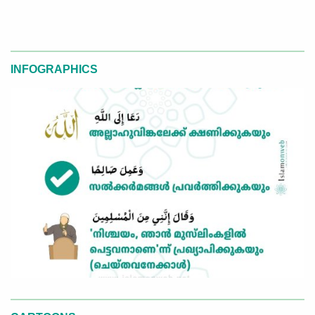
INFOGRAPHICS