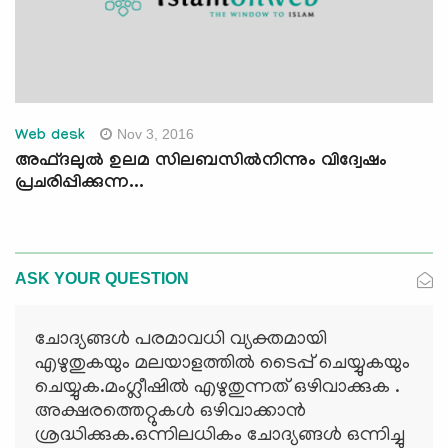
Nov 3, 2016
Web desk
അഫ്ദലുല്‍ ഉലമ സിലബസില്‍നിന്നും വിദ്വേഷം
പ്രചരിപ്പിക്കുന്ന...
ASK YOUR QUESTION
ചോദ്യങ്ങള്‍ പരമാവധി വ്യക്തമായി
എഴുതുകയും മലയാളത്തില്‍ ടൈപ്പ് ചെയ്യുകയും
ചെയ്യുക.മംഗ്ലീഷില്‍ എഴുതുന്നത് ഒഴിവാക്കുക .
അക്ഷരത്തെറ്റുകള്‍ ഒഴിവാക്കാന്‍
ശ്രദ്ധിക്കുക.ഒന്നിലധികം ചോദ്യങ്ങള്‍ ഒന്നിച്ചു