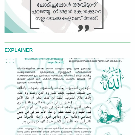
EXPLAINER