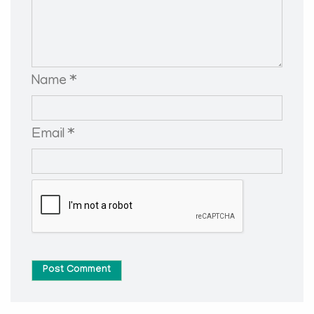
Name *
Email *
Post Comment