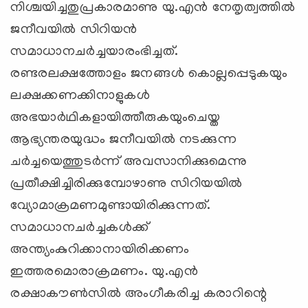
നിശ്ചയിച്ചതുപ്രകാരമാണു യു.എന്‍ നേതൃത്വത്തില്‍
ജനീവയില്‍ സിറിയന്‍
സമാധാനചര്‍ച്ചയാരംഭിച്ചത്.
രണ്ടരലക്ഷത്തോളം ജനങ്ങള്‍ കൊല്ലപ്പെടുകയും
ലക്ഷക്കണക്കിനാളുകള്‍
അഭയാര്‍ഥികളായിത്തീരുകയുംചെയ്ത
ആഭ്യന്തരയുദ്ധം ജനീവയില്‍ നടക്കുന്ന
ചര്‍ച്ചയെത്തുടര്‍ന്ന് അവസാനിക്കുമെന്നു
പ്രതീക്ഷിച്ചിരിക്കുമ്പോഴാണു സിറിയയില്‍
വ്യോമാക്രമണമുണ്ടായിരിക്കുന്നത്.
സമാധാനചര്‍ച്ചകള്‍ക്ക്
അന്ത്യംകുറിക്കാനായിരിക്കണം
ഇത്തരമൊരാക്രമണം. യു.എന്‍
രക്ഷാകൗണ്‍സില്‍ അംഗീകരിച്ച കരാറിന്റെ