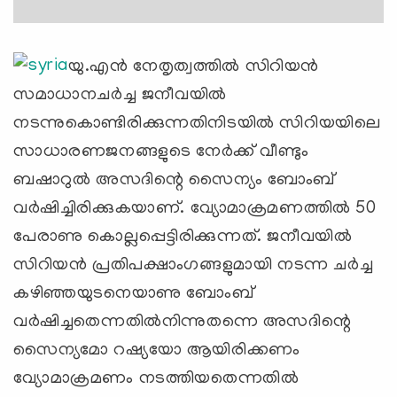
യു.എന്‍ നേതൃത്വത്തില്‍ സിറിയന്‍
സമാധാനചര്‍ച്ച ജനീവയില്‍
നടന്നുകൊണ്ടിരിക്കുന്നതിനിടയില്‍ സിറിയയിലെ
സാധാരണജനങ്ങളുടെ നേര്‍ക്ക് വീണ്ടും
ബഷാറുല്‍ അസദിന്റെ സൈന്യം ബോംബ്
വര്‍ഷിച്ചിരിക്കുകയാണ്. വ്യോമാക്രമണത്തില്‍ 50
പേരാണു കൊല്ലപ്പെട്ടിരിക്കുന്നത്. ജനീവയില്‍
സിറിയന്‍ പ്രതിപക്ഷാംഗങ്ങളുമായി നടന്ന ചര്‍ച്ച
കഴിഞ്ഞയുടനെയാണു ബോംബ്
വര്‍ഷിച്ചതെന്നതില്‍നിന്നുതന്നെ അസദിന്റെ
സൈന്യമോ റഷ്യയോ ആയിരിക്കണം
വ്യോമാക്രമണം നടത്തിയതെന്നതില്‍