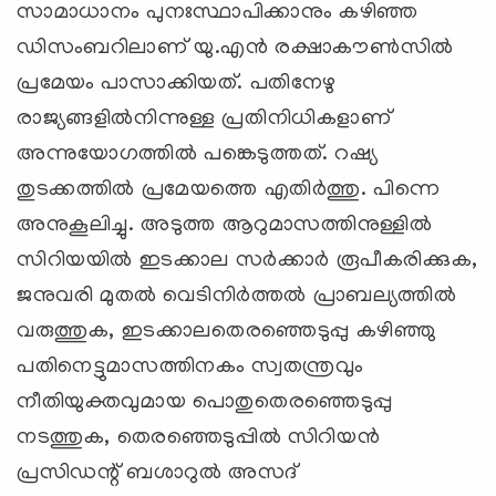
സാമാധാനം പുനഃസ്ഥാപിക്കാനും കഴിഞ്ഞ
ഡിസംബറിലാണ് യു.എന്‍ രക്ഷാകൗണ്‍സില്‍
പ്രമേയം പാസാക്കിയത്. പതിനേഴു
രാജ്യങ്ങളില്‍നിന്നുള്ള പ്രതിനിധികളാണ്
അന്നുയോഗത്തില്‍ പങ്കെടുത്തത്. റഷ്യ
തുടക്കത്തില്‍ പ്രമേയത്തെ എതിര്‍ത്തു. പിന്നെ
അനുകൂലിച്ചു. അടുത്ത ആറുമാസത്തിനുള്ളില്‍
സിറിയയില്‍ ഇടക്കാല സര്‍ക്കാര്‍ രൂപീകരിക്കുക,
ജനുവരി മുതല്‍ വെടിനിര്‍ത്തല്‍ പ്രാബല്യത്തില്‍
വരുത്തുക, ഇടക്കാലതെരഞ്ഞെടുപ്പു കഴിഞ്ഞു
പതിനെട്ടുമാസത്തിനകം സ്വതന്ത്രവും
നീതിയുക്തവുമായ പൊതുതെരഞ്ഞെടുപ്പു
നടത്തുക, തെരഞ്ഞെടുപ്പില്‍ സിറിയന്‍
പ്രസിഡന്റ് ബശാറുല്‍ അസദ്