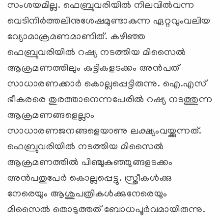
സംശയമില്ല. ഫെബ്രുവരിയില്‍ നിലവില്‍വന്ന
വെടിനിര്‍ത്തലിനുശേഷമുണ്ടാകുന്ന ഏറ്റവുംവലിയ
വ്യോമാക്രമണമാണിത്. കഴിഞ്ഞ
ഫെബ്രുവരിയില്‍ റഷ്യ നടത്തിയ മിസൈല്‍
ആക്രമണത്തിലും കുട്ടികളടക്കം അന്‍പത്
സാധാരണക്കാര്‍ കൊല്ലപ്പെട്ടിരുന്നു. ഐ.എസ്
ഭീകരരെ തുരത്താനെന്നപേരില്‍ റഷ്യ നടത്തുന്ന
ആക്രമണങ്ങളെല്ലാം
സാധാരണജനങ്ങളെയാണു ലക്ഷ്യംവയ്ക്കുന്നത്.
ഫെബ്രുവരിയില്‍ നടത്തിയ മിസൈല്‍
ആക്രമണത്തില്‍ പിഞ്ചുകുഞ്ഞുങ്ങളടക്കം
അന്‍പതുപേര്‍ കൊല്ലപ്പെട്ടു. സ്ത്രീകള്‍ക്കു
നേരെയും ആശുപത്രികള്‍ക്കുനേരെയും
മിസൈല്‍ തൊടുത്തത് ബോധപൂര്‍വമായിരുന്നു.