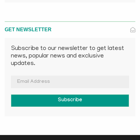
GET NEWSLETTER
Subscribe to our newsletter to get latest
news, popular news and exclusive
updates.
Subscribe