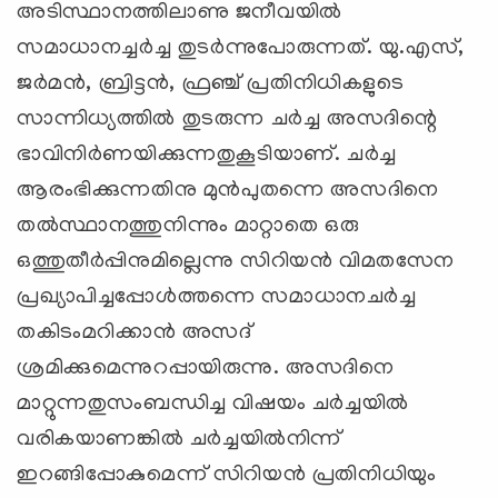
അടിസ്ഥാനത്തിലാണു ജനീവയില്‍
സമാധാനച്ചര്‍ച്ച തുടര്‍ന്നുപോരുന്നത്. യു.എസ്,
ജര്‍മന്‍, ബ്രിട്ടന്‍, ഫ്രഞ്ച് പ്രതിനിധികളുടെ
സാന്നിധ്യത്തില്‍ തുടരുന്ന ചര്‍ച്ച അസദിന്റെ
ഭാവിനിര്‍ണയിക്കുന്നതുകൂടിയാണ്. ചര്‍ച്ച
ആരംഭിക്കുന്നതിനു മുന്‍പുതന്നെ അസദിനെ
തല്‍സ്ഥാനത്തുനിന്നും മാറ്റാതെ ഒരു
ഒത്തുതീര്‍പ്പിനുമില്ലെന്നു സിറിയന്‍ വിമതസേന
പ്രഖ്യാപിച്ചപ്പോള്‍ത്തന്നെ സമാധാനചര്‍ച്ച
തകിടംമറിക്കാന്‍ അസദ്
ശ്രമിക്കുമെന്നുറപ്പായിരുന്നു. അസദിനെ
മാറ്റുന്നതുസംബന്ധിച്ച വിഷയം ചര്‍ച്ചയില്‍
വരികയാണങ്കില്‍ ചര്‍ച്ചയില്‍നിന്ന്
ഇറങ്ങിപ്പോകുമെന്ന് സിറിയന്‍ പ്രതിനിധിയും