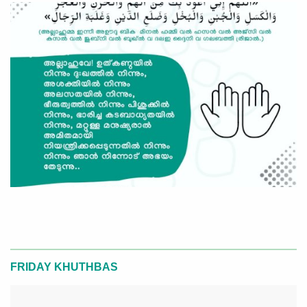
FRIDAY KHUTHBAS