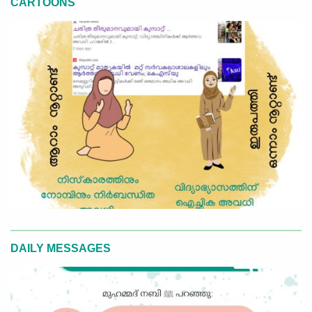
CARTOONS
DAILY MESSAGES