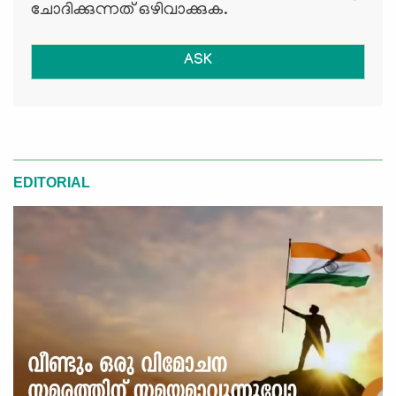
ചോദിക്കുന്നത് ഒഴിവാക്കുക.
ASK
EDITORIAL