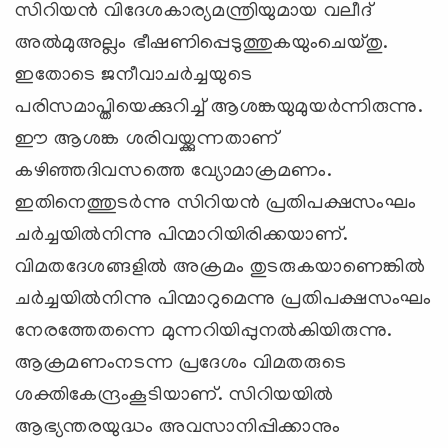
സിറിയന്‍ വിദേശകാര്യമന്ത്രിയുമായ വലീദ്
അല്‍മുഅല്ലം ഭീഷണിപ്പെടുത്തുകയുംചെയ്തു.
ഇതോടെ ജനീവാചര്‍ച്ചയുടെ
പരിസമാപ്തിയെക്കുറിച്ച് ആശങ്കയുമുയര്‍ന്നിരുന്നു.
ഈ ആശങ്ക ശരിവയ്ക്കുന്നതാണ്
കഴിഞ്ഞദിവസത്തെ വ്യോമാക്രമണം.
ഇതിനെത്തുടര്‍ന്നു സിറിയന്‍ പ്രതിപക്ഷസംഘം
ചര്‍ച്ചയില്‍നിന്നു പിന്മാറിയിരിക്കയാണ്.
വിമതദേശങ്ങളില്‍ അക്രമം തുടരുകയാണെങ്കില്‍
ചര്‍ച്ചയില്‍നിന്നു പിന്മാറുമെന്നു പ്രതിപക്ഷസംഘം
നേരത്തേതന്നെ മുന്നറിയിപ്പുനല്‍കിയിരുന്നു.
ആക്രമണംനടന്ന പ്രദേശം വിമതരുടെ
ശക്തികേന്ദ്രംകൂടിയാണ്. സിറിയയില്‍
ആഭ്യന്തരയുദ്ധം അവസാനിപ്പിക്കാനും