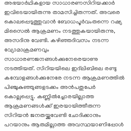
അഭയാര്‍ഥികളായ സാധാരണസിറിയക്കാര്‍
ഇവിടെയായിരുന്നു താമസിച്ചിരുന്നത്. അവരെ
കൊലപ്പെടുത്തുവാന്‍ ബോധപൂര്‍വംതന്നെ റഷ്യ
മിസൈല്‍ ആക്രമണം നടത്തുകയായിരുന്നു,
അസദിനു വേണ്ടി. കഴിഞ്ഞദിവസം നടന്ന
വ്യോമാക്രമണവും
സാധാരണജനങ്ങള്‍ക്കുനേരെയാണു
നടത്തിയത്. സിറിയയിലെ ഇദ്‌ലിബിലെ രണ്ടു
കമ്പോളങ്ങള്‍ക്കുനേരേ നടന്ന ആക്രമണത്തില്‍
പിഞ്ചുകുഞ്ഞുങ്ങളടക്കം അന്‍പതുപേര്‍
കൊല്ലപ്പെട്ടു. കണ്ണില്‍ച്ചോരയില്ലാത്ത
ആക്രമണങ്ങള്‍ക്ക് ഇരയായിത്തീരുന്ന
സിറിയന്‍ ജനതയ്ക്കുവേണ്ടി ചോദിക്കാനും
പറയാനും ആരുമില്ലാത്ത അവസ്ഥയാണിപ്പോള്‍