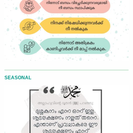
SEASONAL