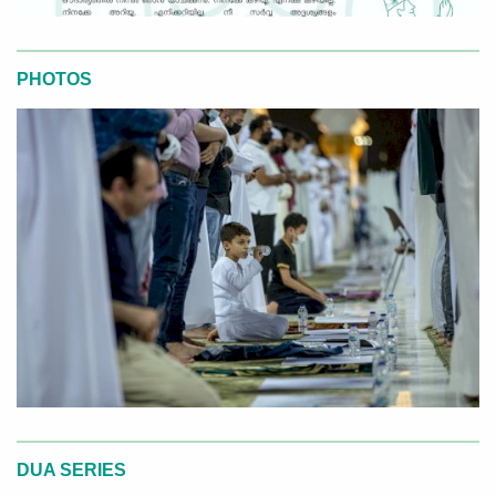
PHOTOS
DUA SERIES