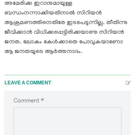
അമേരിക്ക ഇറാനുമായുള്ള
ബന്ധംനന്നാക്കിയതിനാല്‍ സിറിയന്‍
ആക്രമണത്തിനെതിരേ ഇടപെടുന്നില്ല. തീതിന്നു
ജീവിക്കാന്‍ വിധിക്കപ്പെട്ടിരിക്കയാണു സിറിയന്‍
ജനത. ലോകം കേള്‍ക്കാതെ പോവുകയാണോ
ആ ജനതയുടെ ആര്‍ത്തനാദം.
LEAVE A COMMENT
Comment *