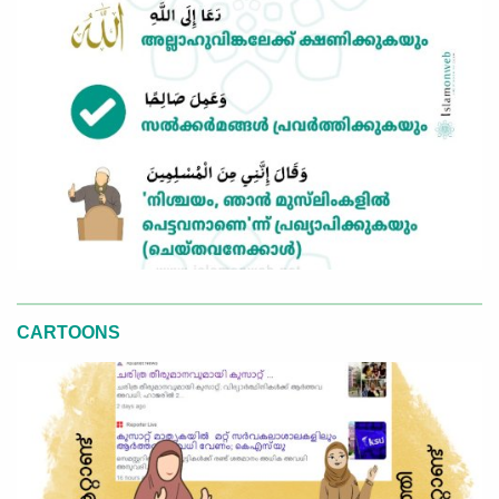
CARTOONS