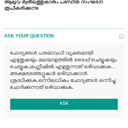
ആലുവ ത്വരീഖത്തുകാരും പണ്ഡിത സംഘടന
രൂപീകരിക്കുന്നു
ASK YOUR QUESTION
ചോദ്യങ്ങള്‍ പരമാവധി വ്യക്തമായി
എഴുതുകയും മലയാളത്തില്‍ ടൈപ്പ് ചെയ്യുകയും
ചെയ്യുക.മംഗ്ലീഷില്‍ എഴുതുന്നത് ഒഴിവാക്കുക .
അക്ഷരത്തെറ്റുകള്‍ ഒഴിവാക്കാന്‍
ശ്രദ്ധിക്കുക.ഒന്നിലധികം ചോദ്യങ്ങള്‍ ഒന്നിച്ചു
ചോദിക്കുന്നത് ഒഴിവാക്കുക.
ASK