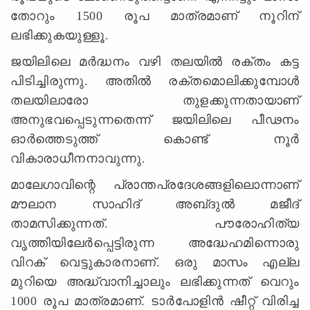
തോറും 1500 രൂപ മാത്രമാണ്‌ നൂറിന്‌
ലഭിക്കുകയുള്ളൂ.
ജയിലിലെ മര്‍ദ്ധനം വഴി തലയില്‍ രക്തം കട്ട
പിടിച്ചിരുന്നു. അതില്‍ രക്തമൊലിക്കുമ്പോള്‍
തലയിലാരോ തുളക്കുന്നതായാണ്‌
അനുഭവപ്പെടുന്നതെന്ന്‌ ജയിലിലെ പീഢനം
ഓര്‍ത്തെടുത്ത്‌ കൊണ്ട്‌ നൂര്‍
വികാരാധീനനാവുന്നു.
മാലേഗാവിന്റെ പ്രാന്തപ്രദേശങ്ങളിലൊന്നാണ്‌
മൗലാന സാഹിദ്‌ അബ്‌ദുല്‍ മജീദ്‌
താമസിക്കുന്നത്‌. പൗരോഹിത്യ
വൃത്തിയിലേര്‍പ്പെട്ടിരുന്ന അദ്ധേഹമിന്നൊരു
വിറക്‌ വെട്ടുകാരനാണ്‌. ഒരു മാസം എല്ല
മുറിയെ അദ്ധ്വാനിച്ചാലും ലഭിക്കുന്നത്‌ വെറും
1000 രൂപ മാത്രമാണ്‌. ടാര്‍പോളിന്‍ ഷീറ്റ്‌ വിരിച്ച