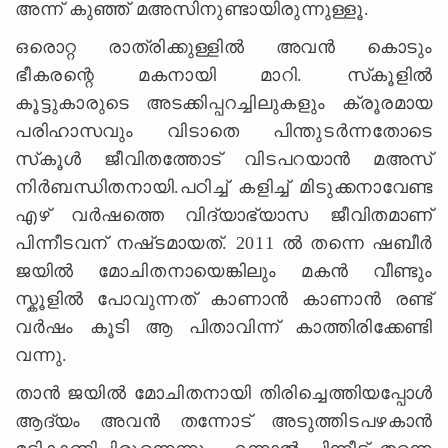
അന്ന്‌ കുഞ്ഞ്‌ മഅസിനുണ്ടായിരുന്നുള്ളൂ.
ഒരൊറ്റ രാത്രിക്കുള്ളില്‍ അവന്‍ കൊടും
ഭീകരന്റെ മകനായി മാറി. സ്‌കൂളില്‍
കൂട്ടുകാരുടെ അടക്കിപ്പറച്ചിലുകളും ക്രൂരമായ
പരിഹാസവും വിടാതെ പിന്തുടര്‍ന്നതോടെ
സ്‌കൂള്‍ ജീവിതത്തോട്‌ വിടപറയാന്‍ മഅസ്‌
നിര്‍ബന്ധിതനായി.പഠിച്ച്‌ കളിച്ച്‌ മിടുക്കനാവേണ്ട
എഴ് വര്‍ഷത്തെ വിദ്യാഭ്യാസ ജീവിതമാണ്‌
പിന്നീടവന്‌ നഷ്‌ടമായത്. 2011 ല്‍ തന്നെ ഷബീര്‍
ജയില്‍ മോചിതനായെങ്കിലും മകന്‍ വീണ്ടും
സ്കൂളില്‍ പോവുന്നത്‌ കാണാന്‍ കാണാന്‍ രണ്ട്‌
വര്‍ഷം കൂടി ആ പിതാവിന്ന്‌ കാത്തിരിക്കേണ്ടി
വന്നു.
താന്‍ ജയില്‍ മോചിതനായി തിരിച്ചെത്തിയപ്പോള്‍
ആദ്യം അവന്‍ തന്നോട്‌ അടുത്തിടപഴകാന്‍