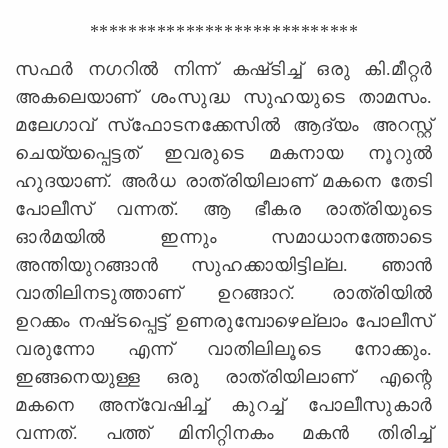
****************************
സഫര്‍ നഗറില്‍ നിന്ന്‌ കഷ്‌ടിച്ച്‌ ഒരു കി.മീറ്റര്‍
അകലെയാണ്‌ ശംസുദ്ധ സുഹയുടെ താമസം.
മലേഗാവ്‌ സ്‌ഫോടനക്കേസില്‍ ആദ്യം അറസ്റ്റ്‌
ചെയ്യപ്പെട്ടത്‌ ഇവരുടെ മകനായ നൂറുല്‍
ഹുദയാണ്‌. അര്‍ധ രാത്രിയിലാണ്‌ മകനെ തേടി
പോലീസ്‌ വന്നത്‌. ആ ഭീകര രാത്രിയുടെ
ഓര്‍മയില്‍ ഇന്നും സമാധാനത്തോടെ
അന്തിയുറങ്ങാന്‍ സുഹക്കായിട്ടില്ല. ഞാന്‍
വാതിലിനടുത്താണ്‌ ഉറങ്ങാറ്‌. രാത്രിയില്‍
ഉറക്കം നഷ്‌ടപ്പെട്ട്‌ ഉണരുമ്പോഴെല്ലാം പോലീസ്‌
വരുന്നോ എന്ന്‌ വാതിലിലൂടെ നോക്കും.
ഇങ്ങനെയുള്ള ഒരു രാത്രിയിലാണ്‌ എന്റെ
മകനെ അന്വേഷിച്ച്‌ കുറച്ച്‌ പോലീസുകാര്‍
വന്നത്‌. പത്ത്‌ മിനിറ്റിനകം മകന്‍ തിരിച്ച്‌