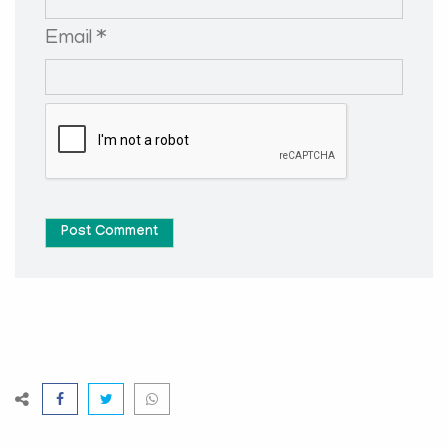
Email *
Post Comment