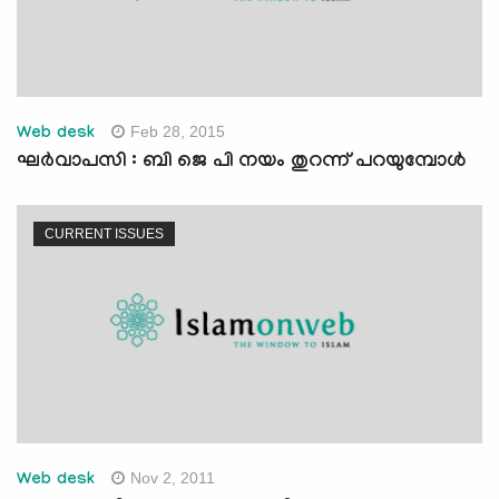
Feb 28, 2015
Web desk
ഘര്‍വാപസി : ബി ജെ പി നയം തുറന്ന് പറയുമ്പോള്‍
CURRENT ISSUES
Nov 2, 2011
Web desk