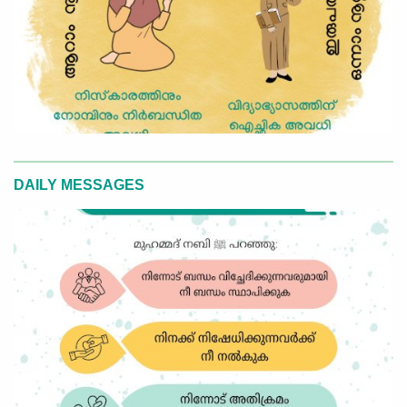
DAILY MESSAGES