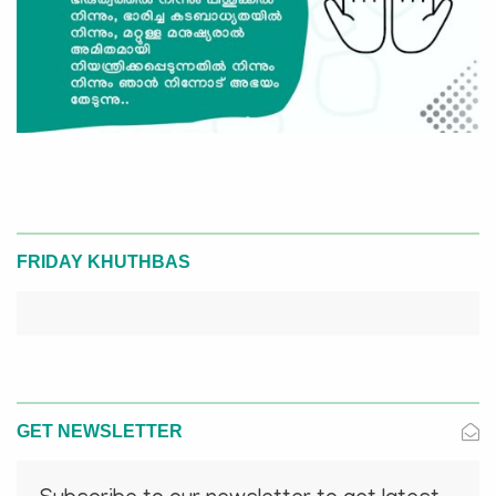
FRIDAY KHUTHBAS
GET NEWSLETTER