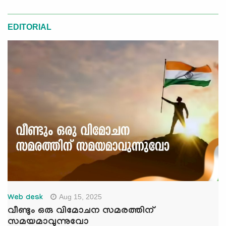
EDITORIAL
Aug 15, 2025
Web desk
വീണ്ടും ഒരു വിമോചന സമരത്തിന്
സമയമാവുന്നുവോ