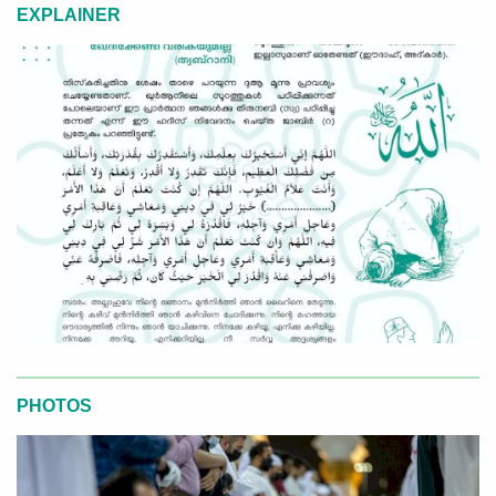
EXPLAINER
PHOTOS