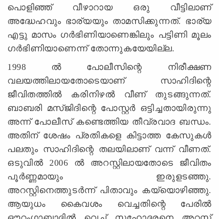
പൊളിഞ്ഞ്‌ വീഴാറായ ഒരു വീട്ടിലാണ്‌
അദ്ധേഹവും ഭാര്യയും താമസിക്കുന്നത്‌. ഭാര്യ
എട്ടു മാസം ഗര്‍ഭിണിയാണെങ്കിലും പട്ടിണി മൂലം
ഗര്‍ഭിണിയാണെന്ന്‌ തോന്നുകയേയില്ല.
1998 ല്‍ പോലീസിന്റെ നിരീക്ഷണ
വലയത്തിലായതോടെയാണ്‌ സാഹിദിന്റെ
ജീവിതത്തില്‍ കരിനിഴല്‍ വീണ്‌ തുടങ്ങുന്നത്‌.
ബാബരി മസ്‌ജിദിന്റെ പോസ്റ്റര്‍ ഒട്ടിച്ചതായിരുന്നു
അന്ന്‌ പോലീസ്‌ കണ്ടെത്തിയ തീവ്രവാദ ബന്ധം.
അതിന്‌ ശേഷം പ്രതികളെ കിട്ടാത്ത കേസുകള്‍
പലതും സാഹിദിന്റെ തലയിലാണ്‌ വന്ന്‌ വീണത്‌.
ഒടുവില്‍ 2006 ല്‍ അറസ്റ്റിലായതോടെ ജീവിതം
പൂര്‍ണ്ണമായും ഇരുളടഞ്ഞു.
അറസ്റ്റിനെത്തുടര്‍ന്ന്‌ പിതാവും കയ്യൊഴിഞ്ഞു.
ആയുധം കൈവശം വെച്ചതിന്റെ പേരില്‍
ഔറംഗാബാദില്‍ വെച്ച്‌ സഹോദരനെ അറസ്റ്റ്‌