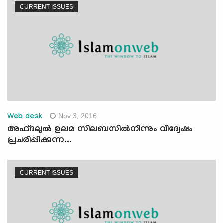
CURRENT ISSUES
Nov 3, 2016
Web desk
അഫ്ദലുല്‍ ഉലമ സിലബസില്‍നിന്നും വിദ്വേഷം
പ്രചരിപ്പിക്കുന്ന...
CURRENT ISSUES