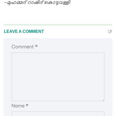
-മുഹമ്മദ് റാഷിദ് കൊടുവള്ളി
LEAVE A COMMENT
Comment *
Name *