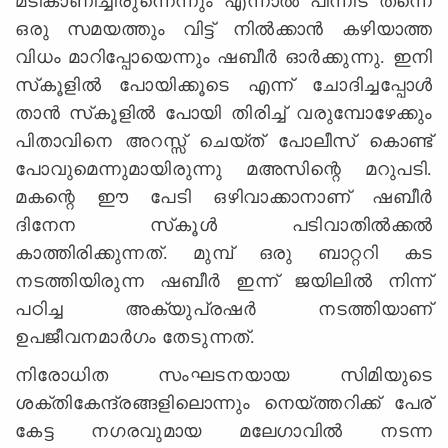
മടികാണിച്ചിരുന്നെന്നും എന്നാല്‍ പിന്നീട്‌ തന്നെ
ഒരു സമയത്തും വിട്ട്‌ നില്‍ക്കാന്‍ കഴിയാത്ത
വിധം മാറിപ്പോയെന്നും ഷബീര്‍ ഓര്‍ക്കുന്നു. ഇനി
സ്‌കൂളില്‍ പോയിക്കൂടെ എന്ന്‌ ചോദിച്ചപ്പോള്‍
താന്‍ സ്‌കൂളില്‍ പോയി തിരിച്ച്‌ വരുമ്പോഴേക്കും
പിതാവിനെ അറസ്സ്‌ ചെയ്‌ത്‌ പോലീസ്‌ കൊണ്ട്‌
പോവുമെന്നുമായിരുന്നു മഅസിന്റെ മറുപടി.
മകന്റെ ഈ പേടി ഒഴിവാക്കാനാണ്‌ ഷബീര്‍
ദിനേന സ്‌കൂള്‍ പടിവാതില്‍ക്കല്‍
കാത്തിരിക്കുന്നത്‌. മുമ്പ്‌ ഒരു ബാറ്ററി കട
നടത്തിയിരുന്ന ഷബീര്‍ ഇന്ന്‌ ജയിലില്‍ നിന്ന്‌
പഠിച്ച അക്യുപ്രഷര്‍ നടത്തിയാണ്‌
ഉപജീവനമാര്‍ഗം തേടുന്നത്‌.
നിരോധിത സംഘടനയായ സിമിയുടെ
ശക്തികേന്ദ്രങ്ങളിലൊന്നും നെയ്‌ത്തറിക്ക്‌ പേര്‌
കേട്ട നഗരവുമായ മലേഗാവില്‍ നടന്ന