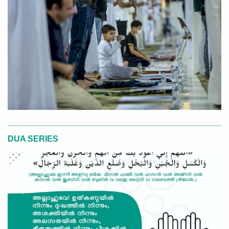
DUA SERIES