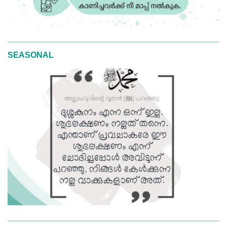
SEASONAL