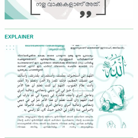
EXPLAINER