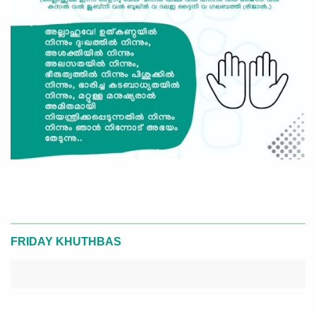
FRIDAY KHUTHBAS