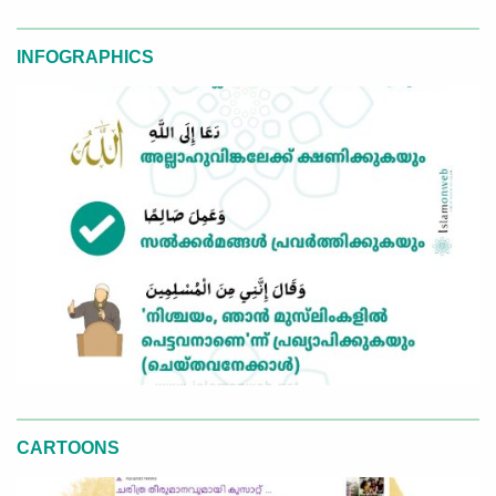
INFOGRAPHICS
CARTOONS