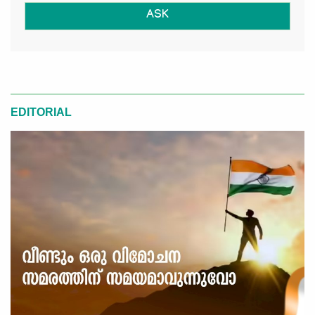
ASK
EDITORIAL