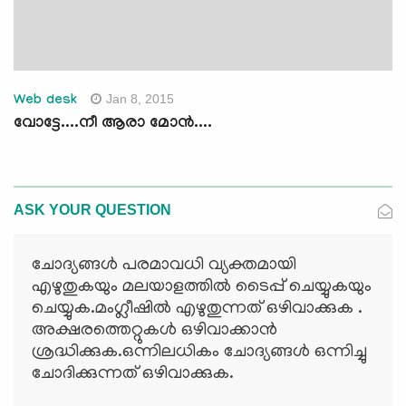
Jan 8, 2015
Web desk
വോട്ടേ....നീ ആരാ മോന്‍....
ASK YOUR QUESTION
ചോദ്യങ്ങള്‍ പരമാവധി വ്യക്തമായി
എഴുതുകയും മലയാളത്തില്‍ ടൈപ്പ് ചെയ്യുകയും
ചെയ്യുക.മംഗ്ലീഷില്‍ എഴുതുന്നത് ഒഴിവാക്കുക .
അക്ഷരത്തെറ്റുകള്‍ ഒഴിവാക്കാന്‍
ശ്രദ്ധിക്കുക.ഒന്നിലധികം ചോദ്യങ്ങള്‍ ഒന്നിച്ചു
ചോദിക്കുന്നത് ഒഴിവാക്കുക.