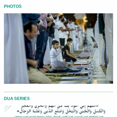
PHOTOS
DUA SERIES