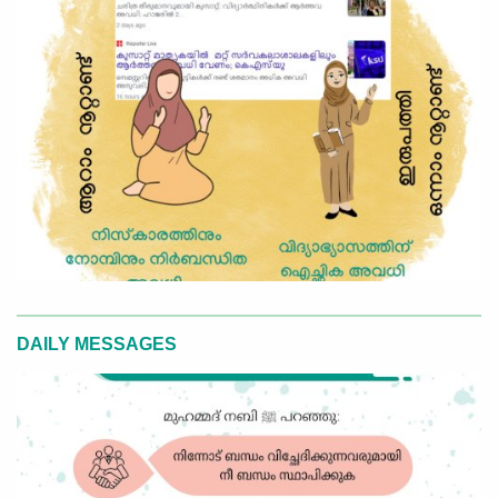
DAILY MESSAGES