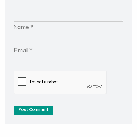
Name *
Email *
Post Comment