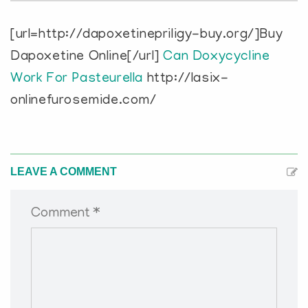
[url=http://dapoxetinepriligy-buy.org/]Buy
Dapoxetine Online[/url]
Can Doxycycline
Work For Pasteurella
http://lasix-
onlinefurosemide.com/
LEAVE A COMMENT
Comment *