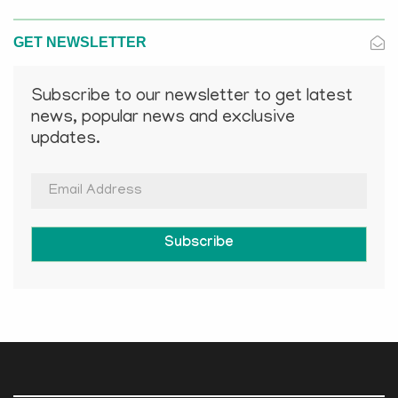
GET NEWSLETTER
Subscribe to our newsletter to get latest
news, popular news and exclusive
updates.
Subscribe