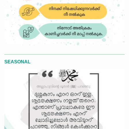
SEASONAL