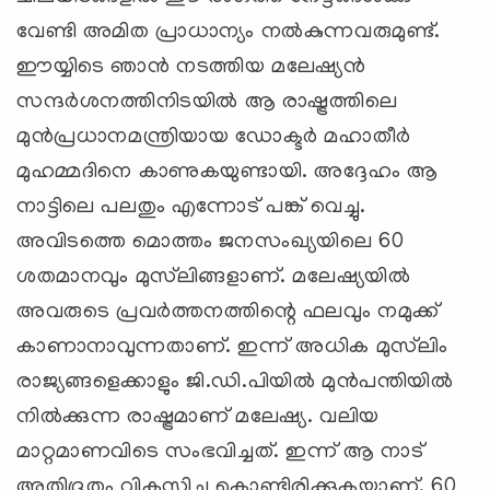
വേണ്ടി അമിത പ്രാധാന്യം നല്‍കുന്നവരുമുണ്ട്.
ഈയ്യിടെ ഞാന്‍ നടത്തിയ മലേഷ്യന്‍
സന്ദര്‍ശനത്തിനിടയില്‍ ആ രാഷ്ട്രത്തിലെ
മുന്‍പ്രധാനമന്ത്രിയായ ഡോക്ടര്‍ മഹാതീര്‍
മുഹമ്മദിനെ കാണുകയുണ്ടായി. അദ്ദേഹം ആ
നാട്ടിലെ പലതും എന്നോട് പങ്ക് വെച്ചു.
അവിടത്തെ മൊത്തം ജനസംഖ്യയിലെ 60
ശതമാനവും മുസ്‌ലിങ്ങളാണ്. മലേഷ്യയില്‍
അവരുടെ പ്രവര്‍ത്തനത്തിന്റെ ഫലവും നമുക്ക്
കാണാനാവുന്നതാണ്. ഇന്ന് അധിക മുസ്‌ലിം
രാജ്യങ്ങളെക്കാളും ജി.ഡി.പിയില്‍ മുന്‍പന്തിയില്‍
നില്‍ക്കുന്ന രാഷ്ട്രമാണ് മലേഷ്യ. വലിയ
മാറ്റമാണവിടെ സംഭവിച്ചത്. ഇന്ന് ആ നാട്
അതിദ്രുതം വികസിച്ചു കൊണ്ടിരിക്കുകയാണ്. 60