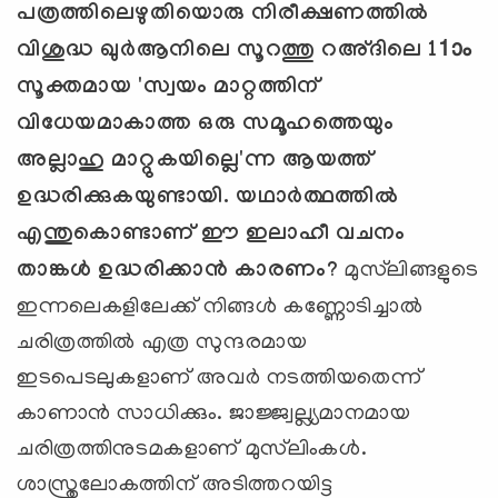
പത്രത്തിലെഴുതിയൊരു നിരീക്ഷണത്തില്‍
വിശുദ്ധ ഖുര്‍ആനിലെ സൂറത്തു റഅ്ദിലെ 11ാം
സൂക്തമായ 'സ്വയം മാറ്റത്തിന്
വിധേയമാകാത്ത ഒരു സമൂഹത്തെയും
അല്ലാഹു മാറ്റുകയില്ലെ'ന്ന ആയത്ത്
ഉദ്ധരിക്കുകയുണ്ടായി. യഥാര്‍ത്ഥത്തില്‍
എന്തുകൊണ്ടാണ് ഈ ഇലാഹീ വചനം
താങ്കള്‍ ഉദ്ധരിക്കാന്‍ കാരണം?
മുസ്‌ലിങ്ങളുടെ
ഇന്നലെകളിലേക്ക് നിങ്ങള്‍ കണ്ണോടിച്ചാല്‍
ചരിത്രത്തില്‍ എത്ര സുന്ദരമായ
ഇടപെടലുകളാണ് അവര്‍ നടത്തിയതെന്ന്
കാണാന്‍ സാധിക്കും. ജാജ്ജ്വല്ല്യമാനമായ
ചരിത്രത്തിനുടമകളാണ് മുസ്‌ലിംകള്‍.
ശാസ്ത്രലോകത്തിന് അടിത്തറയിട്ട