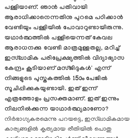
പള്ളിയാണ്. ഞാന്‍ പതിവായി
ആരാധിക്കാനെന്നതിനു പുറമെ പഠിക്കാന്‍
വേണ്ടിയും പള്ളിയില്‍ പോവാറുണ്ടായിരുന്നു.
യഥാര്‍ത്ഥത്തില്‍ പള്ളിയെന്നത് കേവല
ആരാധനക്കു വേണ്ടി മാത്രമുള്ളതല്ല, മറിച്ച്
ഇസ്‌ലാമിക പരിപ്രേക്ഷ്യത്തില്‍ വിദ്യാഭ്യാസ
കേന്ദ്രം കൂടിയാണ് മസ്ജിദുകള്‍' എന്ന്
നിങ്ങളുടെ പുസ്തകത്തില്‍ 15ാം പേജില്‍
സൂചിപ്പിക്കുകയുണ്ടായി. ഇത് ഇന്ന്
എത്രത്തോളം പ്രസക്തമാണ്. ഇത് ഇന്നും
നിലനില്‍ക്കുന്ന യാഥാര്‍ത്ഥ്യമാണോ?
നിര്‍ഭാഗ്യകരമെന്നു പറയട്ടെ, ഇസ്‌ലാമികമായ
കാര്യങ്ങളില്‍ കൃത്യമായ രീതിയില്‍ പൊതു