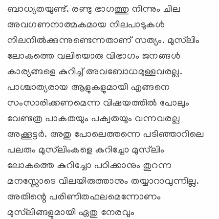
ബാധ്യതയുണ്ട്. രണ്ടു ഭാഗത്തു നിന്നും ചില
അവഗണനാത്മകമായ നിലപാടുകള്‍
നിലനില്‍ക്കുന്നുണ്ടെന്നതാണ് സത്യം. മുസ്‌ലിം
ലോകത്തെ വലിയൊരു വിഭാഗം ജനങ്ങള്‍
കാര്യങ്ങളെ കുറിച്ച് അവബോധമുള്ളവരല്ല.
പാശ്ചാത്യരായ ആളുകളുമായി എങ്ങനെ
സംസാരിക്കണമെന്ന വിഷയത്തില്‍ പോലും
വേണ്ടത്ര പാകതയും പക്വതയും വന്നവരല്ല
അക്കൂട്ടര്‍. അതു പോലെത്തന്നെ പടിഞ്ഞാറിലെ
പലരും മുസ്‌ലിംകളെ കുറിച്ചോ മുസ്‌ലിം
ലോകത്തെ കുറിച്ചോ പഠിക്കാനും തുറന്ന
മനസ്സോടെ വിലയിരുത്താനും തയ്യാറാവുന്നില്ല.
അതിന്റെ പരിണിതഫലമെന്നോണം
മുസ്‌ലിങ്ങളുമായി ഏതു നേരവും