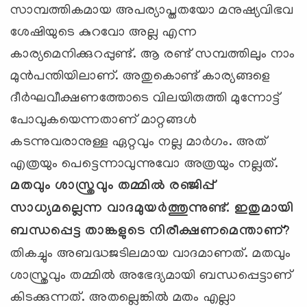
സാമ്പത്തികമായ അപര്യാപ്തതയോ മനുഷ്യവിഭവ
ശേഷിയുടെ കുറവോ അല്ല എന്ന
കാര്യമെനിക്കുറപ്പുണ്ട്. ആ രണ്ട് സമ്പത്തിലും നാം
മുന്‍പന്തിയിലാണ്. അതുകൊണ്ട് കാര്യങ്ങളെ
ദീര്‍ഘവീക്ഷണത്തോടെ വിലയിരുത്തി മുന്നോട്ട്
പോവുകയെന്നതാണ് മാറ്റങ്ങള്‍
കടന്നുവരാനുള്ള ഏറ്റവും നല്ല മാര്‍ഗം. അത്
എത്രയും പെട്ടെന്നാവുന്നുവോ അത്രയും നല്ലത്.
മതവും ശാസ്ത്രവും തമ്മില്‍ രഞ്ജിപ്പ്
സാധ്യമല്ലെന്ന വാദമുയര്‍ത്തുന്നുണ്ട്. ഇതുമായി
ബന്ധപ്പെട്ട താങ്കളുടെ നിരീക്ഷണമെന്താണ്?
തികച്ചും അബദ്ധജടിലമായ വാദമാണത്. മതവും
ശാസ്ത്രവും തമ്മില്‍ അഭേദ്യമായി ബന്ധപ്പെട്ടാണ്
കിടക്കുന്നത്. അതല്ലെങ്കില്‍ മതം എല്ലാ