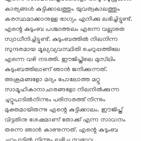
കാര്യങ്ങള്‍ കുട്ടിക്കാലത്തും യുവത്വകാലത്തും
കരസ്ഥമാക്കാനുള്ള ഭാഗ്യം എനിക്കു ലഭിച്ചിട്ടുണ്ട്.
എന്റെ കുടുംബ പശ്ചാത്തലം എന്നെ വല്ലാതെ
സ്വാധീനിച്ചിട്ടുണ്ട്. കുടുംബത്തില്‍ നിലനിന്ന
സുന്ദരമായ മൂല്യവ്യവസ്ഥിതി ചെറുപ്പത്തിലേ
എന്നെ വഴി നടത്തി. ഈജിപ്തിലെ മുസ്‌ലിം
കുടുംബത്തിലാണ് ഞാന്‍ ജനിക്കുന്നത്.
അക്രമങ്ങളോ മദ്യം പോലോത്ത മറ്റു
സാമൂഹികാനാചാരങ്ങളോ നിലനില്‍ക്കുന്ന
ചുറ്റുപാടില്‍നിന്നും പരിസരത്ത് നിന്നും
മുക്തമായിരുന്നു എന്റെ കുട്ടിക്കാലം. ഈജിപ്ത്
വിട്ടതിനു ശേഷമാണ് തോക്ക് എന്ന സാധനം
തന്നെ ഞാന്‍ കാണുന്നത്. എന്റെ കുടുംബ
ചുറ്റുപാടില്‍ നിന്നും ലഭിച്ച സ്വഭാവ