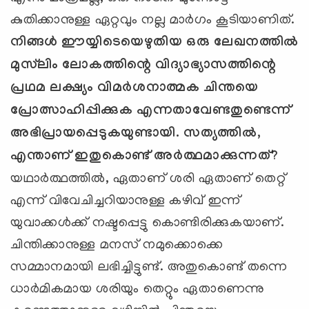
കുതിക്കാനുള്ള ഏറ്റവും നല്ല മാര്‍ഗം കൂടിയാണിത്.
നിങ്ങള്‍ ഈയ്യിടെയെഴുതിയ ഒരു ലേഖനത്തില്‍
മുസ്‌ലിം ലോകത്തിന്റെ വിദ്യാഭ്യാസത്തിന്റെ
പ്രഥമ ലക്ഷ്യം വിമര്‍ശനാത്മക ചിന്തയെ
പ്രോത്സാഹിപ്പിക്കുക എന്നതാവേണ്ടതുണ്ടെന്ന്
അഭിപ്രായപ്പെടുകയുണ്ടായി. സത്യത്തില്‍,
എന്താണ് ഇതുകൊണ്ട് അര്‍ത്ഥമാക്കുന്നത്?
യഥാര്‍ത്ഥത്തില്‍, ഏതാണ് ശരി ഏതാണ് തെറ്റ്
എന്ന് വിവേചിച്ചറിയാനുള്ള കഴിവ് ഇന്ന്
യുവാക്കള്‍ക്ക് നഷ്ടപ്പെട്ടു കൊണ്ടിരിക്കുകയാണ്.
ചിന്തിക്കാനുള്ള മനസ് നമുക്കൊക്കെ
സമ്മാനമായി ലഭിച്ചിട്ടുണ്ട്. അതുകൊണ്ട് തന്നെ
ധാര്‍മികമായ ശരിയും തെറ്റും ഏതാണെന്നു