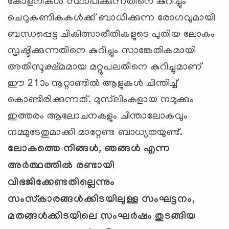
കോളനികള്‍ സ്ഥാപിക്കുന്നതിനെ കുറിച്ചും
ചെറുകണികകള്‍ക്ക് ബാധിക്കുന്ന രോഗവുമായി
ബന്ധപ്പെട്ട ചികിത്സാരീതികളുടെ പുതിയ ലോകം
സൃഷ്ടിക്കുന്നതിനെ കുറിച്ചും സാങ്കേതികമായി
അതിസൂക്ഷ്മമായ മറ്റുപലതിനെ കുറിച്ചുമാണ്
ഈ 21ാം നൂറ്റാണ്ടില്‍ ആളുകള്‍ ചിന്തിച്ച്
കൊണ്ടിരിക്കുന്നത്. മുസ്‌ലിംകളായ നമുക്കും
ഇത്തരം ആലോചനകളും ചിന്താലോകവും
നമ്മുടേതുമാക്കി മാറ്റേണ്ട ബാധ്യതയുണ്ട്.
ലോകത്തെ നിങ്ങള്‍, ഞങ്ങള്‍ എന്ന
അര്‍ത്ഥത്തില്‍ രണ്ടായി
വിഭജിക്കേണ്ടതില്ലെന്നും
സംസ്‌കാരങ്ങള്‍ക്കിടയിലുള്ള സംഘട്ടനം,
മതങ്ങള്‍ക്കിടയിലെ സംഘര്‍ഷം തുടങ്ങിയ