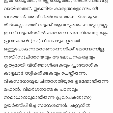
ഇത് ചെയ്യരുത്, അതുചെയ്യരുത്, അതിനെക്കുറിച്ച്
വായിക്കരുത്. തുടങ്ങിയ കാര്യങ്ങളൊന്നും നീ
പറയരുത്. അത് വിമര്‍ശനാത്മക ചിന്തയുടെ
രീതിയല്ല. അത് നമുക്ക് ആവശ്യമായ കാര്യവുമല്ല.
ഇന്ന് നമുക്കിടയില്‍ കാണുന്ന പല നിലപാടുകളും
പ്രവാചകന്‍ (സ) നിലപാടുകളുമായി
ഒത്തുപോകുന്നതാണെന്നെനിക്ക് തോന്നുന്നില്ല.
നബി(സ)ചിന്തയെയും ആലോചനകളെയും
കൃത്യമായി വിനിയോഗിക്കുകയും പ്രായോഗിക
കാഴ്ചപ്പാട് സ്വീകരിക്കുകയും ചെയ്തിരുന്നു.
വികസനോന്മുഖ ചിന്താഗതിയുടെ ഉടമയായിരുന്നു
മഹാന്‍. വിമര്‍ശനാത്മക പഠനവും
സമാധാനവുമായിരുന്നു പ്രവാചകന്‍(സ)
ഉയര്‍ത്തിപ്പിടിച്ച സന്ദേശങ്ങള്‍. ചന്ദ്രനില്‍