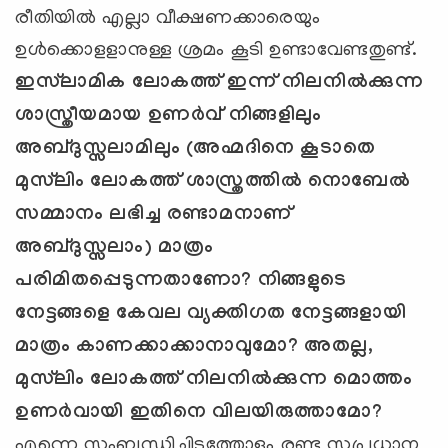
രീതിയില്‍ എല്ലാ വീക്ഷണക്കാരെയും
ഉള്‍ക്കൊളളാനുള്ള ശ്രമം കൂടി ഉണ്ടാവേണ്ടതുണ്ട്.
ഇസ്‌ലാമിക ലോകത്ത് ഇന്ന് നിലനില്‍ക്കുന്ന
ശാസ്ത്രീയമായ ഉണര്‍വ് നിങ്ങളിലും
അബ്ദുസ്സലാമിലും (അഹ്മദിനെ കൂടാതെ
മുസ്‌ലിം ലോകത്ത് ശാസ്ത്രത്തില്‍ നൊബേല്‍
സമ്മാനം ലഭിച്ച രണ്ടാമനാണ്
അബ്ദുസ്സലാം) മാത്രം
പരിമിതപ്പെടുന്നതാണോ? നിങ്ങളുടെ
നേട്ടങ്ങളെ കേവല വ്യക്തിഗത നേട്ടങ്ങളായി
മാത്രം കാണക്കാക്കാനാവുമോ? അതല്ല,
മുസ്‌ലിം ലോകത്ത് നിലനില്‍ക്കുന്ന മൊത്തം
ഉണര്‍വായി ഇതിനെ വിലയിരുത്താമോ?
എന്നെ സംബന്ധിച്ചിടത്തോളം രണ്ടു സുപ്രധാന