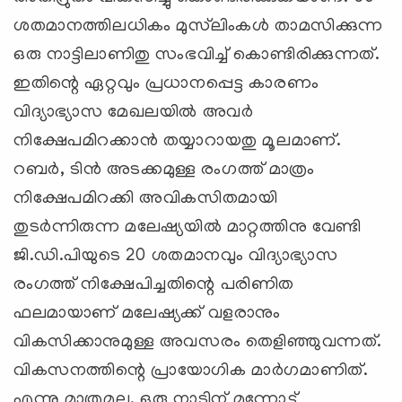
ശതമാനത്തിലധികം മുസ്‌ലിംകള്‍ താമസിക്കുന്ന
ഒരു നാട്ടിലാണിതു സംഭവിച്ച് കൊണ്ടിരിക്കുന്നത്.
ഇതിന്റെ ഏറ്റവും പ്രധാനപ്പെട്ട കാരണം
വിദ്യാഭ്യാസ മേഖലയില്‍ അവര്‍
നിക്ഷേപമിറക്കാന്‍ തയ്യാറായതു മൂലമാണ്.
റബര്‍, ടിന്‍ അടക്കമുള്ള രംഗത്ത് മാത്രം
നിക്ഷേപമിറക്കി അവികസിതമായി
തുടര്‍ന്നിരുന്ന മലേഷ്യയില്‍ മാറ്റത്തിനു വേണ്ടി
ജി.ഡി.പിയുടെ 20 ശതമാനവും വിദ്യാഭ്യാസ
രംഗത്ത് നിക്ഷേപിച്ചതിന്റെ പരിണിത
ഫലമായാണ് മലേഷ്യക്ക് വളരാനും
വികസിക്കാനുമുള്ള അവസരം തെളിഞ്ഞുവന്നത്.
വികസനത്തിന്റെ പ്രായോഗിക മാര്‍ഗമാണിത്.
എന്നു മാത്രമല്ല, ഒരു നാടിന് മുന്നോട്ട്