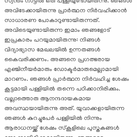
സ്വന്തം നാട്ടില്‍ ഒരു പള്ളിയുണ്ടായിരുന്നു. ഞങ്ങള്‍
അവിടേക്കായിരുന്നു പ്രാര്‍ത്ഥന നിര്‍വഹിക്കാന്‍
സാധാരണ പോകാറുണ്ടായിരുന്നത്.
അവിടെയുണ്ടായിരുന്ന ഇമാം ഞങ്ങളോട്
ഇപ്രകാരം പറയുമായിരുന്നു: നിങ്ങള്‍
വിദ്യാഭ്യാസ മേഖലയില്‍ ഉന്നതങ്ങള്‍
കൈവരിക്കണം. അങ്ങനെ പ്രഗത്ഭരായ
എഞ്ചിനീയര്‍മാരും ഡോക്ടര്‍മാരുമെല്ലാമായി
മാറണം. ഞങ്ങള്‍ പ്രാര്‍ത്ഥന നിര്‍വഹിച്ച ശേഷം
കൂട്ടമായി പള്ളിയില്‍ തന്നെ പഠിക്കാനിരിക്കും.
വല്ലാത്തൊരു ആനന്ദദായകമായ
അവസ്ഥയായിരുന്നു അത്. യുവാക്കളായിരുന്ന
ഞങ്ങള്‍ കുറച്ചുപേര്‍ പള്ളിയില്‍ നിന്നും
ആരാധനയ്ക്ക് ശേഷം സ്‌കൂളിലെ പുസ്തകങ്ങള്‍