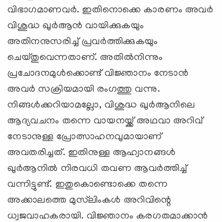
വിഭാഗമാണവര്‍. ഇതിനൊക്കെ കാരണം അവര്‍
വിശുദ്ധ ഖുര്‍ആന്‍ വായിക്കുകയും
അതിനനുസരിച്ച് പ്രവര്‍ത്തിക്കുകയും
ചെയ്തുവെന്നതാണ്. അതില്‍നിന്നും
പ്രചോദനമുള്‍ക്കൊണ്ട് വിജ്ഞാനം നേടാന്‍
അവര്‍ സക്രിയമായി രംഗത്തു വന്നു.
നിങ്ങള്‍ക്കറിയാമല്ലോ, വിശുദ്ധ ഖുര്‍ആനിലെ
ആദ്യവചനം തന്നെ വായനയ്ക്ക് അഥവാ അറിവ്
നേടാനുള്ള പ്രോത്സാഹനവുമായാണ്
അവതരിച്ചത്. ഇതിനുള്ള ആഹ്വാനങ്ങള്‍
ഖുര്‍ആനില്‍ നിരവധി തവണ ആവര്‍ത്തിച്ച്
വന്നിട്ടുണ്ട്. ഇതുകൊണ്ടൊക്കെ തന്നെ
അക്കാലത്തെ മുസ്‌ലിംകള്‍ അറിവിന്റെ
ധ്വജവാഹകരായി. വിജ്ഞാനം കരഗതമാക്കാന്‍