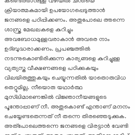
കണ്ടെത്താനുള്ള വഴിയില്‍ ചിന്തയെ
ക്രിയാത്മകമായി ഉപയോഗപ്പെടുത്താന്‍
ജനങ്ങളെ പഠിപ്പിക്കണം. അതുപോലെ ത്തന്നെ
ശാസ്ത്ര മേഖലകളെ കുറിച്ചും
അവബോധമുള്ളവരാകാന്‍ അവരെ നാം
ഉദ്ബുദ്ധരാക്കണം. പ്രപഞ്ചത്തില്‍
നടന്നുകൊണ്ടിരിക്കുന്ന കാര്യങ്ങളെ കുറിച്ചുള്ള
വ്യത്യസ്ത വീക്ഷണങ്ങളെ പഠിക്കുകയും
വിലയിരുത്തുകയും ചെയ്യുന്നതില്‍ യാതൊരുവിധ
തെറ്റുമില്ല. നീയൊരു യഥാര്‍ത്ഥ
മുസ്‌ലിമാണെങ്കില്‍ വിജ്ഞാനീയങ്ങളുടെ
പൂന്തോപ്പാണ് നീ. അതുകൊണ്ട് എന്താണ് മനനം
ചെയ്യേണ്ടതെന്നത് നീ തന്നെ തിരഞ്ഞെടുക്കുക.
അത്‌പോലെത്തന്നെ ജനങ്ങളെ വിരട്ടാന്‍ വേണ്ടി