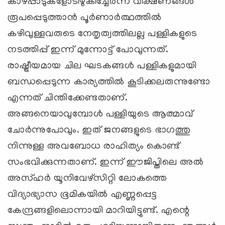
കാഴ്പ്പാടുകളോടിഴുകിച്ചേര്‍ന്ന് വീക്ഷണങ്ങള്‍
രൂപപ്പെടുത്താന്‍ പൂര്‍ണാര്‍ത്ഥത്തില്‍
കഴിവുള്ളവരുടെ നേതൃത്വത്തിലല്ല പള്ളികളുടെ
നടത്തിപ്പ് ഇന്ന് മുന്നോട്ട് പോവുന്നത്.
രാഷ്ട്രീയമായ ചില ഘടകങ്ങള്‍ പള്ളികളുമായി
ബന്ധപ്പെടുന്ന കാര്യത്തില്‍ കൂടിക്കലരുന്നുണ്ടോ
എന്നത് ചിന്തിക്കേണ്ടതാണ്.
അങ്ങനെയാവുമ്പോള്‍ പള്ളിയുടെ ആത്മാവ്
ചോര്‍ന്നുപോവും. ഇത് ജനങ്ങളുടെ ഭാഗത്തു
നിന്നുള്ള അവബോധ രാഹിത്യം കൊണ്ട്
സംഭവിക്കുന്നതാണ്. ഇന്ന് ഈജിപ്തിലെ അല്‍
അസ്ഹര്‍ യൂനിവേഴ്‌സിറ്റി ലോകത്തെ
വിദ്യാഭ്യാസ ഭൂമികയില്‍ എണ്ണപ്പെട്ട
കേന്ദ്രങ്ങളിലൊന്നായി മാറിയിട്ടുണ്ട്. എന്റെ