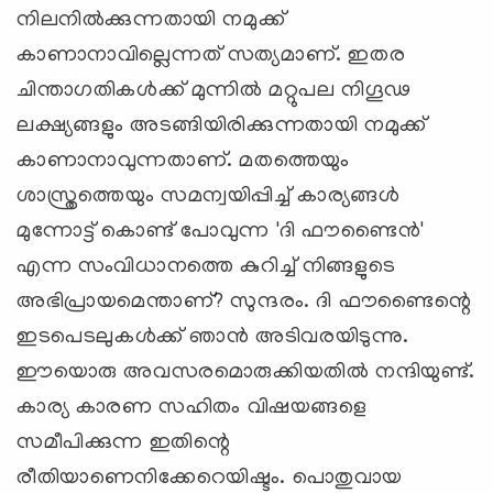
നിലനില്‍ക്കുന്നതായി നമുക്ക്
കാണാനാവില്ലെന്നത് സത്യമാണ്. ഇതര
ചിന്താഗതികള്‍ക്ക് മുന്നില്‍ മറ്റുപല നിഗൂഢ
ലക്ഷ്യങ്ങളും അടങ്ങിയിരിക്കുന്നതായി നമുക്ക്
കാണാനാവുന്നതാണ്. മതത്തെയും
ശാസ്ത്രത്തെയും സമന്വയിപ്പിച്ച് കാര്യങ്ങള്‍
മുന്നോട്ട് കൊണ്ട് പോവുന്ന 'ദി ഫൗണ്ടൈന്‍'
എന്ന സംവിധാനത്തെ കുറിച്ച് നിങ്ങളുടെ
അഭിപ്രായമെന്താണ്? സുന്ദരം. ദി ഫൗണ്ടൈന്റെ
ഇടപെടലുകള്‍ക്ക് ഞാന്‍ അടിവരയിടുന്നു.
ഈയൊരു അവസരമൊരുക്കിയതില്‍ നന്ദിയുണ്ട്.
കാര്യ കാരണ സഹിതം വിഷയങ്ങളെ
സമീപിക്കുന്ന ഇതിന്റെ
രീതിയാണെനിക്കേറെയിഷ്ടം. പൊതുവായ