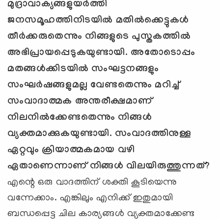
മുദ്രാവാക്യങ്ങളുയര്‍ത്തി
ജനസമൂഹത്തിനിടയില്‍ മതില്‍ക്കെട്ടുകള്‍
തീര്‍ക്കരുതെന്നും നിങ്ങളുടെ പുസ്തകത്തില്‍
അഭിപ്രായപ്പെടുകയുണ്ടായി. അതോടൊപ്പം
മതങ്ങള്‍ക്കിടയില്‍ സംഘട്ടനങ്ങളും
സംഘര്‍ഷങ്ങളുമല്ല വേണ്ടതെന്നും മറിച്ച്
സംവാദാത്മക അന്തരീക്ഷമാണ്
നിലനില്‍ക്കേണ്ടതെന്നും നിങ്ങള്‍
വ്യക്തമാക്കുകയുണ്ടായി. സംവാദത്തിനുള്ള
ഏറ്റവും ക്രിയാത്മകമായ വഴി
ഏതാണെന്നാണ് നിങ്ങള്‍ വിലയിരുത്തുന്നത്?
എന്റെ ഒരു വാദത്തിന് ശക്തി കൂടിയെന്നു
വന്നേക്കാം. എങ്കിലും എനിക്ക് ഇതുമായി
ബന്ധപ്പെട്ട ചില കാര്യങ്ങള്‍ വ്യക്തമാക്കേണ്ട