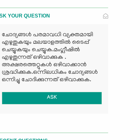
SK YOUR QUESTION
ചോദ്യങ്ങള്‍ പരമാവധി വ്യക്തമായി
എഴുതുകയും മലയാളത്തില്‍ ടൈപ്പ്
ചെയ്യുകയും ചെയ്യുക.മംഗ്ലീഷില്‍
എഴുതുന്നത് ഒഴിവാക്കുക .
അക്ഷരത്തെറ്റുകള്‍ ഒഴിവാക്കാന്‍
ശ്രദ്ധിക്കുക.ഒന്നിലധികം ചോദ്യങ്ങള്‍
ഒന്നിച്ചു ചോദിക്കുന്നത് ഒഴിവാക്കുക.
ASK