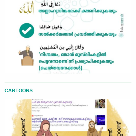
CARTOONS