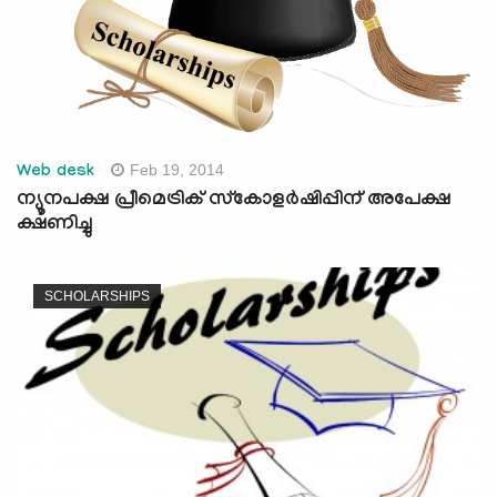
Feb 19, 2014
Web desk
ന്യൂനപക്ഷ പ്രീമെട്രിക് സ്‍കോളര്‍ഷിപ്പിന് അപേക്ഷ
ക്ഷണിച്ചു
SCHOLARSHIPS