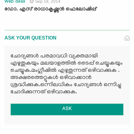
Sep 18, 2014
Web desk
ഡോ. എസ് രാധാകൃഷ്ണന്‍ ഫെലോഷിപ്പ്
ASK YOUR QUESTION
ചോദ്യങ്ങള്‍ പരമാവധി വ്യക്തമായി
എഴുതുകയും മലയാളത്തില്‍ ടൈപ്പ് ചെയ്യുകയും
ചെയ്യുക.മംഗ്ലീഷില്‍ എഴുതുന്നത് ഒഴിവാക്കുക .
അക്ഷരത്തെറ്റുകള്‍ ഒഴിവാക്കാന്‍
ശ്രദ്ധിക്കുക.ഒന്നിലധികം ചോദ്യങ്ങള്‍ ഒന്നിച്ചു
ചോദിക്കുന്നത് ഒഴിവാക്കുക.
ASK