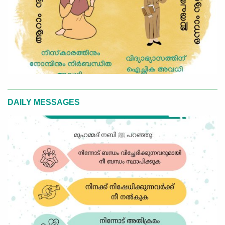
DAILY MESSAGES