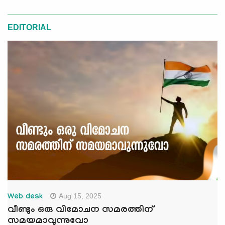
EDITORIAL
Aug 15, 2025
Web desk
വീണ്ടും ഒരു വിമോചന സമരത്തിന്
സമയമാവുന്നുവോ