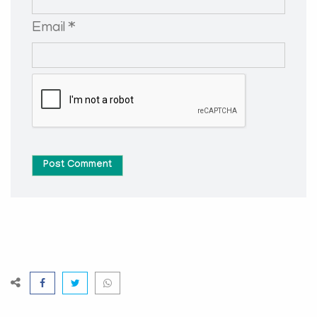
Email *
Post Comment