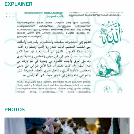
EXPLAINER
PHOTOS