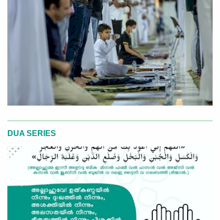
DUA SERIES