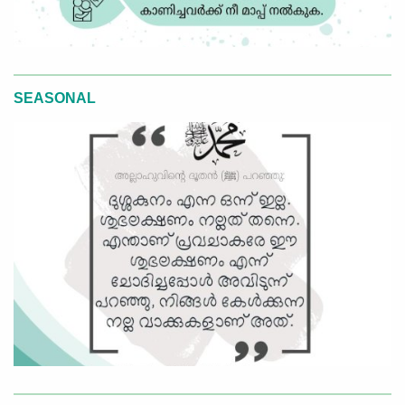
SEASONAL