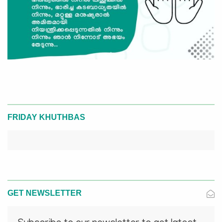
FRIDAY KHUTHBAS
GET NEWSLETTER