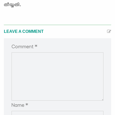
തീയ്യതി.
LEAVE A COMMENT
Comment *
Name *