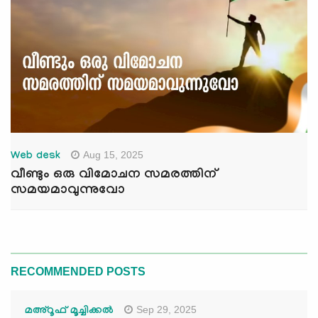
Aug 15, 2025
Web desk
വീണ്ടും ഒരു വിമോചന സമരത്തിന്
സമയമാവുന്നുവോ
RECOMMENDED POSTS
Sep 29, 2025
മഅ്റൂഫ് മൂച്ചിക്കല്‍