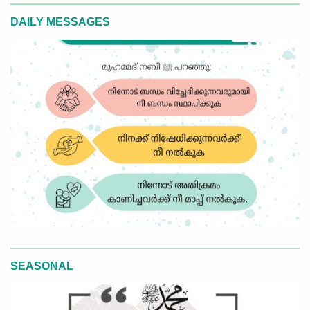
DAILY MESSAGES
SEASONAL