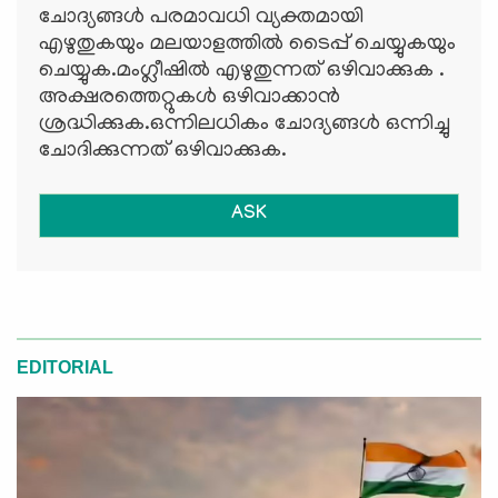
ചോദ്യങ്ങള്‍ പരമാവധി വ്യക്തമായി
എഴുതുകയും മലയാളത്തില്‍ ടൈപ്പ് ചെയ്യുകയും
ചെയ്യുക.മംഗ്ലീഷില്‍ എഴുതുന്നത് ഒഴിവാക്കുക .
അക്ഷരത്തെറ്റുകള്‍ ഒഴിവാക്കാന്‍
ശ്രദ്ധിക്കുക.ഒന്നിലധികം ചോദ്യങ്ങള്‍ ഒന്നിച്ചു
ചോദിക്കുന്നത് ഒഴിവാക്കുക.
ASK
EDITORIAL