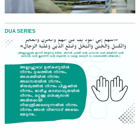
DUA SERIES