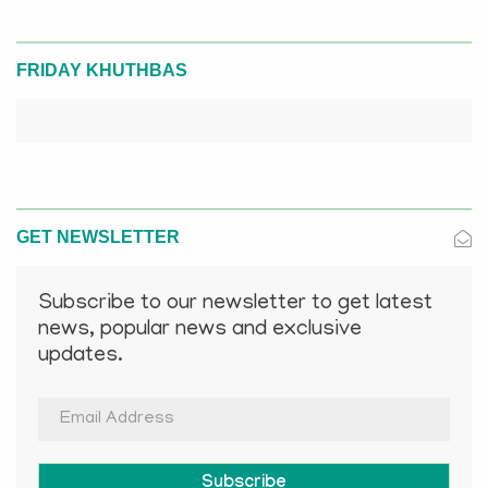
FRIDAY KHUTHBAS
GET NEWSLETTER
Subscribe to our newsletter to get latest
news, popular news and exclusive
updates.
Subscribe