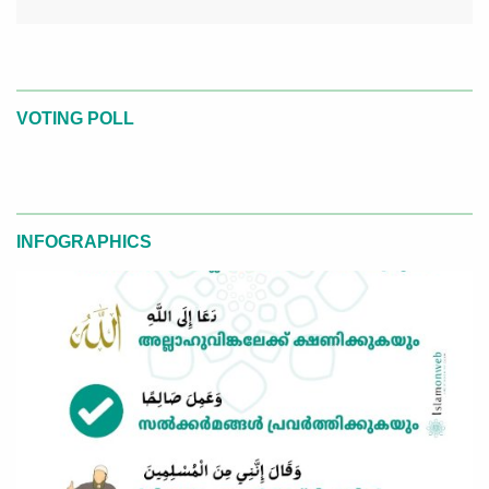
VOTING POLL
INFOGRAPHICS