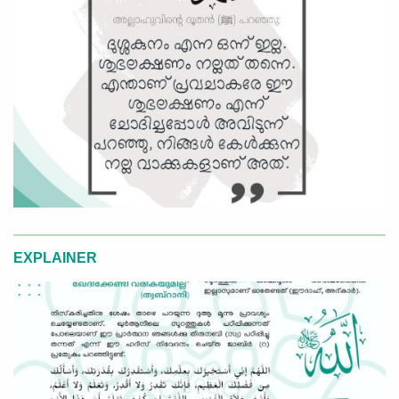
EXPLAINER