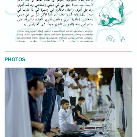
PHOTOS