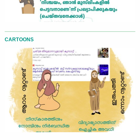
CARTOONS