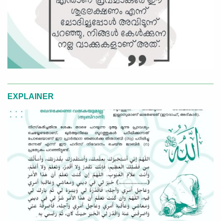
EXPLAINER