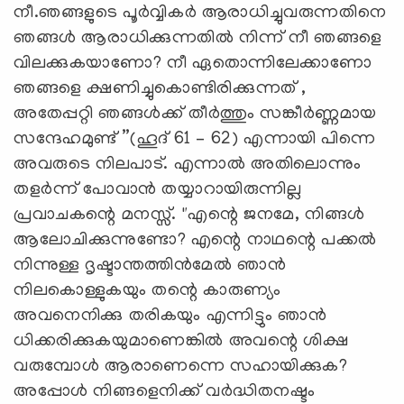
നീ.ഞങ്ങളുടെ പൂർവ്വികർ ആരാധിച്ചുവരുന്നതിനെ
ഞങ്ങൾ ആരാധിക്കുന്നതിൽ നിന്ന് നീ ഞങ്ങളെ
വിലക്കുകയാണോ? നീ ഏതൊന്നിലേക്കാണോ
ഞങ്ങളെ ക്ഷണിച്ചുകൊണ്ടിരിക്കുന്നത് ,
അതേപ്പറ്റി ഞങ്ങൾക്ക് തീർത്തും സങ്കീർണ്ണമായ
സന്ദേഹമുണ്ട് ”(ഹൂദ് 61 – 62) എന്നായി പിന്നെ
അവരുടെ നിലപാട്. എന്നാൽ അതിലൊന്നും
തളർന്ന് പോവാൻ തയ്യാറായിരുന്നില്ല
പ്രവാചകന്റെ മനസ്സ്. "എന്റെ ജനമേ, നിങ്ങള്‍
ആലോചിക്കുന്നുണ്ടോ? എന്റെ നാഥന്റെ പക്കല്‍
നിന്നുള്ള ദൃഷ്ടാന്തത്തിന്‍മേല്‍ ഞാന്‍
നിലകൊള്ളുകയും തന്റെ കാരുണ്യം
അവനെനിക്കു തരികയും എന്നിട്ടും ഞാന്‍
ധിക്കരിക്കുകയുമാണെങ്കില്‍ അവന്റെ ശിക്ഷ
വരുമ്പോള്‍ ആരാണെന്നെ സഹായിക്കുക?
അപ്പോള്‍ നിങ്ങളെനിക്ക് വര്‍ദ്ധിതനഷ്ടം