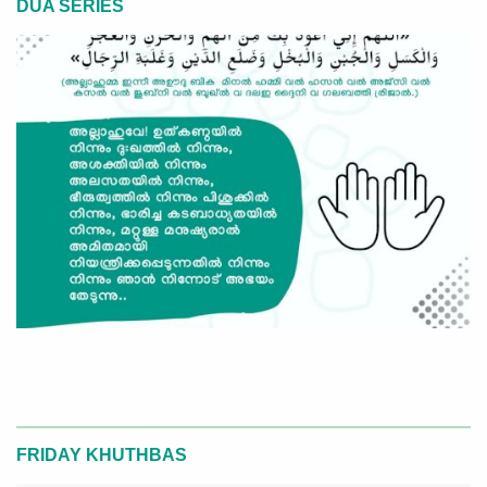
DUA SERIES
FRIDAY KHUTHBAS