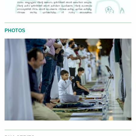
PHOTOS