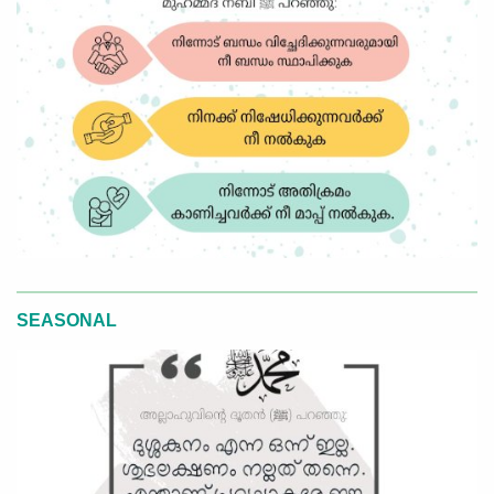
SEASONAL