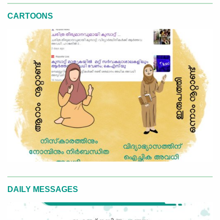
CARTOONS
DAILY MESSAGES