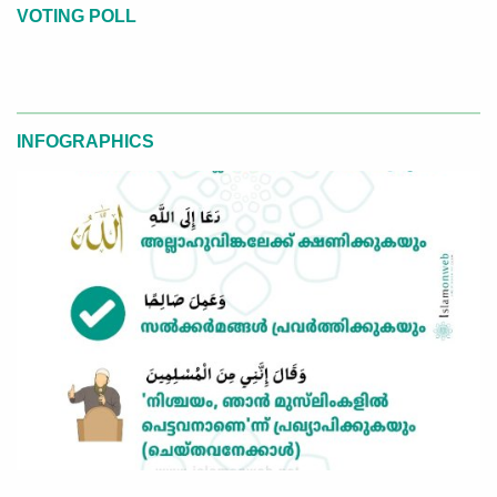
VOTING POLL
INFOGRAPHICS