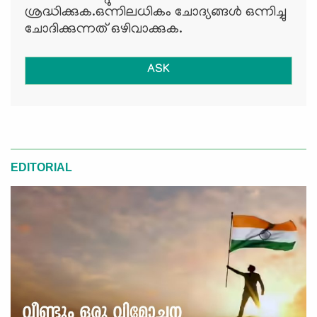
ശ്രദ്ധിക്കുക.ഒന്നിലധികം ചോദ്യങ്ങള്‍ ഒന്നിച്ചു
ചോദിക്കുന്നത് ഒഴിവാക്കുക.
ASK
EDITORIAL