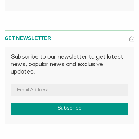
GET NEWSLETTER
Subscribe to our newsletter to get latest
news, popular news and exclusive
updates.
Subscribe