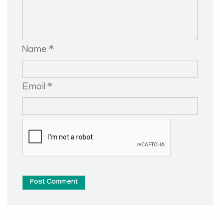
Name *
Email *
Post Comment