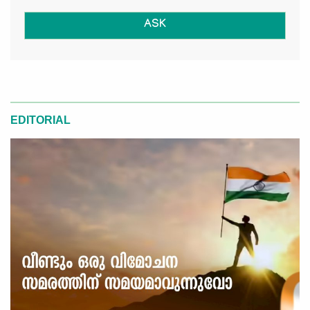
ASK
EDITORIAL