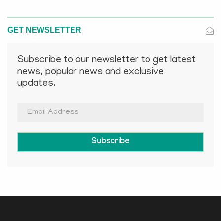
GET NEWSLETTER
Subscribe to our newsletter to get latest
news, popular news and exclusive
updates.
Subscribe