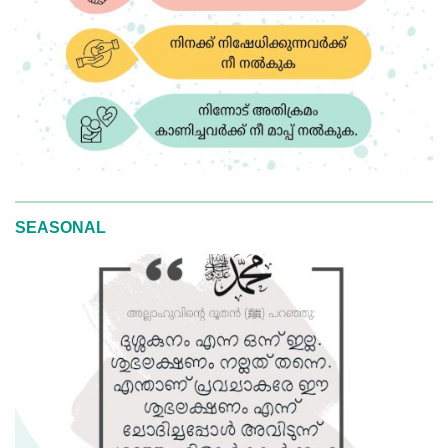
SEASONAL