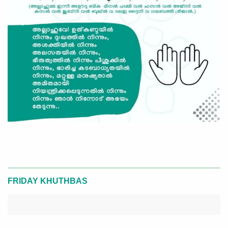
FRIDAY KHUTHBAS