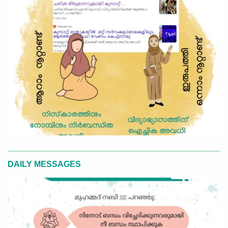
DAILY MESSAGES