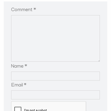
Comment *
Name *
Email *