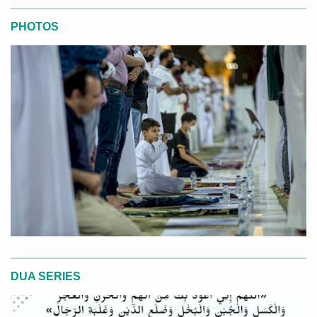
PHOTOS
DUA SERIES