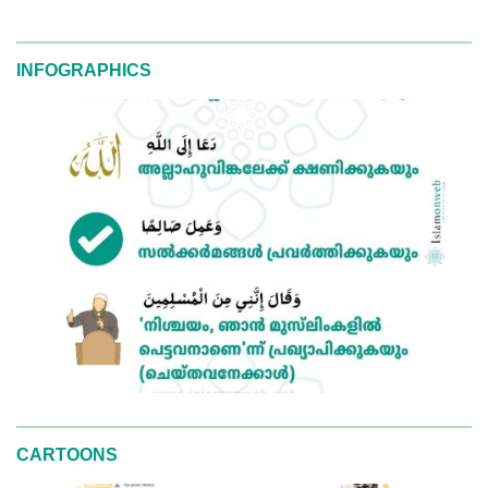
INFOGRAPHICS
CARTOONS