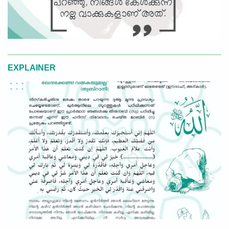
EXPLAINER