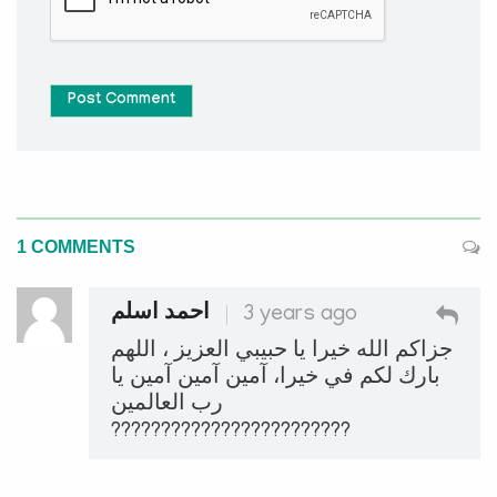
Post Comment
1 COMMENTS
احمد اسلم
3 years ago
جزاكم الله خيرا يا حبيبي العزيز ، اللهم
بارك لكم في خيرا، آمين آمين آمين يا
رب العالمين
????????????????????????