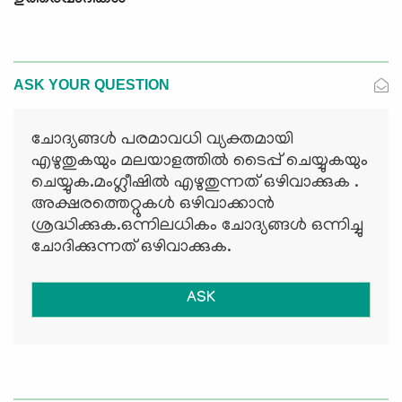
ഉത്തരവാദികള്‍
ASK YOUR QUESTION
ചോദ്യങ്ങള്‍ പരമാവധി വ്യക്തമായി
എഴുതുകയും മലയാളത്തില്‍ ടൈപ്പ് ചെയ്യുകയും
ചെയ്യുക.മംഗ്ലീഷില്‍ എഴുതുന്നത് ഒഴിവാക്കുക .
അക്ഷരത്തെറ്റുകള്‍ ഒഴിവാക്കാന്‍
ശ്രദ്ധിക്കുക.ഒന്നിലധികം ചോദ്യങ്ങള്‍ ഒന്നിച്ചു
ചോദിക്കുന്നത് ഒഴിവാക്കുക.
ASK