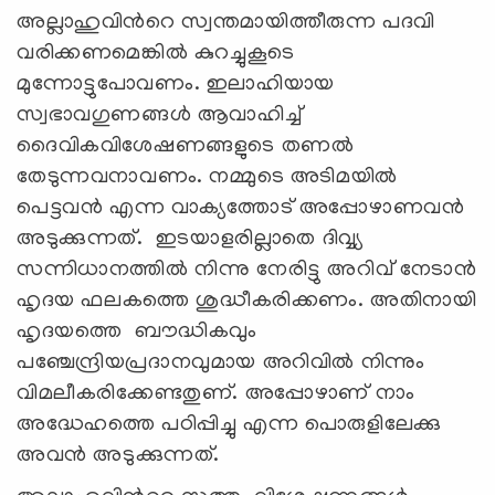
അല്ലാഹുവിന്‍റെ സ്വന്തമായിത്തീരുന്ന പദവി
വരിക്കണമെങ്കില്‍ കുറച്ചുകൂടെ
മുന്നോട്ടുപോവണം. ഇലാഹിയായ
സ്വഭാവഗുണങ്ങള്‍ ആവാഹിച്ച്
ദൈവികവിശേഷണങ്ങളുടെ തണല്‍
തേടുന്നവനാവണം. നമ്മുടെ അടിമയില്‍
പെട്ടവന്‍ എന്ന വാക്യത്തോട് അപ്പോഴാണവന്‍
അടുക്കുന്നത്. ഇടയാളരില്ലാതെ ദിവ്വ്യ
സന്നിധാനത്തില്‍ നിന്നു നേരിട്ടു അറിവ് നേടാന്‍
ഹൃദയ ഫലകത്തെ ശുദ്ധീകരിക്കണം. അതിനായി
ഹൃദയത്തെ ബൗദ്ധികവും
പഞ്ചേന്ദ്രിയപ്രദാനവുമായ അറിവില്‍ നിന്നും
വിമലീകരിക്കേണ്ടതുണ്. അപ്പോഴാണ് നാം
അദ്ധേഹത്തെ പഠിപ്പിച്ചു എന്ന പൊരുളിലേക്കു
അവന്‍ അടുക്കുന്നത്.