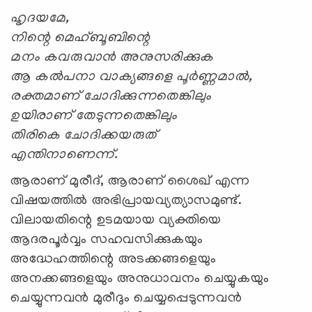
ഹൃദയമേ,
നിന്റെ മെഹ്ബൂബിന്റെ
മനം കവരുവാന്‍ അനുസരിക്കുക
ആ കല്‍പനാ വാക്യങ്ങളെ പൂര്‍ണ്ണമാല്‍,
രക്തമാണ് ചോദിക്കുന്നതെങ്കിലും
ഉയിരാണ് തേടുന്നതെങ്കിലും
തിരികെ ചോദിക്കയരുത്
എന്തിനാണെന്ന്.
ആരാണ് മുരീദ്, ആരാണ് ശൈഖ് എന്ന
വിഷയത്തില്‍ അഭിപ്രായവ്യത്യാസമുണ്ട്.
വിലായതിന്റെ ഉടമയായ വ്യക്തിയെ
ആദരപൂര്‍വ്വം സഹവസിക്കുകയും
അദ്ധേഹത്തിന്റെ അടക്കങ്ങളെയും
അനക്കങ്ങളെയും അനുധാവനം ചെയ്യുകയും
ചെയ്യുന്നവന്‍ മുരീദും ചെയ്യപ്പെടുന്നവന്‍