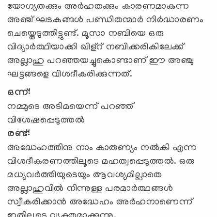
യോഗ്യതക്കും അര്‍ഹതക്കും കാരണമാകുന്ന
അഞ്ച് ഘടകങ്ങള്‍ പണ്ഡിതന്മാര്‍ നിര്‍ദ്ധാരണം
ചെയ്തെടുത്തിട്ടുണ്ട്. മൂസാ നബിയെ ഒരു
വിദ്യാര്‍ത്ഥിയാക്കി ഖിള്റ് നബിക്കരികിലേക്ക്
അല്ലാഹു പറഞ്ഞയച്ചുകൊണ്ടാണ് ഈ അഞ്ചു
ഘട്ടങ്ങളെ വിശദീകരിക്കുന്നത്.
ഒന്ന്:
നമ്മുടെ അടിമയെന്ന് പറഞ്ഞ്
വിശേഷപ്പെടുത്തല്‍
രണ്ട്:
അദ്ധേഹത്തിനു നാം കാരുണ്യം നല്‍കി എന്ന
വിശദീകരണത്തിലൂടെ മഹത്വപ്പെടുത്തല്‍. ഒരു
മധ്യവര്‍ത്തിയുടെയും ആവശ്യമില്ലാതെ
അല്ലാഹുവില്‍ നിന്നുള്ള പരമാര്‍ത്ഥങ്ങള്‍
സ്വീകരിക്കാന്‍ അദ്ധേഹം അര്‍ഹനാണെന്ന്
ഇതിലൂടെ വ്യക്തമാക്കുന്നു.