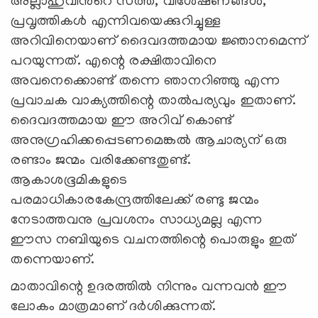
അല്ലാഹുവിന്‍റെ സത്ത, വിശേഷണങ്ങള്‍,
പ്രവൃത്തികള്‍ എന്നിവയെക്കുറിച്ചുള്ള
അറിവിനെയാണ് ദൈവദത്തമായ ജ്ഞാനമെന്ന്
പറയുന്നത്. എന്റെ രക്ഷിതാവിനെ
അവനെക്കൊണ്ട് തന്നെ ഞാനറിഞ്ഞു എന്ന
പ്രവാചക വാക്യത്തിന്റെ താല്‍പര്യവും ഇതാണ്.
ദൈവദത്തമായ ഈ അറിവ് കൊണ്ട്
അനുഗ്രഹിക്കപ്പെടണമെങ്കല്‍ ആചാര്യന് ഒരു
രണ്ടാം ജന്മം വരിക്കേണ്ടതുണ്ട്.
ആകാശഭൂമികളുടെ
പരമാധികാരകേന്ദ്രത്തിലേക്ക് രണ്ടു ജന്മം
നേടാത്തവനു പ്രവശനം സാധ്യമല്ല എന്ന
ഈസ നബിയുടെ വചനത്തിന്റെ പൊരുളും ഇത്
തന്നെയാണ്.
മാതാവിന്റെ ഉദരത്തില്‍ നിന്നും വന്നവന്‍ ഈ
ലോകം മാത്രമാണ് ദര്‍ശിക്കുന്നത്.