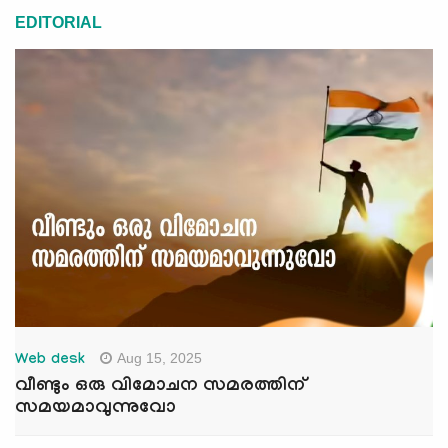
EDITORIAL
Aug 15, 2025
Web desk
വീണ്ടും ഒരു വിമോചന സമരത്തിന്
സമയമാവുന്നുവോ