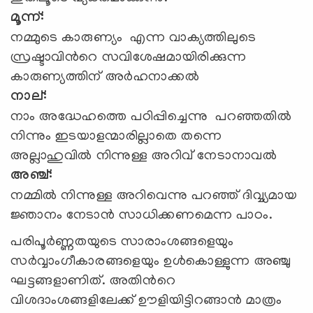
മൂന്ന്:
നമ്മുടെ കാരുണ്യം എന്ന വാക്യത്തിലുടെ
സ്രഷ്ടാവിന്‍റെ സവിശേഷമായിരിക്കുന്ന
കാരുണ്യത്തിന് അര്‍ഹനാക്കല്‍
നാല്:
നാം അദ്ധേഹത്തെ പഠിപ്പിച്ചെന്നു പറഞ്ഞതില്‍
നിന്നും ഇടയാളന്മാരില്ലാതെ തന്നെ
അല്ലാഹുവില്‍ നിന്നുള്ള അറിവ് നേടാനാവല്‍
അഞ്ച്:
നമ്മില്‍ നിന്നുള്ള അറിവെന്നു പറഞ്ഞ് ദിവ്വ്യമായ
ജ്ഞാനം നേടാന്‍ സാധിക്കണമെന്ന പാഠം.
പരിപൂര്‍ണ്ണതയുടെ സാരാംശങ്ങളെയും
സര്‍വ്വാംഗീകാരങ്ങളെയും ഉള്‍കൊള്ളുന്ന അഞ്ചു
ഘട്ടങ്ങളാണിത്. അതിന്‍റെ
വിശദാംശങ്ങളിലേക്ക് ഊളിയിട്ടിറങ്ങാന്‍ മാത്രം