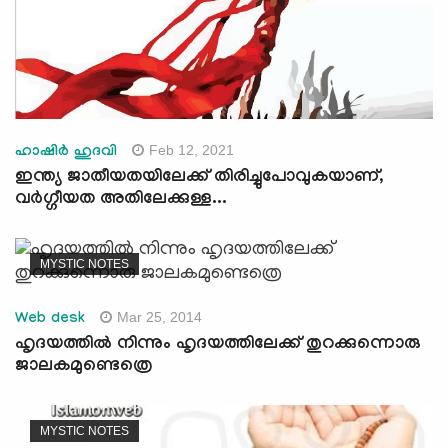
Feb 12, 2021
ഹാഷിര്‍ ഹുദവി
ഇന്ത്യ ജാതീയതയിലേക്ക് തിരിച്ചുപോവുകയാണ്,
വര്‍ഗ്ഗീയത അതിലേക്കുള്ള...
MYSTIC NOTES
Mar 25, 2014
Web desk
ഹൃദയത്തില്‍ നിന്നും ഹൃദയത്തിലേക്ക് തുറക്കുന്നൊരു
ജാലകമുണ്ടെത്രെ
MYSTIC NOTES