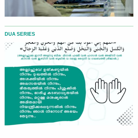
DUA SERIES