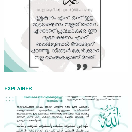
EXPLAINER