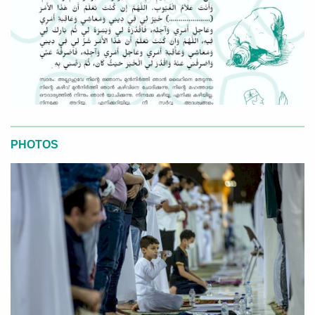
PHOTOS