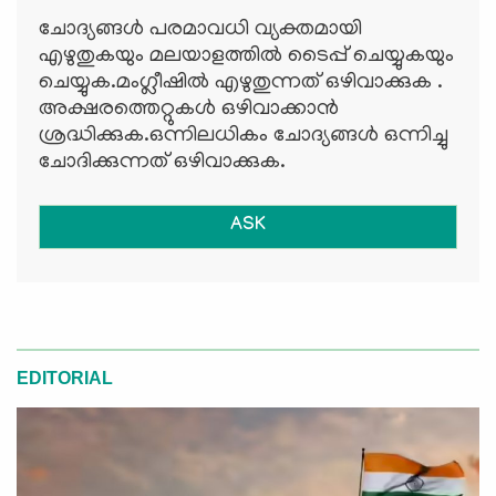
ചോദ്യങ്ങള്‍ പരമാവധി വ്യക്തമായി
എഴുതുകയും മലയാളത്തില്‍ ടൈപ്പ് ചെയ്യുകയും
ചെയ്യുക.മംഗ്ലീഷില്‍ എഴുതുന്നത് ഒഴിവാക്കുക .
അക്ഷരത്തെറ്റുകള്‍ ഒഴിവാക്കാന്‍
ശ്രദ്ധിക്കുക.ഒന്നിലധികം ചോദ്യങ്ങള്‍ ഒന്നിച്ചു
ചോദിക്കുന്നത് ഒഴിവാക്കുക.
ASK
EDITORIAL