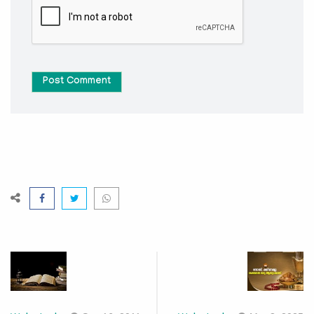
Post Comment