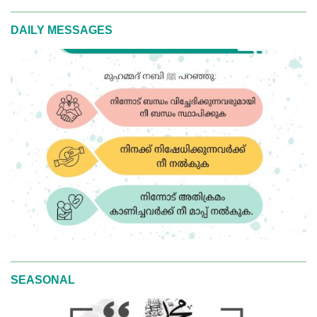
DAILY MESSAGES
SEASONAL