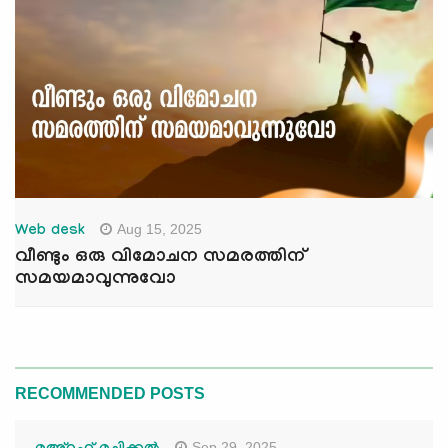
Aug 15, 2025
Web desk
വീണ്ടും ഒരു വിമോചന സമരത്തിന്
സമയമാവുന്നുവോ
RECOMMENDED POSTS
Sep 29, 2025