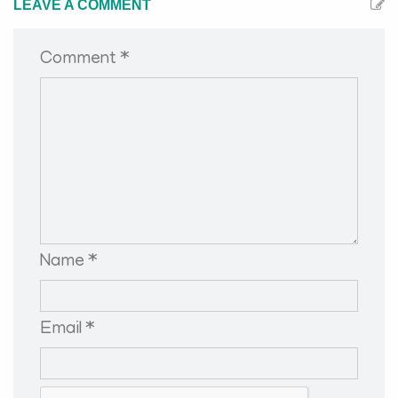
LEAVE A COMMENT
Comment *
Name *
Email *