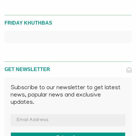
FRIDAY KHUTHBAS
GET NEWSLETTER
Subscribe to our newsletter to get latest
news, popular news and exclusive
updates.