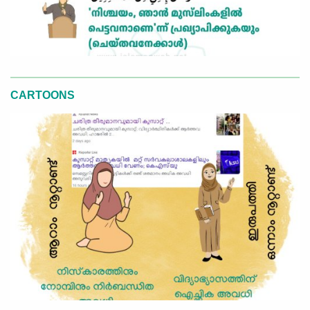
CARTOONS