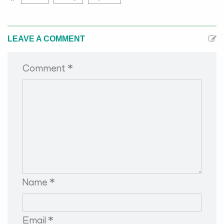
LEAVE A COMMENT
Comment *
Name *
Email *