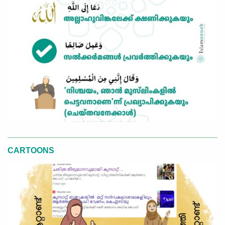
CARTOONS