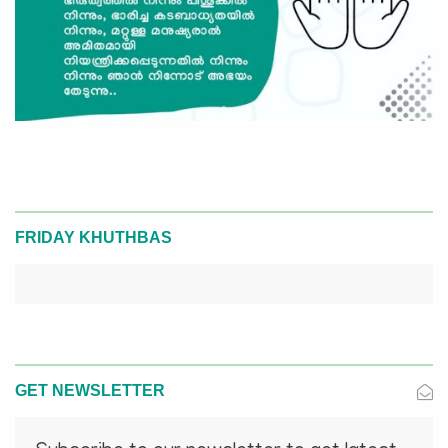
FRIDAY KHUTHBAS
GET NEWSLETTER