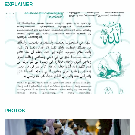
EXPLAINER
PHOTOS