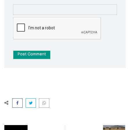
Post Comment