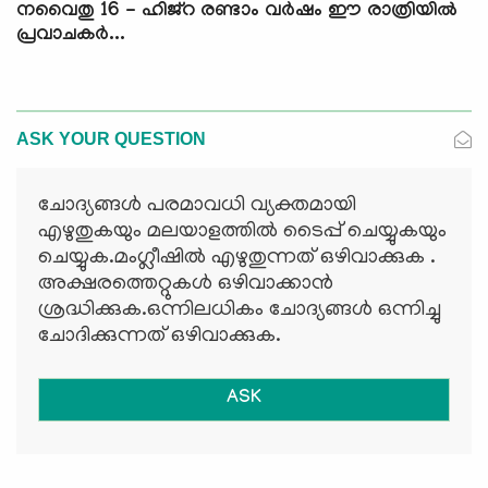
നവൈതു 16 - ഹിജ്റ രണ്ടാം വര്‍ഷം ഈ രാത്രിയില്‍
പ്രവാചകര്‍...
ASK YOUR QUESTION
ചോദ്യങ്ങള്‍ പരമാവധി വ്യക്തമായി
എഴുതുകയും മലയാളത്തില്‍ ടൈപ്പ് ചെയ്യുകയും
ചെയ്യുക.മംഗ്ലീഷില്‍ എഴുതുന്നത് ഒഴിവാക്കുക .
അക്ഷരത്തെറ്റുകള്‍ ഒഴിവാക്കാന്‍
ശ്രദ്ധിക്കുക.ഒന്നിലധികം ചോദ്യങ്ങള്‍ ഒന്നിച്ചു
ചോദിക്കുന്നത് ഒഴിവാക്കുക.
ASK