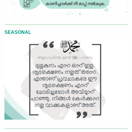
SEASONAL