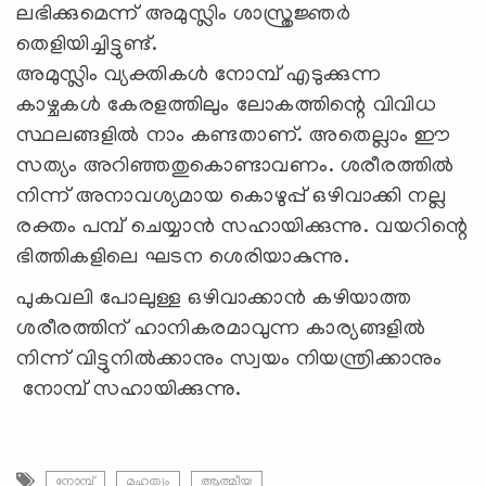
ലഭിക്കുമെന്ന് അമുസ്ലിം ശാസ്ത്രജ്ഞർ
തെളിയിച്ചിട്ടുണ്ട്.
അമുസ്ലിം വ്യക്തികൾ നോമ്പ് എടുക്കുന്ന
കാഴ്ചകൾ കേരളത്തിലും ലോകത്തിന്റെ വിവിധ
സ്ഥലങ്ങളിൽ നാം കണ്ടതാണ്. അതെല്ലാം ഈ
സത്യം അറിഞ്ഞതുകൊണ്ടാവണം. ശരീരത്തിൽ
നിന്ന് അനാവശ്യമായ കൊഴുപ്പ് ഒഴിവാക്കി നല്ല
രക്തം പമ്പ് ചെയ്യാൻ സഹായിക്കുന്നു. വയറിന്റെ
ഭിത്തികളിലെ ഘടന ശെരിയാകുന്നു.
പുകവലി പോലുള്ള ഒഴിവാക്കാൻ കഴിയാത്ത
ശരീരത്തിന് ഹാനികരമാവുന്ന കാര്യങ്ങളിൽ
നിന്ന് വിട്ടുനിൽക്കാനും സ്വയം നിയന്ത്രിക്കാനും
നോമ്പ് സഹായിക്കുന്നു.
നോമ്പ്
മഹത്വം
ആത്മീയ