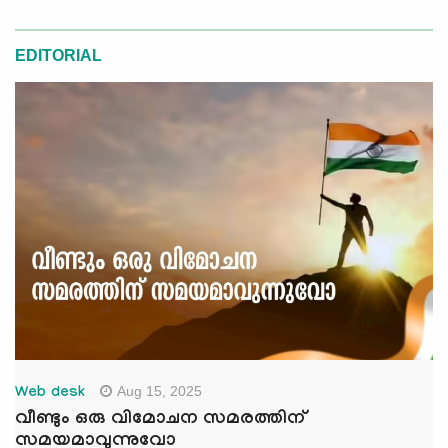
EDITORIAL
Aug 15, 2025
Web desk
വീണ്ടും ഒരു വിമോചന സമരത്തിന്
സമയമാവുന്നുവോ