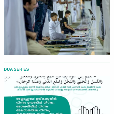
DUA SERIES