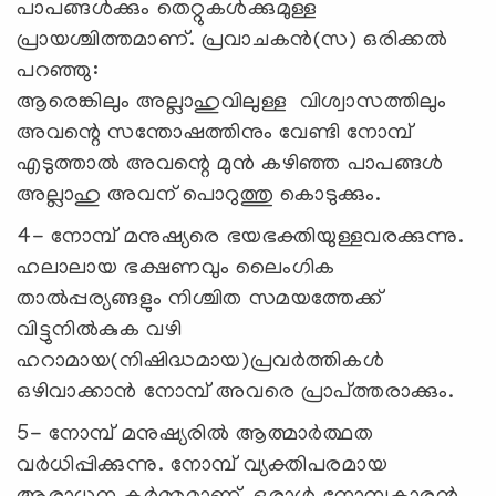
പാപങ്ങൾക്കും തെറ്റുകൾക്കുമുള്ള
പ്രായശ്ചിത്തമാണ്. പ്രവാചകൻ(സ) ഒരിക്കൽ
പറഞ്ഞു:
ആരെങ്കിലും അല്ലാഹുവിലുള്ള വിശ്വാസത്തിലും
അവന്റെ സന്തോഷത്തിനും വേണ്ടി നോമ്പ്
എടുത്താൽ അവന്റെ മുൻ കഴിഞ്ഞ പാപങ്ങൾ
അല്ലാഹു അവന് പൊറുത്തു കൊടുക്കും.
4- നോമ്പ് മനുഷ്യരെ ഭയഭക്തിയുള്ളവരക്കുന്നു.
ഹലാലായ ഭക്ഷണവും ലൈംഗിക
താൽപ്പര്യങ്ങളും നിശ്ചിത സമയത്തേക്ക്
വിട്ടുനിൽകുക വഴി
ഹറാമായ(നിഷിദ്ധമായ)പ്രവർത്തികൾ
ഒഴിവാക്കാൻ നോമ്പ് അവരെ പ്രാപ്ത്തരാക്കും.
5- നോമ്പ് മനുഷ്യരിൽ ആത്മാർത്ഥത
വർധിപ്പിക്കുന്നു. നോമ്പ് വ്യക്തിപരമായ