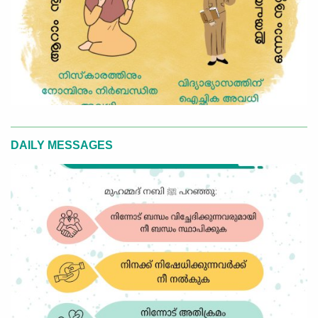
DAILY MESSAGES