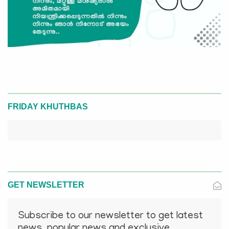
FRIDAY KHUTHBAS
GET NEWSLETTER
Subscribe to our newsletter to get latest
news, popular news and exclusive