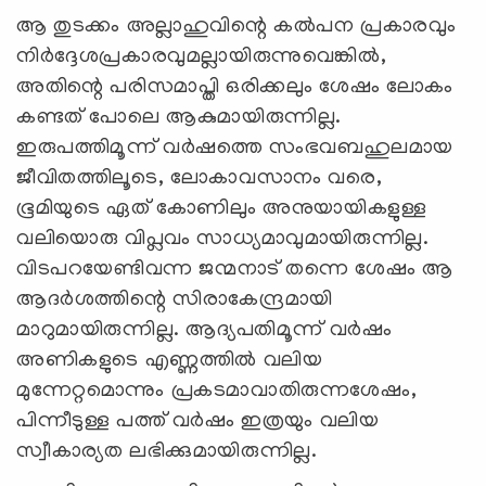
ആ തുടക്കം അല്ലാഹുവിന്റെ കല്‍പന പ്രകാരവും
നിര്‍ദ്ദേശപ്രകാരവുമല്ലായിരുന്നുവെങ്കില്‍,
അതിന്റെ പരിസമാപ്തി ഒരിക്കലും ശേഷം ലോകം
കണ്ടത് പോലെ ആകുമായിരുന്നില്ല.
ഇരുപത്തിമൂന്ന് വര്‍ഷത്തെ സംഭവബഹുലമായ
ജീവിതത്തിലൂടെ, ലോകാവസാനം വരെ,
ഭൂമിയുടെ ഏത് കോണിലും അനുയായികളുള്ള
വലിയൊരു വിപ്ലവം സാധ്യമാവുമായിരുന്നില്ല.
വിടപറയേണ്ടിവന്ന ജന്മനാട് തന്നെ ശേഷം ആ
ആദര്‍ശത്തിന്റെ സിരാകേന്ദ്രമായി
മാറുമായിരുന്നില്ല. ആദ്യപതിമൂന്ന് വര്‍ഷം
അണികളുടെ എണ്ണത്തില്‍ വലിയ
മുന്നേറ്റമൊന്നും പ്രകടമാവാതിരുന്നശേഷം,
പിന്നീടുള്ള പത്ത് വര്‍ഷം ഇത്രയും വലിയ
സ്വീകാര്യത ലഭിക്കുമായിരുന്നില്ല.