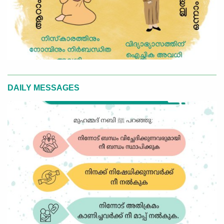
DAILY MESSAGES