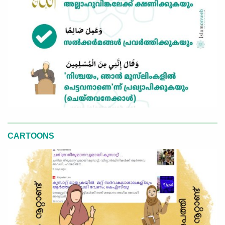
CARTOONS