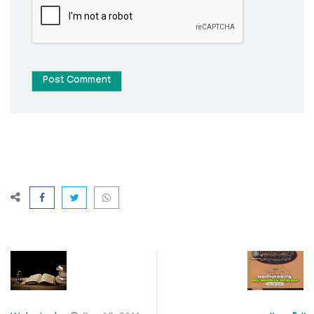
Post Comment