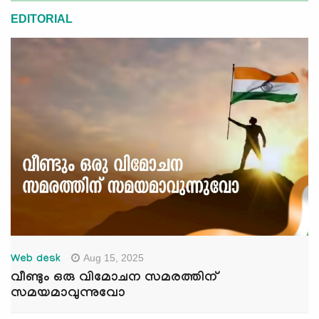
EDITORIAL
Aug 15, 2025
Web desk
വീണ്ടും ഒരു വിമോചന സമരത്തിന്
സമയമാവുന്നുവോ