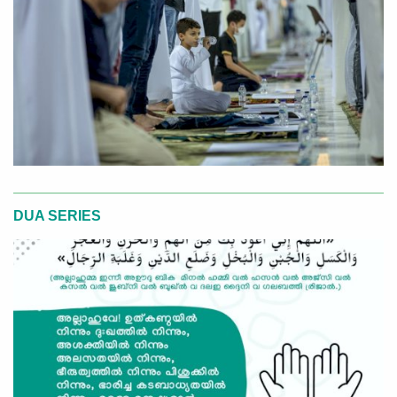
DUA SERIES