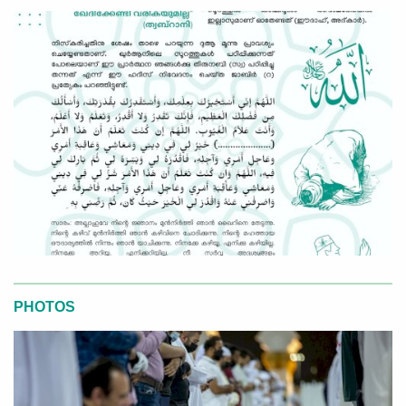
PHOTOS