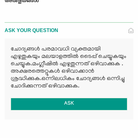
അല്‍ഭുതങ്ങള്‍
ASK YOUR QUESTION
ചോദ്യങ്ങള്‍ പരമാവധി വ്യക്തമായി
എഴുതുകയും മലയാളത്തില്‍ ടൈപ്പ് ചെയ്യുകയും
ചെയ്യുക.മംഗ്ലീഷില്‍ എഴുതുന്നത് ഒഴിവാക്കുക .
അക്ഷരത്തെറ്റുകള്‍ ഒഴിവാക്കാന്‍
ശ്രദ്ധിക്കുക.ഒന്നിലധികം ചോദ്യങ്ങള്‍ ഒന്നിച്ചു
ചോദിക്കുന്നത് ഒഴിവാക്കുക.
ASK