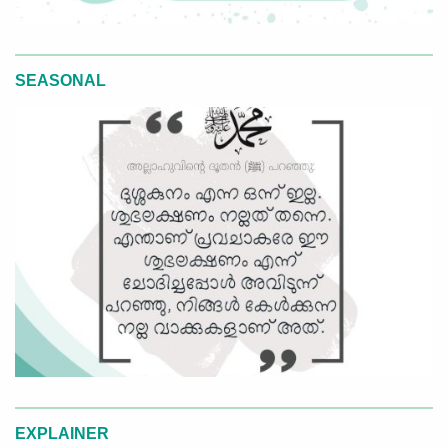
SEASONAL
EXPLAINER