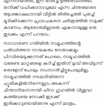
എന്നറിയാതെ, ഈ ഭാരിച്ച ഉത്തരവാദിത്തം
തനിക്ക് വഹിക്കാനാവുമോ എന്ന ചിന്തയോടെ
ആശങ്കാകുലനായി വീട്ടില്‍ തിരിച്ചെത്തി പുതച്ച്
മൂടിക്കിടക്കുന്ന പ്രവാചകനെ ചരിത്രത്തില്‍ നമുക്ക്
കാണാം. ആരോരുമില്ലാതെ ഏകനായുള്ള ഒരു
തുടക്കം എന്ന് പറയാം.
സാധാരണ ഗതിയില്‍ സമൂഹത്തിന്റെ
പരിവര്‍ത്തന നായകരും നേതാക്കളും
പിറവിയെടുക്കുന്നത് പോലെ, സമൂഹത്തില്‍
വരേണ്ട മാറ്റങ്ങളെ കുറിച്ച് ഇതിന് മുമ്പ് അവിടുന്ന്
ഒരാളോട് പോലും സംസാരിച്ചിട്ടുപോലുമില്ല.
സമൂഹത്തില്‍ നടമാടിയിരുന്ന
ച്യുതികളില്‍നിന്നെല്ലാം അകന്ന്
ചിന്താനിമഗ്നനായി ഹിറാ ഗുഹയില്‍ വിശുദ്ധ
കഅ്ബയെ നോക്കി ഇടക്ക്
ഇരിക്കാറുണ്ടായിരുന്നു എന്ന് മാത്രം.