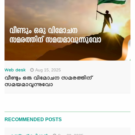
Aug 15, 2025
Web desk
വീണ്ടും ഒരു വിമോചന സമരത്തിന്
സമയമാവുന്നുവോ
RECOMMENDED POSTS