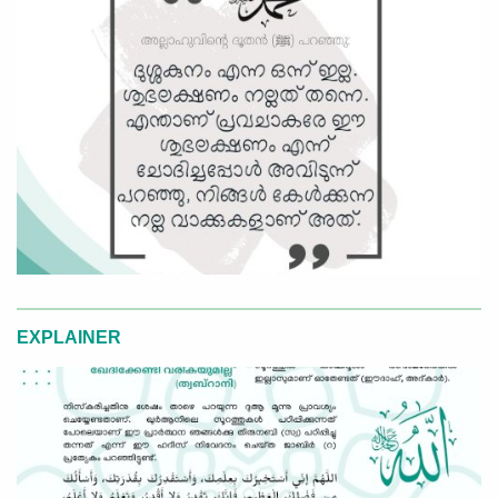
EXPLAINER