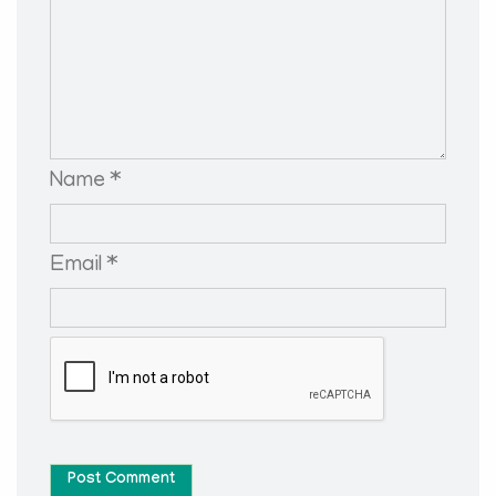
Name *
Email *
Post Comment