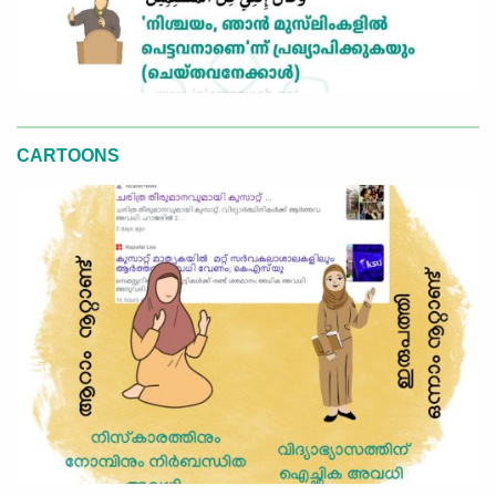
CARTOONS