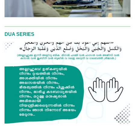
DUA SERIES