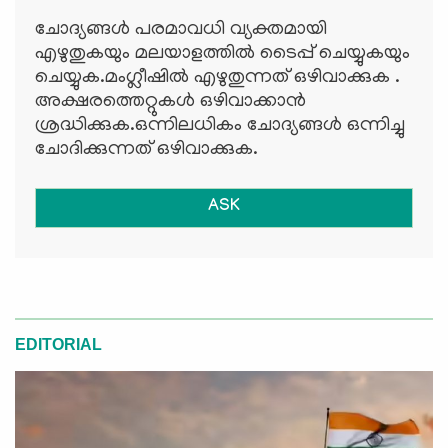
ചോദ്യങ്ങള്‍ പരമാവധി വ്യക്തമായി
എഴുതുകയും മലയാളത്തില്‍ ടൈപ്പ് ചെയ്യുകയും
ചെയ്യുക.മംഗ്ലീഷില്‍ എഴുതുന്നത് ഒഴിവാക്കുക .
അക്ഷരത്തെറ്റുകള്‍ ഒഴിവാക്കാന്‍
ശ്രദ്ധിക്കുക.ഒന്നിലധികം ചോദ്യങ്ങള്‍ ഒന്നിച്ചു
ചോദിക്കുന്നത് ഒഴിവാക്കുക.
ASK
EDITORIAL