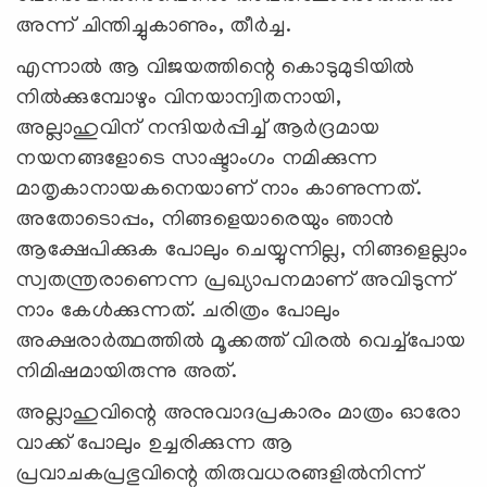
അന്ന് ചിന്തിച്ചുകാണും, തീര്‍ച്ച.
എന്നാല്‍ ആ വിജയത്തിന്റെ കൊടുമുടിയില്‍
നില്‍ക്കുമ്പോഴും വിനയാന്വിതനായി,
അല്ലാഹുവിന് നന്ദിയര്‍പ്പിച്ച് ആര്‍ദ്രമായ
നയനങ്ങളോടെ സാഷ്ടാംഗം നമിക്കുന്ന
മാതൃകാനായകനെയാണ് നാം കാണുന്നത്.
അതോടൊപ്പം, നിങ്ങളെയാരെയും ഞാന്‍
ആക്ഷേപിക്കുക പോലും ചെയ്യുന്നില്ല, നിങ്ങളെല്ലാം
സ്വതന്ത്രരാണെന്ന പ്രഖ്യാപനമാണ് അവിടുന്ന്
നാം കേള്‍ക്കുന്നത്. ചരിത്രം പോലും
അക്ഷരാര്‍ത്ഥത്തില്‍ മൂക്കത്ത് വിരല്‍ വെച്ച്പോയ
നിമിഷമായിരുന്നു അത്.
അല്ലാഹുവിന്റെ അനുവാദപ്രകാരം മാത്രം ഓരോ
വാക്ക് പോലും ഉച്ചരിക്കുന്ന ആ
പ്രവാചകപ്രഭുവിന്റെ തിരുവധരങ്ങളില്‍നിന്ന്