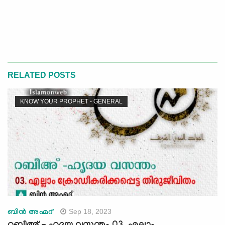
RELATED POSTS
KNOW YOUR PROPHET - GENERAL
Sep 18, 2023
ബിന്‍ അഹ്മദ്