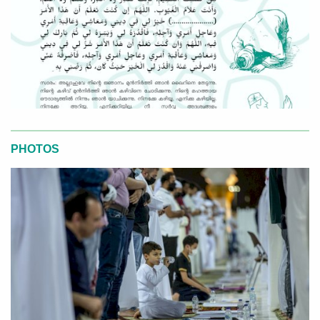
PHOTOS