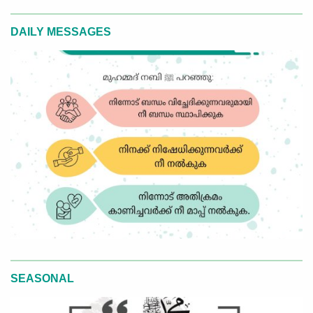
DAILY MESSAGES
SEASONAL