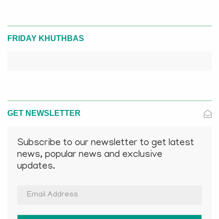
FRIDAY KHUTHBAS
GET NEWSLETTER
Subscribe to our newsletter to get latest
news, popular news and exclusive
updates.