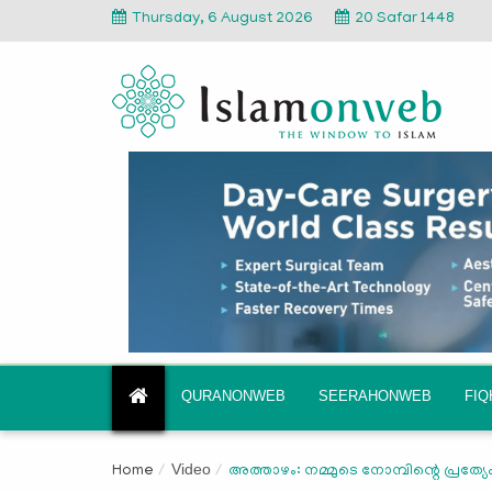
Thursday, 6 August 2026
20 Safar 1448
QURANONWEB
SEERAHONWEB
FI
Video
Home
അത്താഴം: നമ്മുടെ നോമ്പിന്റെ പ്രത്