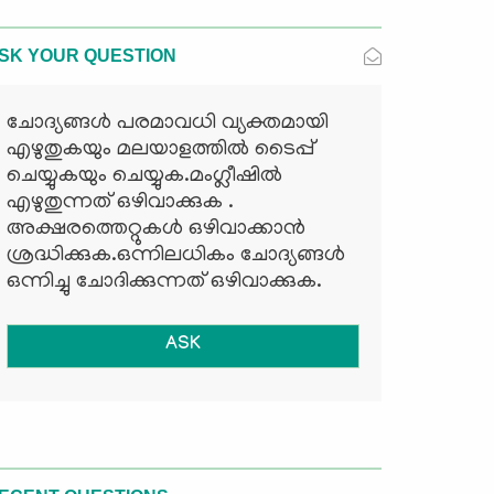
SK YOUR QUESTION
ചോദ്യങ്ങള്‍ പരമാവധി വ്യക്തമായി
എഴുതുകയും മലയാളത്തില്‍ ടൈപ്പ്
ചെയ്യുകയും ചെയ്യുക.മംഗ്ലീഷില്‍
എഴുതുന്നത് ഒഴിവാക്കുക .
അക്ഷരത്തെറ്റുകള്‍ ഒഴിവാക്കാന്‍
ശ്രദ്ധിക്കുക.ഒന്നിലധികം ചോദ്യങ്ങള്‍
ഒന്നിച്ചു ചോദിക്കുന്നത് ഒഴിവാക്കുക.
ASK