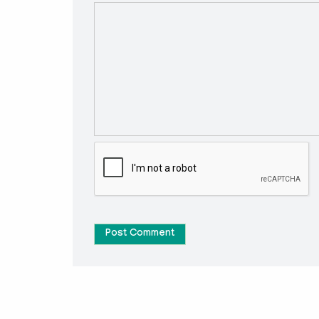
Post Comment