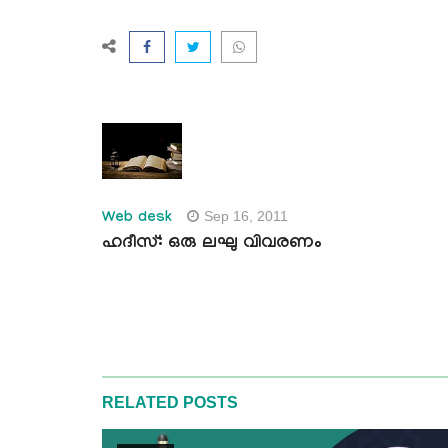
Sep 16, 2011
Web desk
ഹദീസ്: ഒരു ലഘു വിവരണം
RELATED POSTS