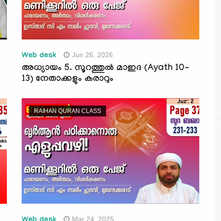
Jun 26, 2026
Web desk
അധ്യായം 5. സൂറത്തുല്‍ മാഇദ (Ayath 10-
13) നേതാക്കളും കരാറും
RAIHAN QURAN CLASS
Mar 24, 2025
Web desk