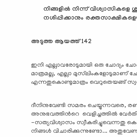
നിങ്ങളില്‍ നിന്ന് വിശ്വാസികളെ
നശിപ്പിക്കാനും രക്തസാക്ഷികളെയ
അടുത്ത ആയത്ത് 142
ഇനി എല്ലാവരോടുമായി ഒരു ചോദ്യം ചോദി
മാത്രമല്ല, എല്ലാ മുസ്‌ലിംകളോടുമാണ് ചോ
എന്നതുകൊണ്ടുമാത്രം വെറുതെയങ്ങ് സ്വര്
ദീനിനുവേണ്ടി സമരം ചെയ്യുന്നവരെ, രണ
അനുഭവത്തിന്‍റെ വെളിച്ചത്തില്‍ വേര്‍തി
-സത്യവിശ്വാസം സ്വീകരിച്ചുവെന്നതു കൊണ്
നിങ്ങള്‍ വിചാരിക്കുന്നുണ്ടോ... അതുവേണ്