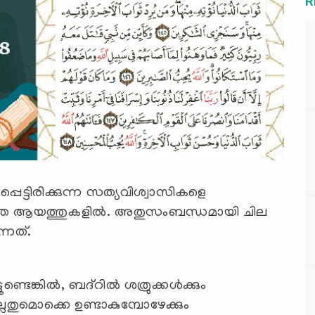
R
ടപ്പെട്ടിരിക്കുന്ന സത്യവിശ്വാസികളെ
ിഞ്ഞ ആയത്തുകളില്‍. അതുസംബന്ധമായി ചില
്നത്.
്ടെങ്കില്‍, ബദ്‌റില്‍ ശത്രുക്കള്‍ക്കും
ലതുമൊക്കെ ഉണ്ടാകുമ്പോഴേക്കും