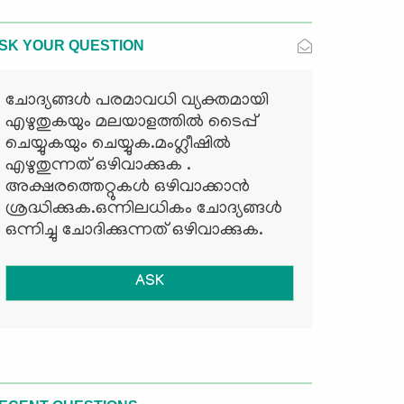
SK YOUR QUESTION
ചോദ്യങ്ങള്‍ പരമാവധി വ്യക്തമായി
എഴുതുകയും മലയാളത്തില്‍ ടൈപ്പ്
ചെയ്യുകയും ചെയ്യുക.മംഗ്ലീഷില്‍
എഴുതുന്നത് ഒഴിവാക്കുക .
അക്ഷരത്തെറ്റുകള്‍ ഒഴിവാക്കാന്‍
ശ്രദ്ധിക്കുക.ഒന്നിലധികം ചോദ്യങ്ങള്‍
ഒന്നിച്ചു ചോദിക്കുന്നത് ഒഴിവാക്കുക.
ASK