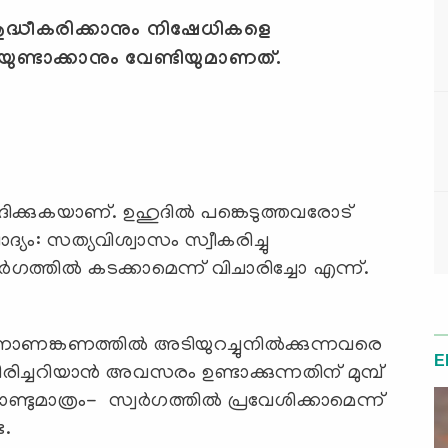
 ശുദ്ധീകരിക്കാനും നിഷേധികളെ
ുണ്ടാക്കാനും വേണ്ടിയുമാണത്.
ക്കുകയാണ്. ഉഹുദില്‍ പങ്കെടുത്തവരോട്
ദ്യം: സത്യവിശ്വാസം സ്വീകരിച്ചു
‍ഗത്തില്‍ കടക്കാമെന്ന് വിചാരിച്ചോ എന്ന്.
ാണങ്കണത്തില്‍ അടിയുറച്ചുനില്‍ക്കുന്നവരെ
E
രിച്ചറിയാന്‍ അവസരം ഉണ്ടാക്കുന്നതിന് മുമ്പ്
ടുമാത്രം- സ്വര്‍ഗത്തില്‍ പ്രവേശിക്കാമെന്ന്
ട.