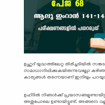
ഉഹുദ് യുദ്ധത്തിലേറ്റ തിരിച്ചടിയില്‍ സങ്ക
സമാധാനിപ്പിക്കുകയിരുന്നുവല്ലോ കഴ
കാര്യങ്ങള്‍ തന്നെയാണ് ഇനിയും പറയുന
ഉഹ്ദില്‍ നിങ്ങള്‍ക്ക് പ്രയാസങ്ങളുണ്ടായിട്ടുണ
അതുപോലെ ഉണ്ടായിട്ടുണ്ട്. അങ്ങനെ വല്