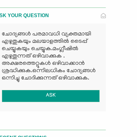
SK YOUR QUESTION
ചോദ്യങ്ങള്‍ പരമാവധി വ്യക്തമായി
എഴുതുകയും മലയാളത്തില്‍ ടൈപ്പ്
ചെയ്യുകയും ചെയ്യുക.മംഗ്ലീഷില്‍
എഴുതുന്നത് ഒഴിവാക്കുക .
അക്ഷരത്തെറ്റുകള്‍ ഒഴിവാക്കാന്‍
ശ്രദ്ധിക്കുക.ഒന്നിലധികം ചോദ്യങ്ങള്‍
ഒന്നിച്ചു ചോദിക്കുന്നത് ഒഴിവാക്കുക.
ASK