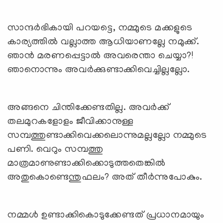
സാന്ദര്‍ഭികായി പറയട്ടെ, നമ്മുടെ മക്കളുടെ
കാര്യത്തില്‍ വല്ലാത്ത ആധിയാണല്ലേ നമുക്ക്.
ഞാന്‍ മരണപ്പെട്ടാല്‍ അവരെന്താ ചെയ്യാ?!
ഞാനൊന്നും അവര്‍ക്കുണ്ടാക്കിവെച്ചില്ലല്ലോ.
അങ്ങനെ ചിന്തിക്കേണ്ടതില്ല. അവര്‍ക്ക്
തലമുറകളോളം ജീവിക്കാനുള്ള
സമ്പത്തുണ്ടാക്കിവെക്കലൊന്നുമല്ലല്ലോ നമ്മുടെ
പണി. വെറും സമ്പത്തു
മാത്രമാണുണ്ടാക്കിക്കൊടുത്തതെങ്കില്‍
അതുകൊണ്ടെന്തുഫലം? അത് തീര്‍ന്നുപോകും.
നമ്മള്‍ ഉണ്ടാക്കികൊടുക്കേണ്ടത് പ്രധാനമായും