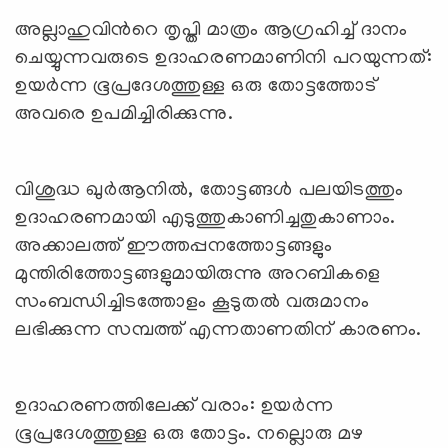
അല്ലാഹുവിന്‍റെ തൃപ്തി മാത്രം ആഗ്രഹിച്ച് ദാനം
ചെയ്യുന്നവരുടെ ഉദാഹരണമാണിനി പറയുന്നത്:
ഉയര്‍ന്ന ഭൂപ്രദേശത്തുള്ള ഒരു തോട്ടത്തോട്
അവരെ ഉപമിച്ചിരിക്കുന്നു.
വിശുദ്ധ ഖുര്‍ആനില്‍, തോട്ടങ്ങള്‍ പലയിടത്തും
ഉദാഹരണമായി എടുത്തുകാണിച്ചതുകാണാം.
അക്കാലത്ത് ഈത്തപ്പനത്തോട്ടങ്ങളും
മുന്തിരിത്തോട്ടങ്ങളുമായിരുന്നു അറബികളെ
സംബന്ധിച്ചിടത്തോളം കൂടുതല്‍ വരുമാനം
ലഭിക്കുന്ന സമ്പത്ത് എന്നതാണതിന് കാരണം.
ഉദാഹരണത്തിലേക്ക് വരാം: ഉയര്‍ന്ന
ഭൂപ്രദേശത്തുള്ള ഒരു തോട്ടം. നല്ലൊരു മഴ