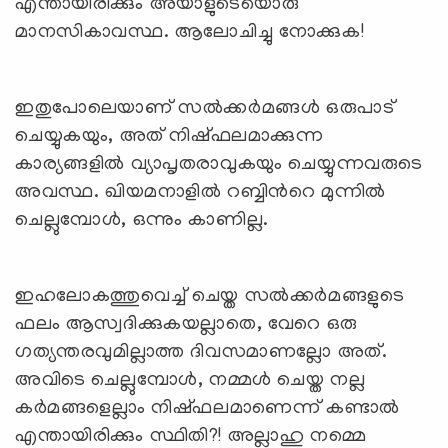
എന്തായിരിക്കും അയാളുടെയൊരു
മാനസികാവസ്ഥ. ആലോചിച്ചു നോക്കുക!
ഇതുപോലെയാണ് സല്‍ക്കര്‍മങ്ങള്‍ ഒരുപാട്
ചെയ്യുകയും, അത് നിഷ്ഫലമാക്കുന്ന
കാര്യങ്ങളില്‍ വ്യാപൃതരാവുകയും ചെയ്യുന്നവരുടെ
അവസ്ഥ. ഖിയമനാളില്‍ റബ്ബിന്‍റെ മുന്നില്‍
ചെല്ലുമ്പോള്‍, ഒന്നും കാണില്ല.
ഇഹലോകത്തുവെച്ച് ചെയ്ത സല്‍ക്കര്‍മങ്ങളുടെ
ഫലം ആസ്വദിക്കുകയല്ലാതെ, വേറെ ഒരു
ഗത്യന്തരവുമില്ലാത്ത ദിവസമാണല്ലോ അത്.
അവിടെ ചെല്ലുമ്പോള്‍, നമ്മള്‍ ചെയ്ത നല്ല
കര്‍മങ്ങളെല്ലാം നിഷ്ഫലമാണെന്ന് കണ്ടാല്‍
എന്തായിരിക്കും സ്ഥിതി?! അല്ലാഹു നമ്മെ