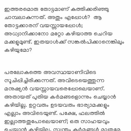
ഇത്തരമൊരു തോട്ടമാണ് കത്തിക്കരിഞ്ഞു
ചാമ്പലാകുന്നത്. അതും എപ്പോള്‍? ആ
തോട്ടക്കാരന് വയസ്സായപ്പോള്‍;
അധ്വാനിക്കാനോ മറ്റോ കഴിയാത്ത ചെറിയ
മക്കളുമുണ്ട്. ഇതയാള്‍ക്ക് സങ്കല്‍പിക്കാനെങ്കിലും
കഴിയുമോ?
പരലോകത്തെ അവസ്ഥയാണിവിടെ
സൂചിപ്പിച്ചിരിക്കുന്നത്. അവിടെയെത്തുന്ന
മനുഷ്യന്‍ വയസ്സായവരെപ്പോലെയാണ്.
അതായത് പുതിയ കര്‍മങ്ങളൊന്നും ചെയ്യാന്‍
കഴിയില്ല. ഉറ്റവരും ഉടയവരും ഭാര്യാമക്കളും
എല്ലാം അവിടെയുണ്ട്. പക്ഷേ, ഫലത്തില്‍
ഇല്ലാത്തതുപോലെയാണ്; ഒരു സാഹയവും
ചെയ്യാന്‍ കഴിയില്ല. സ്വന്തം കര്‍മങ്ങള്‍ മാത്രമേ