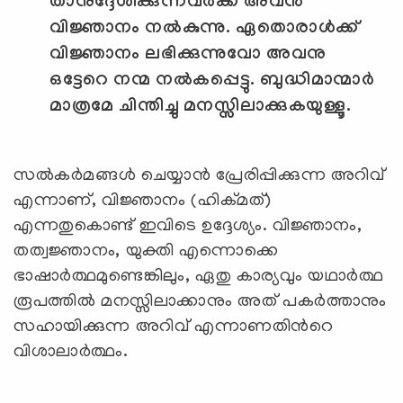
താനുദ്ദേശിക്കുന്നവര്‍ക്ക് അവന്‍
വിജ്ഞാനം നല്‍കുന്നു. ഏതൊരാള്‍ക്ക്
വിജ്ഞാനം ലഭിക്കുന്നുവോ അവനു
ഒട്ടേറെ നന്മ നല്‍കപ്പെട്ടു. ബുദ്ധിമാന്മാര്‍
മാത്രമേ ചിന്തിച്ചു മനസ്സിലാക്കുകയുള്ളൂ.
സല്‍കര്‍മങ്ങള്‍ ചെയ്യാന്‍ പ്രേരിപ്പിക്കുന്ന അറിവ്
എന്നാണ്, വിജ്ഞാനം (ഹിക്മത്)
എന്നതുകൊണ്ട് ഇവിടെ ഉദ്ദേശ്യം. വിജ്ഞാനം,
തത്വജ്ഞാനം, യുക്തി എന്നൊക്കെ
ഭാഷാര്‍ത്ഥമുണ്ടെങ്കിലും, ഏതു കാര്യവും യഥാര്‍ത്ഥ
രൂപത്തില്‍ മനസ്സിലാക്കാനും അത് പകര്‍ത്താനും
സഹായിക്കുന്ന അറിവ് എന്നാണതിന്‍റെ
വിശാലാര്‍ത്ഥം.