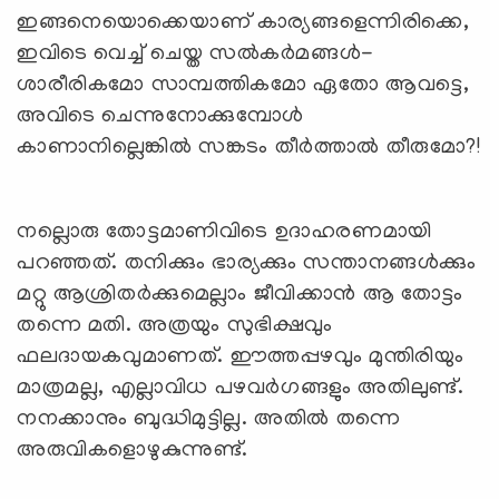
ഇങ്ങനെയൊക്കെയാണ് കാര്യങ്ങളെന്നിരിക്കെ,
ഇവിടെ വെച്ച് ചെയ്ത സല്‍കര്‍മങ്ങള്‍-
ശാരീരികമോ സാമ്പത്തികമോ ഏതോ ആവട്ടെ,
അവിടെ ചെന്നുനോക്കുമ്പോള്‍
കാണാനില്ലെങ്കില്‍ സങ്കടം തീര്‍ത്താല്‍ തീരുമോ?!
നല്ലൊരു തോട്ടമാണിവിടെ ഉദാഹരണമായി
പറഞ്ഞത്. തനിക്കും ഭാര്യക്കും സന്താനങ്ങള്‍ക്കും
മറ്റു ആശ്രിതര്‍ക്കുമെല്ലാം ജീവിക്കാന്‍ ആ തോട്ടം
തന്നെ മതി. അത്രയും സുഭിക്ഷവും
ഫലദായകവുമാണത്. ഈത്തപ്പഴവും മുന്തിരിയും
മാത്രമല്ല, എല്ലാവിധ പഴവര്‍ഗങ്ങളും അതിലുണ്ട്.
നനക്കാനും ബുദ്ധിമുട്ടില്ല. അതില്‍ തന്നെ
അരുവികളൊഴുകുന്നുണ്ട്.