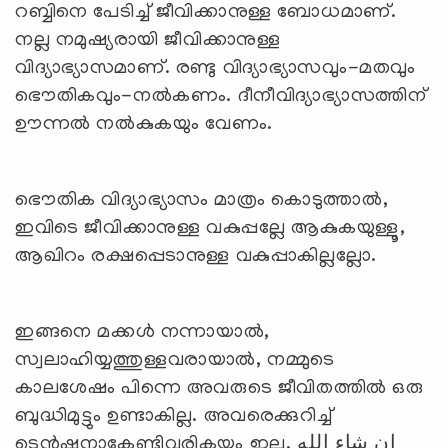
റബ്ബിനെ പേടിച്ച് ജീവിക്കാനുള്ള ബോധമാണ്.
നല്ല നമുഷ്യരായി ജീവിക്കാനുള്ള
വിദ്യാഭ്യാസമാണ്. രണ്ടു വിദ്യാഭ്യാസവും-മതവും
ഭൌതികവും-നല്‍കണം. ദീനീവിദ്യാഭ്യാസത്തിന്
ഊന്നല്‍ നല്‍കുകയും വേണം.
ഭൌതിക വിദ്യാഭ്യാസം മാത്രം കൊടുത്താല്‍,
ഇവിടെ ജീവിക്കാനുള്ള വകുപ്പല്ലേ ആകുകയുള്ളൂ,
ആഖിറം രക്ഷപ്പെടാനുള്ള വകുപ്പാകില്ലല്ലോ.
ഇങ്ങനെ മക്കള്‍ നന്നായാല്‍,
സ്വലാഹിയ്യത്തുള്ളവരായാല്‍, നമ്മുടെ
കാലശേഷം പിന്നെ അവരുടെ ജീവിതത്തില്‍ ഒരു
ബുദ്ധിമുട്ടും ഉണ്ടാകില്ല. അവരെക്കുറിച്ച്
ടെന്‍ഷനാകേണ്ടിവരികയും ഇല്ല, إن شاء الله