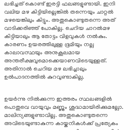
ലഭിച്ചത് കൊണ്ട് ഇരട്ടി ഫലങ്ങളുണ്ടായി. ഇനി
വലിയ മഴ കിട്ടിയില്ലെങ്കില്‍ തന്നെയും ചാറ്റല്‍
മഴയെങ്കിലും കിട്ടും. അതുകൊണ്ടുതന്നെ അത്
വാടിക്കരിഞ്ഞ് പോകില്ല. ചെറിയ ചാറല്‍മഴ
കിട്ടിയാലും ആ തോട്ടം വിളവുകള്‍ നല്‍കും.
കാരണം ഉയരത്തിലുള്ള ഭൂമിയും നല്ല
കാലാവസ്ഥയും അനുകൂലമായ
അന്തരീക്ഷവുമൊക്കെയാണവിടെയുള്ളത്.
അതിനാല്‍ ചെറിയ മഴ ലഭിച്ചാലും
ഉല്‍പാദനത്തില്‍ കുറവുണ്ടാകില്ല.
ഉയര്‍ന്നു നില്‍ക്കുന്ന ഇത്തരം സ്ഥലങ്ങളില്‍
പൊതുവെ വായുവും മണ്ണും ശുദ്ധമായിരിക്കുമല്ലോ.
മാലിന്യങ്ങളുണ്ടാവില്ല. അതുകൊണ്ടുതന്നെ
അവിടെയുണ്ടാകുന്ന കായ്കനികള്‍ക്ക് പ്രത്യേകം