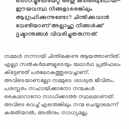
ഒരഗ്നിച്ചുഴലിയേറ്റ് അതു കരിഞ്ഞുപോയി-
ഈയവസ്ഥ നിങ്ങളാരെങ്കിലും
ആഗ്രഹിക്കുന്നുണ്ടോ
?
ചിന്തിക്കുവാന്‍
വേണ്ടിയാണ് അല്ലാഹു നിങ്ങള്‍ക്ക്
ദൃഷ്ടാന്തങ്ങള്‍ വിവരിച്ചുതരുന്നത്.
നമ്മള്‍ നന്നായി ചിന്തിക്കേണ്ട ആയത്താണിത്.
എല്ലാ സല്‍കര്‍മങ്ങളുടെയും യഥാര്‍ഥ പ്രതിഫലം
കിട്ടേണ്ടത് പരലോകത്തുവെച്ചാണ്.
അവിടെയാണല്ലോ നമ്മുടെ ശാശ്വത ജീവിതം.
പരസ്പരം സഹായിക്കാനോ നന്മകള്‍
കൈമാറാനോ സാധിക്കാത്ത സ്ഥലമാണത്.
അവിടെ വെച്ച് എന്തെങ്കിലും നന്മ ചെയ്യാമെന്ന്
കരുതിയാല്‍, അതിനും സാധ്യമല്ല.