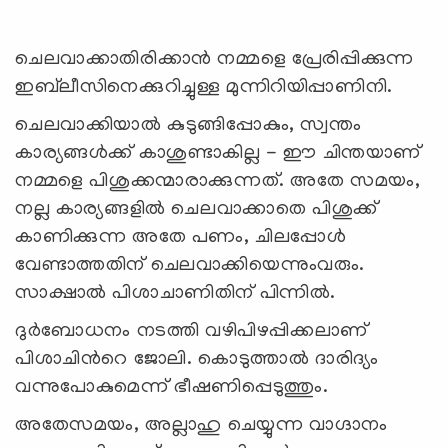
ചെലവാക്കാതിരിക്കാന്‍ നമ്മളെ പ്രേരിപ്പിക്കുന്ന
ഇബ്‍ലീസിനെക്കുറിച്ചുള്ള മുന്നിറിയിപ്പാണിനി.
ചെലവാക്കിയാല്‍ കുടുങ്ങിപ്പോകും, സ്വന്തം
കാര്യങ്ങള്‍ക്ക് കാശുണ്ടാകില്ല - ഈ ചിന്തയാണ്
നമ്മളെ പിശുക്കന്മാരാക്കുന്നത്. അതേ സമയം,
നല്ല കാര്യങ്ങളില്‍ ചെലവാക്കാതെ പിശുക്ക്
കാണിക്കുന്ന അതേ പണം, ചിലപ്പോള്‍
വേണ്ടാത്തതിന് ചെലവാക്കിയെന്നുംവരും.
സാക്ഷാല്‍ പിശാചാണിതിന് പിന്നില്‍.
ദുര്‍ബോധനം നടത്തി വഴിപിഴപ്പിക്കലാണ്
പിശാചിന്‍റെ ജോലി. കൊടുത്താല്‍ ദാരിദ്യം
വന്നുപോകുമെന്ന് ഭീഷണിപ്പെടുത്തും.
അതേസമയം, അല്ലാഹു ചെയ്യുന്ന വാഗ്ദാനം