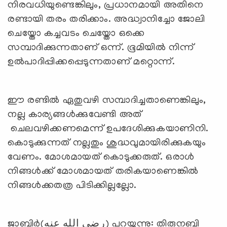
നിരവധിയുണ്ടെങ്കിലും, പ്രധാനമായി അതിനെ
രണ്ടായി തരം തരിക്കാം. അദ്ധ്വാനിച്ചോ ജോലി
ചെയ്തോ കച്ചവടം ചെയ്തോ ഒക്കെ
സമ്പാദിക്കുന്നതാണ് ഒന്ന്. ഭൂമിയില്‍ നിന്ന്
ഉല്‍പാദിപ്പിക്കപ്പെടുന്നതാണ് മറ്റൊന്ന്.
ഈ രണ്ടില്‍ ഏതുവഴി സമ്പാദിച്ചതാണെങ്കിലും,
നല്ല കാര്യങ്ങള്‍ക്കുവേണ്ടി അത്
ചെലവഴിക്കണമെന്ന് ഉപദേശിക്കുകയാണിനി.
കൊടുക്കുന്നത് നല്ലതും ശുദ്ധവുമായിരിക്കുകയും
വേണം. മോശമായത് കൊടുക്കരുത്. ഒരാള്‍
നിങ്ങള്‍ക്ക് മോശമായത് തരികയാണെങ്കില്‍
നിങ്ങള്‍ക്കതത്ര പിടിക്കില്ലല്ലോ.
ജാബിര്‍(رضي الله عنه) പറയുന്നു: തിരുനബി