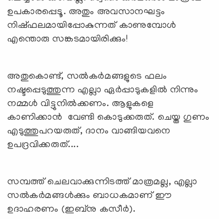
ഉപകാരപ്പെടൂ. അതും അവസാനഘട്ടം
നിഷ്ഫലമായിപ്പോകുന്നത് കാണുമ്പോള്‍
എന്തൊരു സങ്കടമായിരിക്കും!
അതുകൊണ്ട്, സല്‍കര്‍മങ്ങളുടെ ഫലം
നഷ്ടപ്പെടുത്തുന്ന എല്ലാ ഏര്‍പ്പാടുകളില്‍ നിന്നും
നമ്മള്‍ വിട്ടുനില്‍ക്കണം. ആളുകളെ
കാണിക്കാന്‍ വേണ്ടി കൊടുക്കരുത്. ചെയ്ത ഗുണം
എടുത്തുപറയരുത്, ദാനം വാങ്ങിയവനെ
ഉപദ്രവിക്കരുത്....
സമ്പത്ത് ചെലവാക്കുന്നിടത്ത് മാത്രമല്ല, എല്ലാ
സല്‍കര്‍മങ്ങള്‍ക്കും ബാധകമാണ് ഈ
ഉദാഹരണം (ഇബ്നു കസീര്‍).