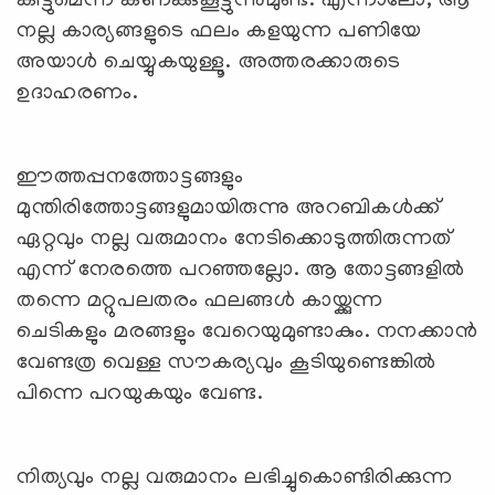
കിട്ടുമെന്ന് കണക്കുകൂട്ടുന്നുമുണ്ട്. എന്നാലോ, ആ
നല്ല കാര്യങ്ങളുടെ ഫലം കളയുന്ന പണിയേ
അയാള്‍ ചെയ്യുകയുള്ളൂ. അത്തരക്കാരുടെ
ഉദാഹരണം.
ഈത്തപ്പനത്തോട്ടങ്ങളും
മുന്തിരിത്തോട്ടങ്ങളുമായിരുന്നു അറബികള്‍ക്ക്
ഏറ്റവും നല്ല വരുമാനം നേടിക്കൊടുത്തിരുന്നത്
എന്ന് നേരത്തെ പറഞ്ഞല്ലോ. ആ തോട്ടങ്ങളില്‍
തന്നെ മറ്റുപലതരം ഫലങ്ങള്‍ കായ്ക്കുന്ന
ചെടികളും മരങ്ങളും വേറെയുമുണ്ടാകും. നനക്കാന്‍
വേണ്ടത്ര വെള്ള സൗകര്യവും കൂടിയുണ്ടെങ്കില്‍
പിന്നെ പറയുകയും വേണ്ട.
നിത്യവും നല്ല വരുമാനം ലഭിച്ചുകൊണ്ടിരിക്കുന്ന