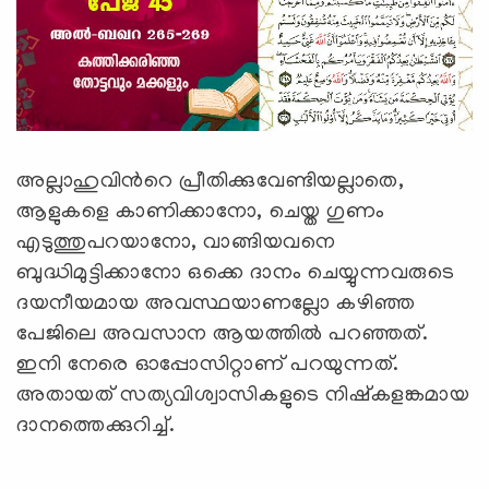
അല്ലാഹുവിന്‍റെ പ്രീതിക്കുവേണ്ടിയല്ലാതെ,
ആളുകളെ കാണിക്കാനോ, ചെയ്ത ഗുണം
എടുത്തുപറയാനോ, വാങ്ങിയവനെ
ബുദ്ധിമുട്ടിക്കാനോ ഒക്കെ ദാനം ചെയ്യുന്നവരുടെ
ദയനീയമായ അവസ്ഥയാണല്ലോ കഴിഞ്ഞ
പേജിലെ അവസാന ആയത്തില്‍ പറഞ്ഞത്.
ഇനി നേരെ ഓപ്പോസിറ്റാണ് പറയുന്നത്.
അതായത് സത്യവിശ്വാസികളുടെ നിഷ്‌കളങ്കമായ
ദാനത്തെക്കുറിച്ച്.