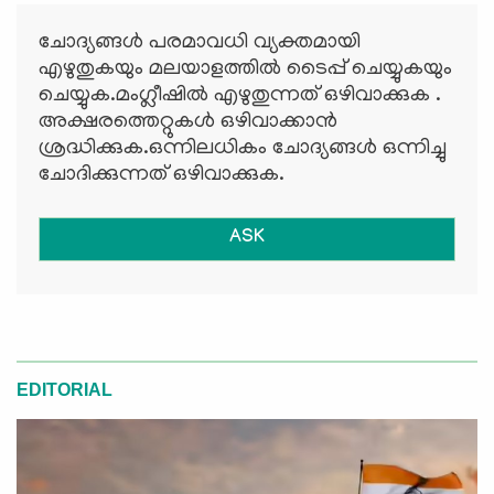
ചോദ്യങ്ങള്‍ പരമാവധി വ്യക്തമായി
എഴുതുകയും മലയാളത്തില്‍ ടൈപ്പ് ചെയ്യുകയും
ചെയ്യുക.മംഗ്ലീഷില്‍ എഴുതുന്നത് ഒഴിവാക്കുക .
അക്ഷരത്തെറ്റുകള്‍ ഒഴിവാക്കാന്‍
ശ്രദ്ധിക്കുക.ഒന്നിലധികം ചോദ്യങ്ങള്‍ ഒന്നിച്ചു
ചോദിക്കുന്നത് ഒഴിവാക്കുക.
ASK
EDITORIAL