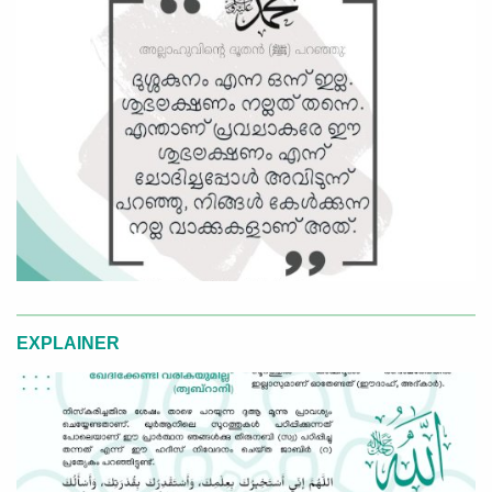
EXPLAINER