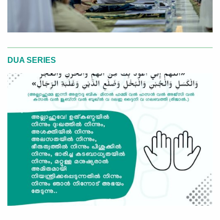
DUA SERIES