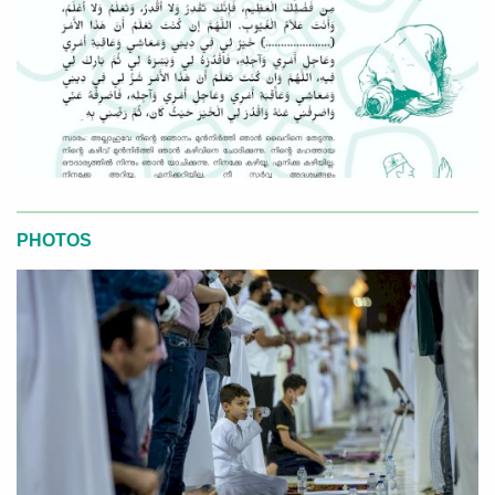
PHOTOS