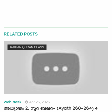
RELATED POSTS
RAIHAN QURAN CLASS
Apr 25, 2025
Web desk
അധ്യായം 2. സൂറ ബഖറ- (Ayath 260-264) 4