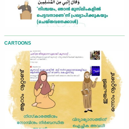
CARTOONS