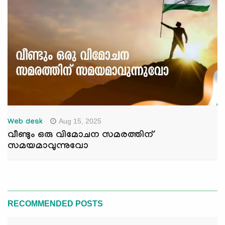
Aug 15, 2025
Web desk
വീണ്ടും ഒരു വിമോചന സമരത്തിന്
സമയമാവുന്നുവോ
RECOMMENDED POSTS