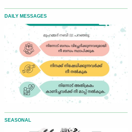
DAILY MESSAGES
SEASONAL