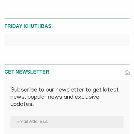
FRIDAY KHUTHBAS
GET NEWSLETTER
Subscribe to our newsletter to get latest
news, popular news and exclusive
updates.