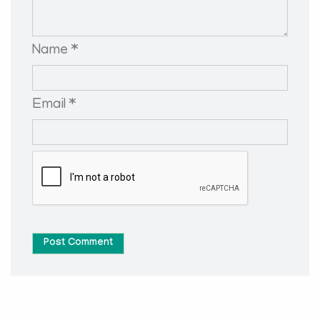
Name *
Email *
Post Comment