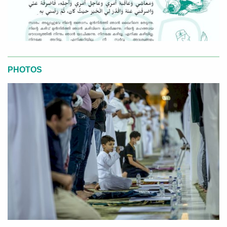
PHOTOS