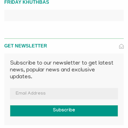
FRIDAY KHUTHBAS
GET NEWSLETTER
Subscribe to our newsletter to get latest
news, popular news and exclusive
updates.
Subscribe