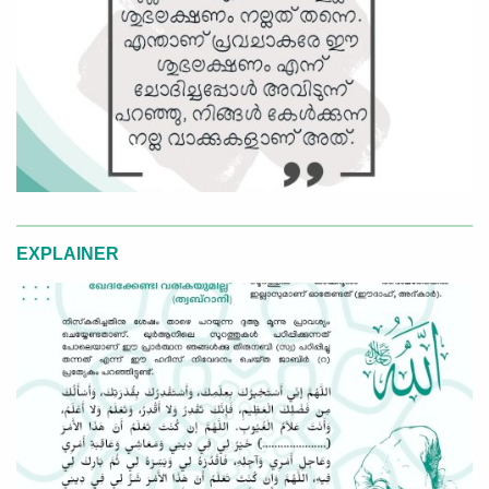
EXPLAINER