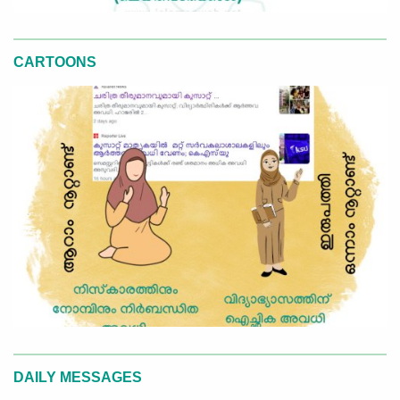
CARTOONS
DAILY MESSAGES