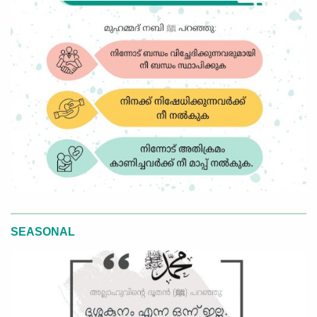
SEASONAL