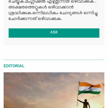
ചെയ്യുക.മംഗ്ലീഷില്‍ എഴുതുന്നത് ഒഴിവാക്കുക .
അക്ഷരത്തെറ്റുകള്‍ ഒഴിവാക്കാന്‍
ശ്രദ്ധിക്കുക.ഒന്നിലധികം ചോദ്യങ്ങള്‍ ഒന്നിച്ചു
ചോദിക്കുന്നത് ഒഴിവാക്കുക.
ASK
EDITORIAL