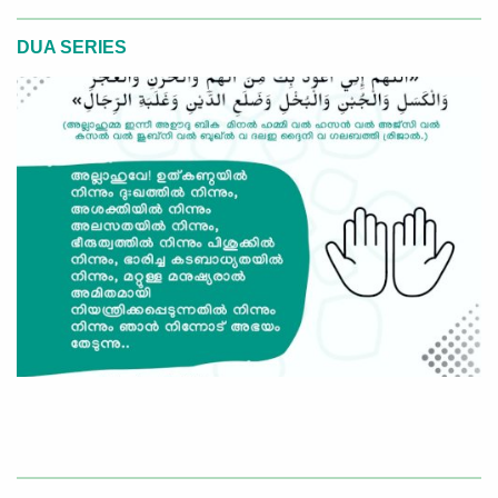
DUA SERIES