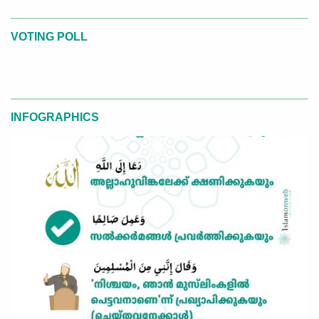
VOTING POLL
INFOGRAPHICS