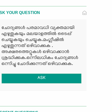
SK YOUR QUESTION
ചോദ്യങ്ങള്‍ പരമാവധി വ്യക്തമായി
എഴുതുകയും മലയാളത്തില്‍ ടൈപ്പ്
ചെയ്യുകയും ചെയ്യുക.മംഗ്ലീഷില്‍
എഴുതുന്നത് ഒഴിവാക്കുക .
അക്ഷരത്തെറ്റുകള്‍ ഒഴിവാക്കാന്‍
ശ്രദ്ധിക്കുക.ഒന്നിലധികം ചോദ്യങ്ങള്‍
ഒന്നിച്ചു ചോദിക്കുന്നത് ഒഴിവാക്കുക.
ASK