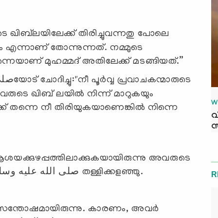
ടെ ഖിബ്‌ലയിലേക്ക് തിരിച്ചുവന്നതു പോലെ
ും എന്നാണ് തോന്നുന്നത്. നമ്മുടെ
നെയാണ് മുഹമ്മദ് അതിലേക്ക് മടങ്ങിയത്.”
രുടെ ഖിബ് ലയില്‍ നിന്ന് മാറുകയും
W
ക്ക്‌ തന്നെ നീ തിരിയുകയാണെങ്കില്‍ നിന്നെ
വ
സ
ആശയക്കുഴപ്പത്തിലാക്കുകയായിരുന്നു അവരുടെ
ലക്ഷ്യം. അവരുടെ ആവശ്യം തിരുനബിصلى الله عليه وسلم തള്ളിക്കളഞ്ഞു.
R
ലിയ സന്തോഷമായിരുന്നു. കാരണം, അവര്‍