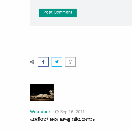
Post Comment
Sep 16, 2011
Web desk
ഹദീസ്: ഒരു ലഘു വിവരണം