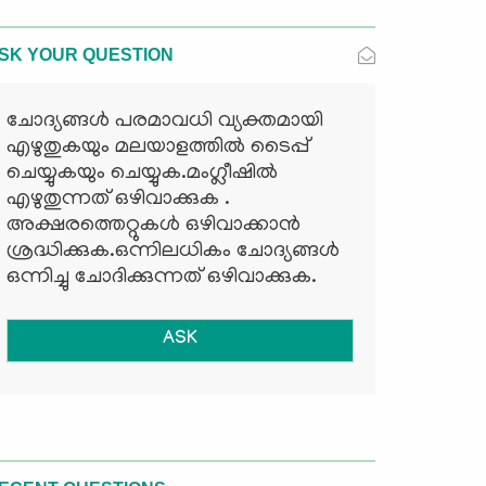
SK YOUR QUESTION
ചോദ്യങ്ങള്‍ പരമാവധി വ്യക്തമായി
എഴുതുകയും മലയാളത്തില്‍ ടൈപ്പ്
ചെയ്യുകയും ചെയ്യുക.മംഗ്ലീഷില്‍
എഴുതുന്നത് ഒഴിവാക്കുക .
അക്ഷരത്തെറ്റുകള്‍ ഒഴിവാക്കാന്‍
ശ്രദ്ധിക്കുക.ഒന്നിലധികം ചോദ്യങ്ങള്‍
ഒന്നിച്ചു ചോദിക്കുന്നത് ഒഴിവാക്കുക.
ASK