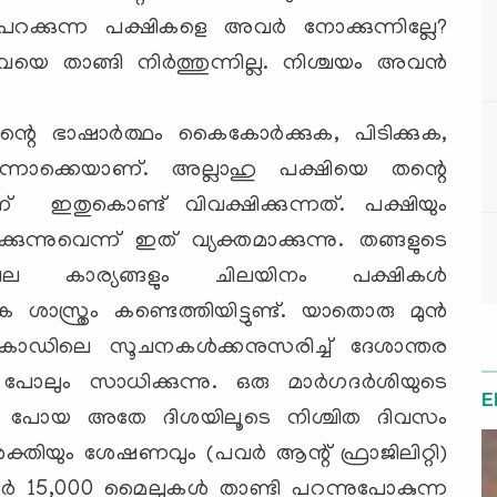
ും പറക്കുന്ന പക്ഷികളെ അവര്‍ നോക്കുന്നില്ലേ?
 താങ്ങി നിര്‍ത്തുന്നില്ല. നിശ്ചയം അവന്‍
െ ഭാഷാര്‍ത്ഥം കൈകോര്‍ക്കുക, പിടിക്കുക,
 എന്നൊക്കെയാണ്. അല്ലാഹു പക്ഷിയെ തന്റെ
 ഇതുകൊണ്ട് വിവക്ഷിക്കുന്നത്. പക്ഷിയും
കുന്നുവെന്ന് ഇത് വ്യക്തമാക്കുന്നു. തങ്ങളുടെ
പല കാര്യങ്ങളും ചിലയിനം പക്ഷികള്‍
 ശാസ്ത്രം കണ്ടെത്തിയിട്ടുണ്ട്. യാതൊരു മുന്‍
കോഡിലെ സൂചനകള്‍ക്കനുസരിച്ച് ദേശാന്തര
പോലും സാധിക്കുന്നു. ഒരു മാര്‍ഗദര്‍ശിയുടെ
E
ല്ല. പോയ അതേ ദിശയിലൂടെ നിശ്ചിത ദിവസം
ശക്തിയും ശേഷണവും (പവര്‍ ആന്റ് ഫ്രാജിലിറ്റി)
ര്‍ 15,000 മൈലുകള്‍ താണ്ടി പറന്നുപോകുന്ന