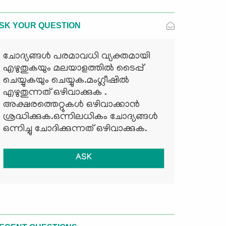
SK YOUR QUESTION
ചോദ്യങ്ങള്‍ പരമാവധി വ്യക്തമായി
എഴുതുകയും മലയാളത്തില്‍ ടൈപ്പ്
ചെയ്യുകയും ചെയ്യുക.മംഗ്ലീഷില്‍
എഴുതുന്നത് ഒഴിവാക്കുക .
അക്ഷരത്തെറ്റുകള്‍ ഒഴിവാക്കാന്‍
ശ്രദ്ധിക്കുക.ഒന്നിലധികം ചോദ്യങ്ങള്‍
ഒന്നിച്ചു ചോദിക്കുന്നത് ഒഴിവാക്കുക.
ASK