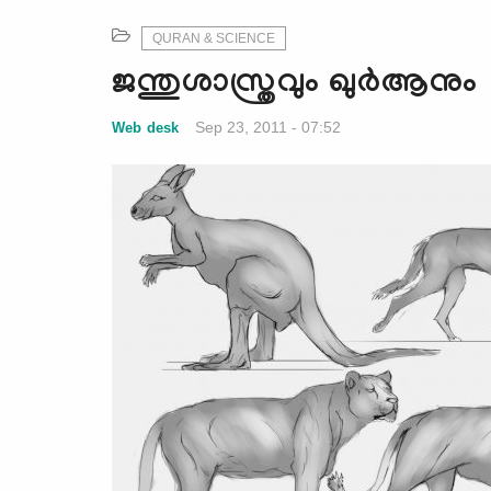
QURAN & SCIENCE
ജന്തുശാസ്ത്രവും ഖുര്‍ആനും
Sep 23, 2011 - 07:52
Web desk