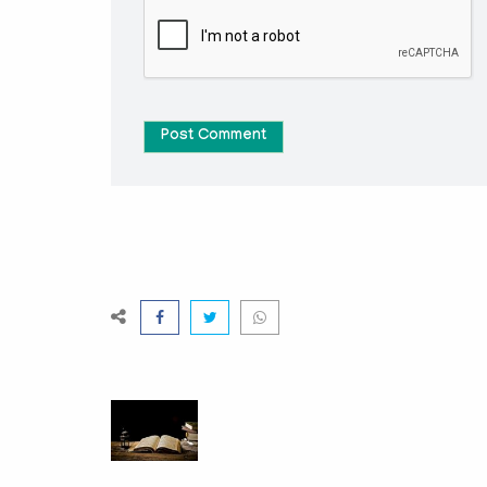
Post Comment