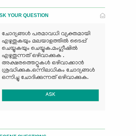
SK YOUR QUESTION
ചോദ്യങ്ങള്‍ പരമാവധി വ്യക്തമായി
എഴുതുകയും മലയാളത്തില്‍ ടൈപ്പ്
ചെയ്യുകയും ചെയ്യുക.മംഗ്ലീഷില്‍
എഴുതുന്നത് ഒഴിവാക്കുക .
അക്ഷരത്തെറ്റുകള്‍ ഒഴിവാക്കാന്‍
ശ്രദ്ധിക്കുക.ഒന്നിലധികം ചോദ്യങ്ങള്‍
ഒന്നിച്ചു ചോദിക്കുന്നത് ഒഴിവാക്കുക.
ASK