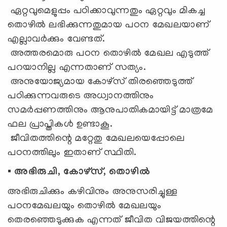
ഏറ്റവുമെളുപ്പം പഠിക്കാവുന്നതും ഏറ്റവും മികച്ച
തൊഴില്‍ ലഭിക്കുന്നതുമായ പഠന മേഖലയാണ്
എല്ലാവര്‍ക്കും വേണ്ടത്.
അത്തരമൊരു പഠന തൊഴില്‍ മേഖല എടുത്ത്
പറയാനില്ല എന്നതാണ് സത്യം.
അനുയോജ്യമായ കോഴ്സ് തിരഞ്ഞെടുത്ത്
പഠിക്കുന്നവരുടെ അധ്വാനത്തിനും
സമര്‍പ്പണത്തിനും ആനുപാതികമായിട്ട് മാത്രമേ
ഫല പ്രാപ്തികൾ ഉണ്ടാകൂ.
ജീവിതത്തിന്റെ മറ്റേതു മേഖലയെപ്പോലെ
പഠനത്തിലും ഇതാണ് സ്ഥിതി.
▪️ അഭിരുചി, കോഴ്സ്, തൊഴില്‍
അഭിരുചിക്കും കഴിവിനും അനുസരിച്ചുള്ള
പഠനമേഖലയും തൊഴില്‍ മേഖലയും
തെരഞ്ഞെടുക്കുക എന്നത് ജീവിത വിജയത്തിന്റെ