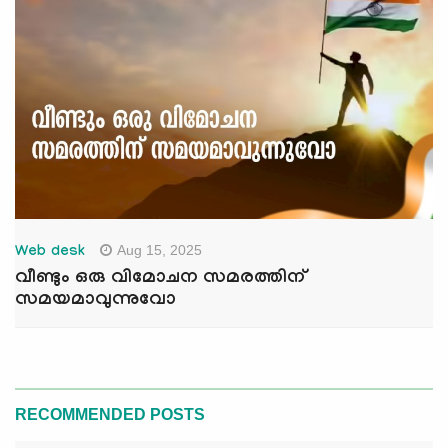
Aug 15, 2025
Web desk
വീണ്ടും ഒരു വിമോചന സമരത്തിന്
സമയമാവുന്നുവോ
RECOMMENDED POSTS