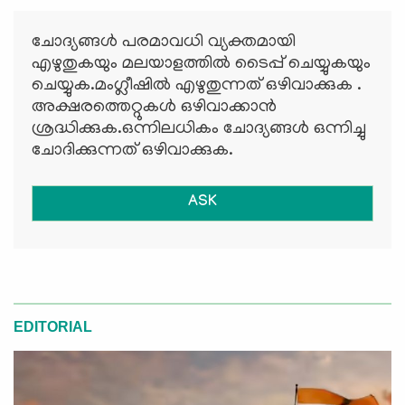
ചോദ്യങ്ങള്‍ പരമാവധി വ്യക്തമായി
എഴുതുകയും മലയാളത്തില്‍ ടൈപ്പ് ചെയ്യുകയും
ചെയ്യുക.മംഗ്ലീഷില്‍ എഴുതുന്നത് ഒഴിവാക്കുക .
അക്ഷരത്തെറ്റുകള്‍ ഒഴിവാക്കാന്‍
ശ്രദ്ധിക്കുക.ഒന്നിലധികം ചോദ്യങ്ങള്‍ ഒന്നിച്ചു
ചോദിക്കുന്നത് ഒഴിവാക്കുക.
ASK
EDITORIAL