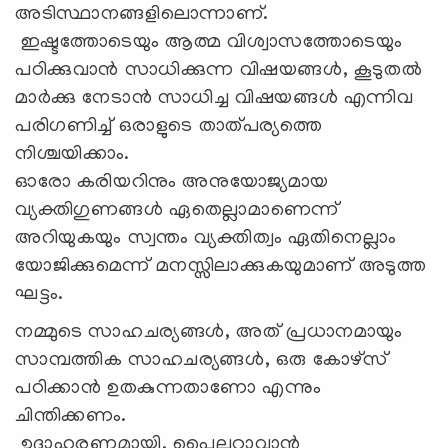
അടിസ്ഥാനങ്ങളിലൊന്നാണ്.
ഇഷ്ടത്തോടെയും ആത്മ വിശ്വാസത്തോടെയും
പഠിക്കുവാന്‍ സാധിക്കുന്ന വിഷയങ്ങള്‍, കൂടുതല്‍
മാര്‍ക്കു നേടാന്‍ സാധിച്ച വിഷയങ്ങള്‍ എന്നിവ
പരിഗണിച്ച് ഒരാളുടെ താത്പര്യത്തെ
നിശ്ചയിക്കാം.
ഓരോ കരിയറിനും അനുയോജ്യമായ
വ്യക്തിഗുണങ്ങള്‍ ഏതെല്ലാമാണെന്ന്
അറിയുകയും സ്വന്തം വ്യക്തിത്വം ഏതിനെല്ലാം
യോജിക്കുമെന്ന് മനസ്സിലാക്കുകയുമാണ് അടുത്ത
ഘട്ടം.
നമ്മുടെ സാഹചര്യങ്ങള്‍, അത് പ്രധാനമായും
സാമ്പത്തിക സാഹചര്യങ്ങള്‍, ഒരു കോഴ്‌സ്
പഠിക്കാന്‍ ഉതകുന്നതാണോ എന്നും
ചിന്തിക്കണം.
ഉദാഹരണമായി, പൈലറ്റാവാന്‍