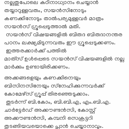
നല്ലതുപോലെ കഠിനാധ്വാനം ചെയ്യാന്‍
തയ്യാറുള്ളവരും, സയൻസിനോടും
കണക്കിനോടും താൽപര്യമുള്ളവർ മാത്രം
സയന്‍സ് ഗ്രൂപ്പെടുത്താല്‍ മതി.
സയന്‍സ് വിഷയങ്ങളില്‍ ബിരുദ ബിരുദാനന്തര
പഠനം ലക്ഷ്യമിടുന്നവരും ഈ ഗ്രൂപ്പെടുക്കണം.
ഇത്തരക്കാർക്ക് പത്തിൽ
മാത്‌സ് ഉള്‍പ്പെടെ സയന്‍സ് വിഷയങ്ങളില്‍ നല്ല
മാര്‍ക്കും ഉണ്ടായിരിക്കണം.
അക്കങ്ങളെയും കണക്കിനെയും
ബിസിനസിനേയും സ്‌നേഹിക്കുന്നവര്‍ക്ക്
കോമേഴ്‌സ് ഗ്രൂപ്പ് തിരഞ്ഞെടുക്കാം.
തുടര്‍ന്ന് ബി.കോം, ബി.ബി.എ, എം.ബി.എ.
ചാര്‍ട്ടേര്‍ഡ് അക്കൗണ്ടന്‍സി, കോസ്റ്റ്
അക്കൗണ്ടന്‍സി, കമ്പനി സെക്രട്ടറി
തുടങ്ങിയവയൊക്കെ പ്ലാന്‍ ചെയ്യാനാവും.