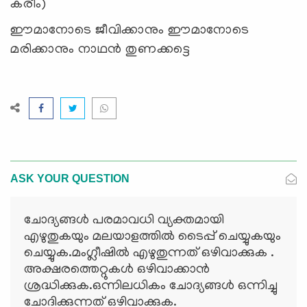
കരീം)
ഈമാനോടെ ജീവിക്കാനും ഈമാനോടെ
മരിക്കാനും നാഥന്‍ തുണക്കട്ടെ
ASK YOUR QUESTION
ചോദ്യങ്ങള്‍ പരമാവധി വ്യക്തമായി
എഴുതുകയും മലയാളത്തില്‍ ടൈപ്പ് ചെയ്യുകയും
ചെയ്യുക.മംഗ്ലീഷില്‍ എഴുതുന്നത് ഒഴിവാക്കുക .
അക്ഷരത്തെറ്റുകള്‍ ഒഴിവാക്കാന്‍
ശ്രദ്ധിക്കുക.ഒന്നിലധികം ചോദ്യങ്ങള്‍ ഒന്നിച്ചു
ചോദിക്കുന്നത് ഒഴിവാക്കുക.