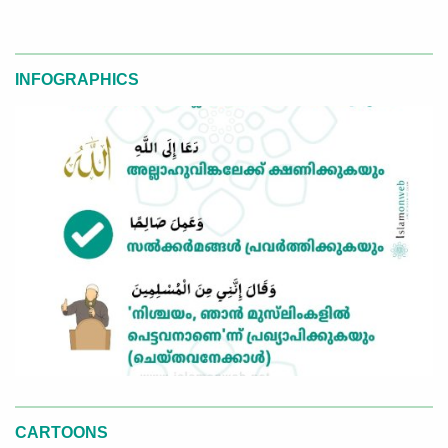
INFOGRAPHICS
CARTOONS