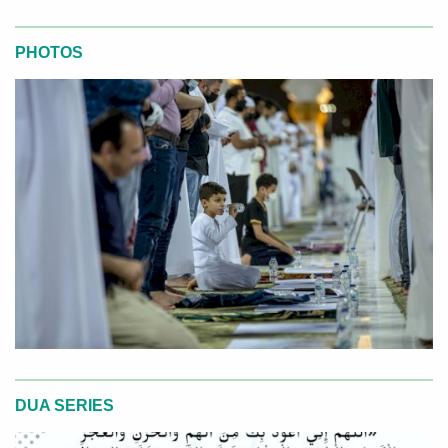
PHOTOS
DUA SERIES