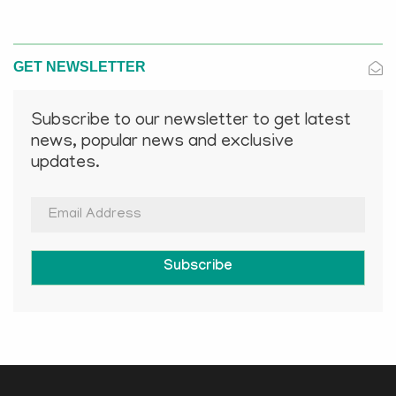
GET NEWSLETTER
Subscribe to our newsletter to get latest
news, popular news and exclusive
updates.
Subscribe