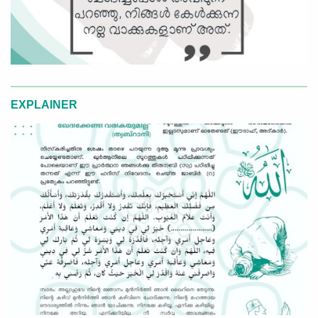
EXPLAINER