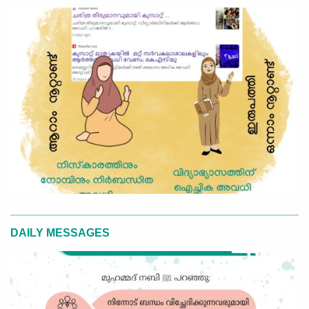
DAILY MESSAGES