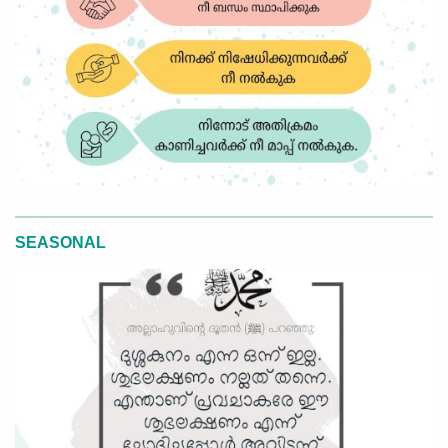
SEASONAL