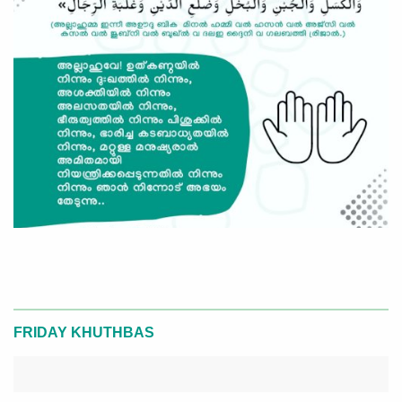
FRIDAY KHUTHBAS